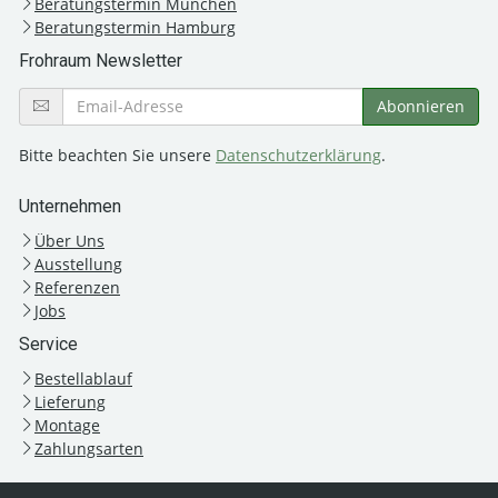
Beratungstermin München
Beratungstermin Hamburg
Frohraum Newsletter
Bitte beachten Sie unsere
Datenschutzerklärung
.
Unternehmen
Über Uns
Ausstellung
Referenzen
Jobs
Service
Bestellablauf
Lieferung
Montage
Zahlungsarten