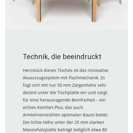
Technik, die beeindruckt
Herzstück dieses Tisches ist das innovative
Aluauszugssystem mit Flachmechanik. Es
fügt sich mit nur 50 mm Zargenhöhe sehr
dezent unter die Tischplatte ein und sorgt
für eine herausragende Beinfreiheit – ein
echtes Komfort-Plus, das auch
Armlehnenstühlen optimalen Raum bietet.
Die lichte Höhe unter der 25 mm starken
Massivholzplatte beträgt lediglich etwa 80