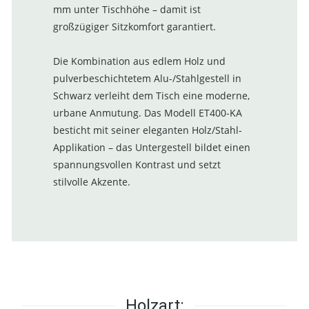
mm unter Tischhöhe – damit ist
großzügiger Sitzkomfort garantiert.
Die Kombination aus edlem Holz und
pulverbeschichtetem Alu-/Stahlgestell in
Schwarz verleiht dem Tisch eine moderne,
urbane Anmutung. Das Modell ET400-KA
besticht mit seiner eleganten Holz/Stahl-
Applikation – das Untergestell bildet einen
spannungsvollen Kontrast und setzt
stilvolle Akzente.
Holzart: