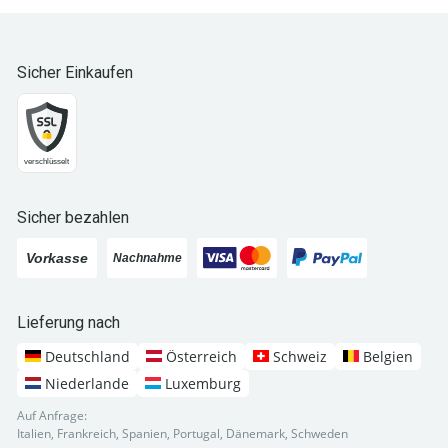
Sicher Einkaufen
Sicher bezahlen
Lieferung nach
Deutschland
Österreich
Schweiz
Belgien
Niederlande
Luxemburg
Auf Anfrage:
Italien, Frankreich, Spanien, Portugal, Dänemark, Schweden