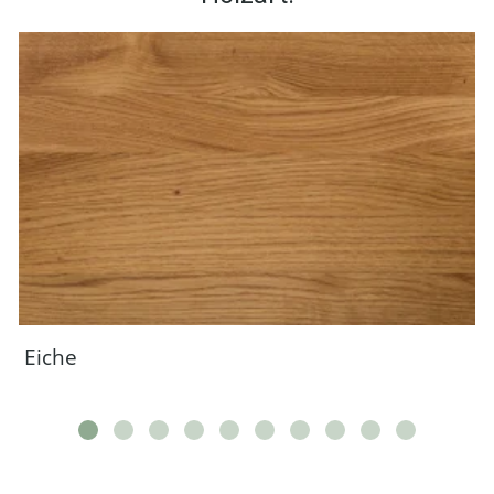
Eiche