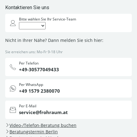
Kontaktieren Sie uns
Bitte wählen Sie Ihr Service-Team
Nicht in Ihrer Nähe? Dann melden Sie sich hier:
Sie erreichen uns: Mo-Fr 9-18 Uhr
Per Telefon
+49-30577049433
Per WhatsApp
+49 1579 2380070
Per E-Mail
service@frohraum.at
Video-/Telefon-Beratung buchen
Beratungstermin Berlin