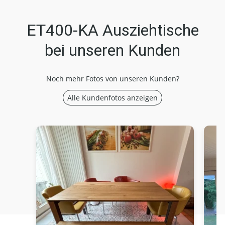
ET400-KA Ausziehtische
bei unseren Kunden
Noch mehr Fotos von unseren Kunden?
Alle Kundenfotos anzeigen