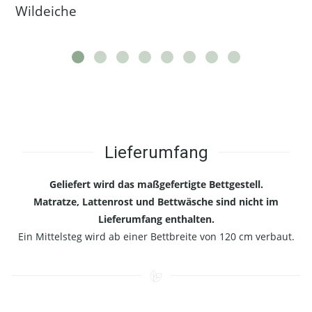
Wildeiche
Lieferumfang
Geliefert wird das maßgefertigte Bettgestell.
Matratze, Lattenrost und Bettwäsche sind nicht im
Lieferumfang enthalten.
Ein Mittelsteg wird ab einer Bettbreite von 120 cm verbaut.