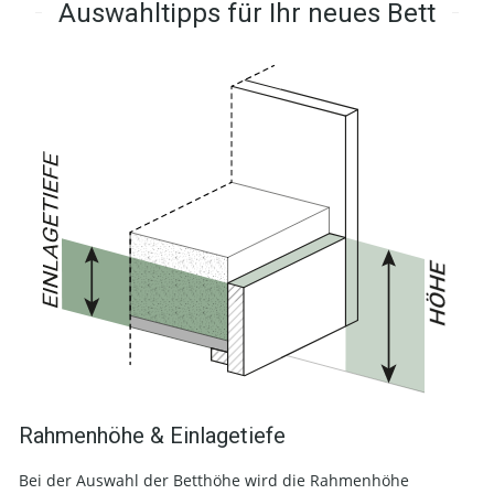
Auswahltipps für Ihr neues Bett
Rahmenhöhe & Einlagetiefe
Bei der Auswahl der Betthöhe wird die Rahmenhöhe