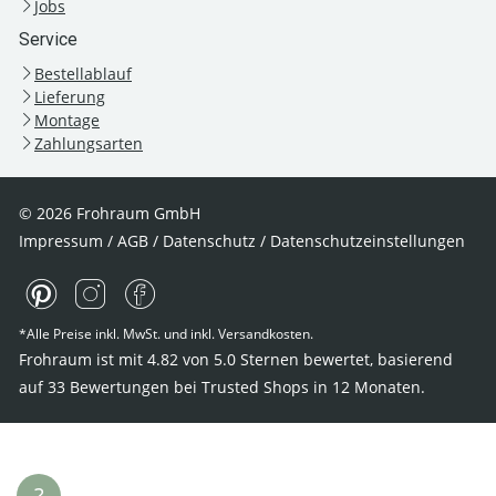
Jobs
Service
Bestellablauf
Lieferung
Montage
Zahlungsarten
© 2026 Frohraum GmbH
Impressum
/
AGB
/
Datenschutz
/
Datenschutzeinstellungen
*Alle Preise inkl. MwSt. und inkl. Versandkosten.
Frohraum ist mit
4.82
von
5.0
Sternen bewertet, basierend
auf
33
Bewertungen bei Trusted Shops
in 12 Monaten.
?