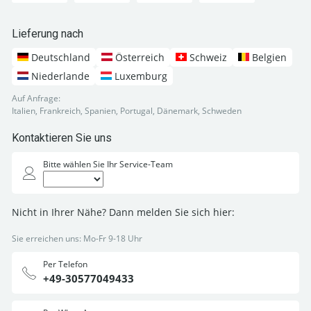
Lieferung nach
Deutschland
Österreich
Schweiz
Belgien
Niederlande
Luxemburg
Auf Anfrage:
Italien, Frankreich, Spanien, Portugal, Dänemark, Schweden
Kontaktieren Sie uns
Bitte wählen Sie Ihr Service-Team
Nicht in Ihrer Nähe? Dann melden Sie sich hier:
Sie erreichen uns: Mo-Fr 9-18 Uhr
Per Telefon
+49-30577049433