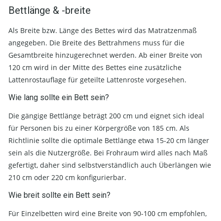
Bettlänge & -breite
Als Breite bzw. Länge des Bettes wird das Matratzenmaß
angegeben. Die Breite des Bettrahmens muss für die
Gesamtbreite hinzugerechnet werden. Ab einer Breite von
120 cm wird in der Mitte des Bettes eine zusätzliche
Lattenrostauflage für geteilte Lattenroste vorgesehen.
Wie lang sollte ein Bett sein?
Die gängige Bettlänge beträgt 200 cm und eignet sich ideal
für Personen bis zu einer Körpergröße von 185 cm. Als
Richtlinie sollte die optimale Bettlänge etwa 15-20 cm länger
sein als die Nutzergröße. Bei Frohraum wird alles nach Maß
gefertigt, daher sind selbstverständlich auch Überlängen wie
210 cm oder 220 cm konfigurierbar.
Wie breit sollte ein Bett sein?
Für Einzelbetten wird eine Breite von 90-100 cm empfohlen,