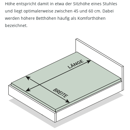
Höhe entspricht damit in etwa der Sitzhöhe eines Stuhles
und liegt optimalerweise zwischen 45 und 60 cm. Dabei
werden höhere Betthöhen häufig als Komforthöhen
bezeichnet.