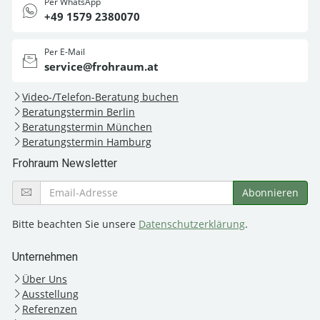
Per WhatsApp
+49 1579 2380070
Per E-Mail
service@frohraum.at
Video-/Telefon-Beratung buchen
Beratungstermin Berlin
Beratungstermin München
Beratungstermin Hamburg
Frohraum Newsletter
Bitte beachten Sie unsere
Datenschutzerklärung
.
Unternehmen
Über Uns
Ausstellung
Referenzen