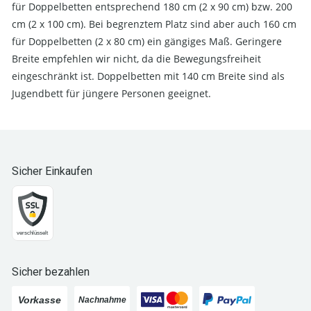
für Doppelbetten entsprechend 180 cm (2 x 90 cm) bzw. 200
cm (2 x 100 cm). Bei begrenztem Platz sind aber auch 160 cm
für Doppelbetten (2 x 80 cm) ein gängiges Maß. Geringere
Breite empfehlen wir nicht, da die Bewegungsfreiheit
eingeschränkt ist. Doppelbetten mit 140 cm Breite sind als
Jugendbett für jüngere Personen geeignet.
Sicher Einkaufen
Sicher bezahlen