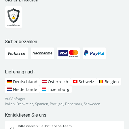
Sicher bezahlen
Lieferung nach
Deutschland
Österreich
Schweiz
Belgien
Niederlande
Luxemburg
Auf Anfrage:
Italien, Frankreich, Spanien, Portugal, Dänemark, Schweden
Kontaktieren Sie uns
Bitte wählen Sie Ihr Service-Team