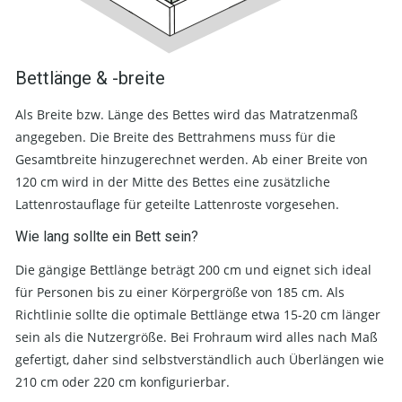
Bettlänge & -breite
Als Breite bzw. Länge des Bettes wird das Matratzenmaß
angegeben. Die Breite des Bettrahmens muss für die
Gesamtbreite hinzugerechnet werden. Ab einer Breite von
120 cm wird in der Mitte des Bettes eine zusätzliche
Lattenrostauflage für geteilte Lattenroste vorgesehen.
Wie lang sollte ein Bett sein?
Die gängige Bettlänge beträgt 200 cm und eignet sich ideal
für Personen bis zu einer Körpergröße von 185 cm. Als
Richtlinie sollte die optimale Bettlänge etwa 15-20 cm länger
sein als die Nutzergröße. Bei Frohraum wird alles nach Maß
gefertigt, daher sind selbstverständlich auch Überlängen wie
210 cm oder 220 cm konfigurierbar.