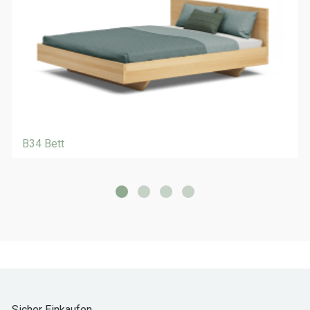
B34 Bett
Sicher Einkaufen