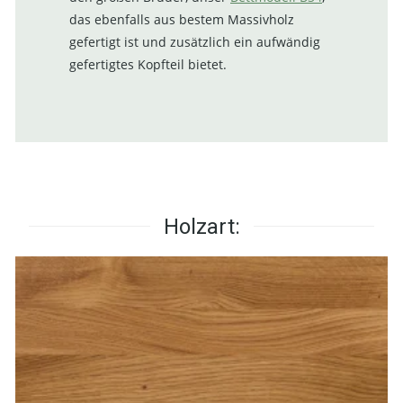
das ebenfalls aus bestem Massivholz
gefertigt ist und zusätzlich ein aufwändig
gefertigtes Kopfteil bietet.
Holzart: