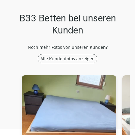
B33 Betten bei unseren
Kunden
Noch mehr Fotos von unseren Kunden?
Alle Kundenfotos anzeigen