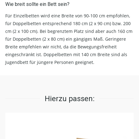
Wie breit sollte ein Bett sein?
Für Einzelbetten wird eine Breite von 90-100 cm empfohlen,
für Doppelbetten entsprechend 180 cm (2 x 90 cm) bzw. 200
cm (2 x 100 cm). Bei begrenztem Platz sind aber auch 160 cm
für Doppelbetten (2 x 80 cm) ein gängiges Maß. Geringere
Breite empfehlen wir nicht, da die Bewegungsfreiheit
eingeschränkt ist. Doppelbetten mit 140 cm Breite sind als
Jugendbett für jüngere Personen geeignet.
Hierzu passen: