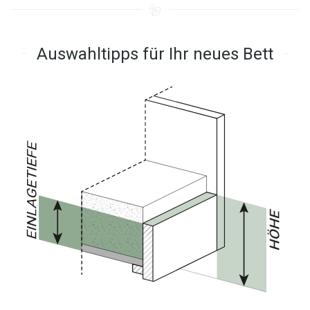
Auswahltipps für Ihr neues Bett