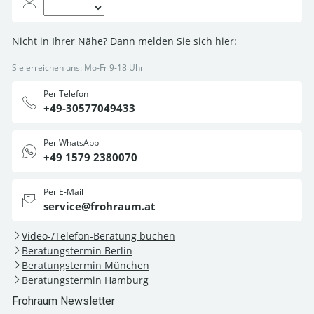
Nicht in Ihrer Nähe? Dann melden Sie sich hier:
Sie erreichen uns: Mo-Fr 9-18 Uhr
Per Telefon
+49-30577049433
Per WhatsApp
+49 1579 2380070
Per E-Mail
service@frohraum.at
Video-/Telefon-Beratung buchen
Beratungstermin Berlin
Beratungstermin München
Beratungstermin Hamburg
Frohraum Newsletter