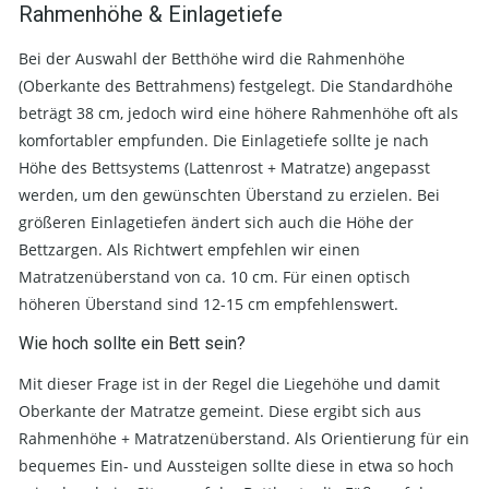
Rahmenhöhe & Einlagetiefe
Bei der Auswahl der Betthöhe wird die Rahmenhöhe
(Oberkante des Bettrahmens) festgelegt. Die Standardhöhe
beträgt 38 cm, jedoch wird eine höhere Rahmenhöhe oft als
komfortabler empfunden. Die Einlagetiefe sollte je nach
Höhe des Bettsystems (Lattenrost + Matratze) angepasst
werden, um den gewünschten Überstand zu erzielen. Bei
größeren Einlagetiefen ändert sich auch die Höhe der
Bettzargen. Als Richtwert empfehlen wir einen
Matratzenüberstand von ca. 10 cm. Für einen optisch
höheren Überstand sind 12-15 cm empfehlenswert.
Wie hoch sollte ein Bett sein?
Mit dieser Frage ist in der Regel die Liegehöhe und damit
Oberkante der Matratze gemeint. Diese ergibt sich aus
Rahmenhöhe + Matratzenüberstand. Als Orientierung für ein
bequemes Ein- und Aussteigen sollte diese in etwa so hoch