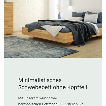
Minimalistisches
Schwebebett ohne Kopfteil
Mit unserem wunderbar
harmonischen Bettmodell B33 stellen Sie