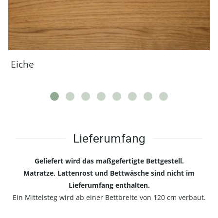
Eiche
Lieferumfang
Geliefert wird das maßgefertigte Bettgestell.
Matratze, Lattenrost und Bettwäsche sind nicht im
Lieferumfang enthalten.
Ein Mittelsteg wird ab einer Bettbreite von 120 cm verbaut.