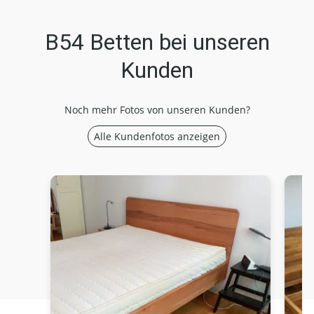
B54 Betten bei unseren
Kunden
Noch mehr Fotos von unseren Kunden?
Alle Kundenfotos anzeigen