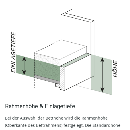
Rahmenhöhe & Einlagetiefe
Bei der Auswahl der Betthöhe wird die Rahmenhöhe
(Oberkante des Bettrahmens) festgelegt. Die Standardhöhe