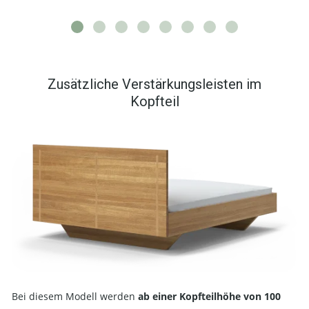
Zusätzliche Verstärkungsleisten im
Kopfteil
Bei diesem Modell werden
ab einer Kopfteilhöhe von 100