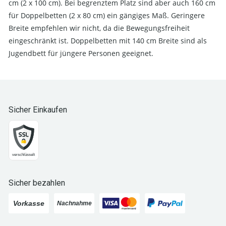
cm (2 x 100 cm). Bei begrenztem Platz sind aber auch 160 cm
für Doppelbetten (2 x 80 cm) ein gängiges Maß. Geringere
Breite empfehlen wir nicht, da die Bewegungsfreiheit
eingeschränkt ist. Doppelbetten mit 140 cm Breite sind als
Jugendbett für jüngere Personen geeignet.
Sicher Einkaufen
Sicher bezahlen