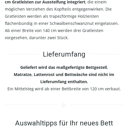
cm Gratleisten zur Aussteifung integriert
, die einem
möglichen Verziehen des Kopfteils entgegenwirken. Die
Gratleisten werden als trapezförmige Holzleisten
flächenbündig in einer Schwalbenschwanznut eingelassen.
Ab einer Breite von 140 cm werden drei Gratleisten
vorgesehen, darunter zwei Stück.
Lieferumfang
Geliefert wird das maßgefertigte Bettgestell.
Matratze, Lattenrost und Bettwäsche sind nicht im
Lieferumfang enthalten.
Ein Mittelsteg wird ab einer Bettbreite von 120 cm verbaut.
Auswahltipps für Ihr neues Bett