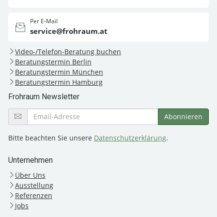
Per E-Mail
service@frohraum.at
Video-/Telefon-Beratung buchen
Beratungstermin Berlin
Beratungstermin München
Beratungstermin Hamburg
Frohraum Newsletter
Bitte beachten Sie unsere
Datenschutzerklärung
.
Unternehmen
Über Uns
Ausstellung
Referenzen
Jobs