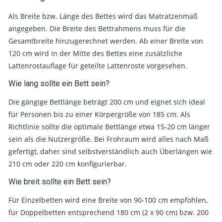
Als Breite bzw. Länge des Bettes wird das Matratzenmaß
angegeben. Die Breite des Bettrahmens muss für die
Gesamtbreite hinzugerechnet werden. Ab einer Breite von
120 cm wird in der Mitte des Bettes eine zusätzliche
Lattenrostauflage für geteilte Lattenroste vorgesehen.
Wie lang sollte ein Bett sein?
Die gängige Bettlänge beträgt 200 cm und eignet sich ideal
für Personen bis zu einer Körpergröße von 185 cm. Als
Richtlinie sollte die optimale Bettlänge etwa 15-20 cm länger
sein als die Nutzergröße. Bei Frohraum wird alles nach Maß
gefertigt, daher sind selbstverständlich auch Überlängen wie
210 cm oder 220 cm konfigurierbar.
Wie breit sollte ein Bett sein?
Für Einzelbetten wird eine Breite von 90-100 cm empfohlen,
für Doppelbetten entsprechend 180 cm (2 x 90 cm) bzw. 200