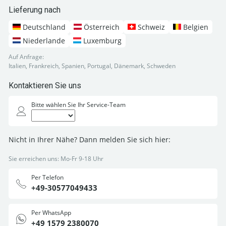
Lieferung nach
Deutschland
Österreich
Schweiz
Belgien
Niederlande
Luxemburg
Auf Anfrage:
Italien, Frankreich, Spanien, Portugal, Dänemark, Schweden
Kontaktieren Sie uns
Bitte wählen Sie Ihr Service-Team
Nicht in Ihrer Nähe? Dann melden Sie sich hier:
Sie erreichen uns: Mo-Fr 9-18 Uhr
Per Telefon
+49-30577049433
Per WhatsApp
+49 1579 2380070