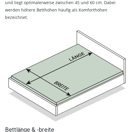
und liegt optimalerweise zwischen 45 und 60 cm. Dabei
werden höhere Betthöhen häufig als Komforthöhen
bezeichnet.
Bettlänge & -breite