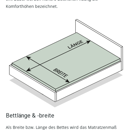
Komforthöhen bezeichnet.
Bettlänge & -breite
Als Breite bzw. Länge des Bettes wird das Matratzenmaß