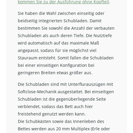
kommen Sie zu der Ausführung ohne Kopfteil
.
Sie haben die Wahl zwischen einseitig oder
beidseitig integrierten Schubladen. Damit
bestimmen Sie sowohl die Anzahl der verbauten
Schubladen als auch deren Tiefe. Die Nutztiefe
wird automatisch auf das maximale Maß
angepasst, sodass für sie möglichst viel
Stauraum entsteht. Somit fallen die Schubladen
bei einer einseitigen Konfiguration bei
geringeren Breiten etwas größer aus.
Die Schubladen sind mit Unterflurauszügen mit
Softclose-Mechanik ausgestattet. Bei einseitigen
Schubladen ist die gegenüberliegende Seite
verblendet, sodass das Bett auch hier
freistehend genutzt werden kann.
Die Schubkästen sowie das Innenleben des
Bettes werden aus 20 mm Multiplex (Erle oder