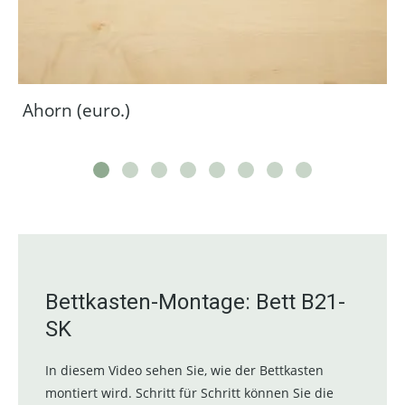
Ahorn (euro.)
Bettkasten-Montage: Bett B21-
SK
In diesem Video sehen Sie, wie der Bettkasten
montiert wird. Schritt für Schritt können Sie die