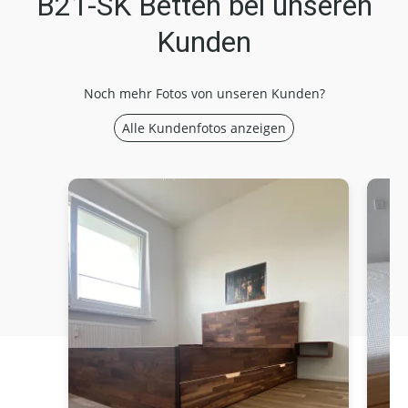
B21-SK Betten bei unseren
Kunden
Noch mehr Fotos von unseren Kunden?
Alle Kundenfotos anzeigen