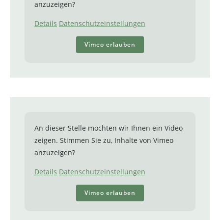
anzuzeigen?
Details
Datenschutzeinstellungen
Vimeo erlauben
An dieser Stelle möchten wir Ihnen ein Video
zeigen. Stimmen Sie zu, Inhalte von Vimeo
anzuzeigen?
Details
Datenschutzeinstellungen
Vimeo erlauben