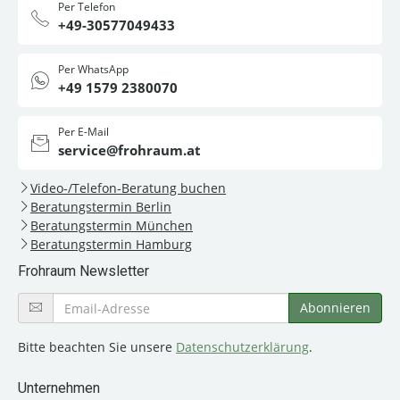
Per Telefon
+49-30577049433
Per WhatsApp
+49 1579 2380070
Per E-Mail
service@frohraum.at
Video-/Telefon-Beratung buchen
Beratungstermin Berlin
Beratungstermin München
Beratungstermin Hamburg
Frohraum Newsletter
Bitte beachten Sie unsere
Datenschutzerklärung
.
Unternehmen