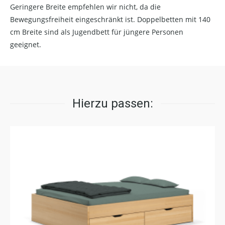
Geringere Breite empfehlen wir nicht, da die
Bewegungsfreiheit eingeschränkt ist. Doppelbetten mit 140
cm Breite sind als Jugendbett für jüngere Personen
geeignet.
Hierzu passen: