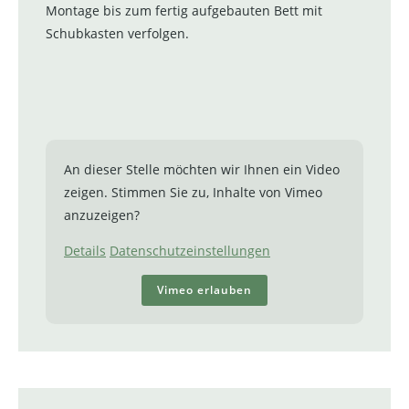
Montage bis zum fertig aufgebauten Bett mit
Schubkasten verfolgen.
An dieser Stelle möchten wir Ihnen ein Video
zeigen. Stimmen Sie zu, Inhalte von Vimeo
anzuzeigen?
Details
Datenschutzeinstellungen
Vimeo erlauben