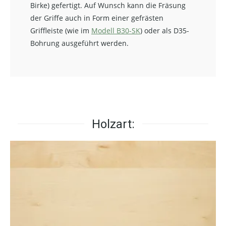
Birke) gefertigt. Auf Wunsch kann die Fräsung
der Griffe auch in Form einer gefrästen
Griffleiste (wie im
Modell B30-SK
) oder als D35-
Bohrung ausgeführt werden.
Holzart: