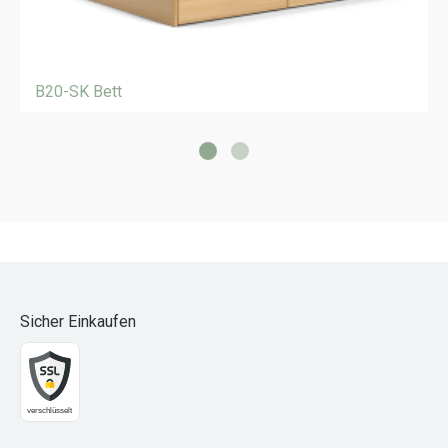
B20-SK Bett
Sicher Einkaufen