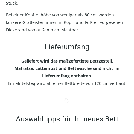
Stück.
Bei einer Kopfteilhöhe von weniger als 80 cm, werden
kürzere Gratleisten innen in Kopf- und Fußteil vorgesehen.
Diese sind von außen nicht sichtbar.
Lieferumfang
Geliefert wird das maßgefertigte Bettgestell.
Matratze, Lattenrost und Bettwäsche sind nicht im
Lieferumfang enthalten.
Ein Mittelsteg wird ab einer Bettbreite von 120 cm verbaut.
Auswahltipps für Ihr neues Bett