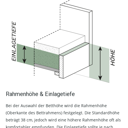
Rahmenhöhe & Einlagetiefe
Bei der Auswahl der Betthöhe wird die Rahmenhöhe
(Oberkante des Bettrahmens) festgelegt. Die Standardhöhe
beträgt 38 cm, jedoch wird eine höhere Rahmenhöhe oft als
komfortabler empfunden. Die Einlagetiefe sollte je nach