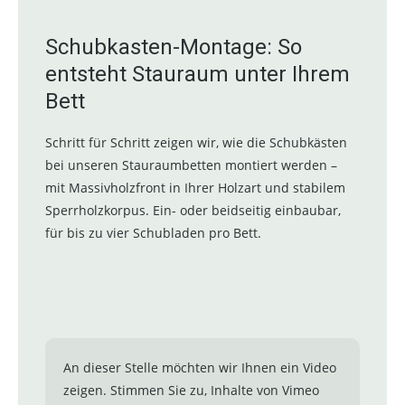
Schubkasten-Montage: So
entsteht Stauraum unter Ihrem
Bett
Schritt für Schritt zeigen wir, wie die Schubkästen
bei unseren Stauraumbetten montiert werden –
mit Massivholzfront in Ihrer Holzart und stabilem
Sperrholzkorpus. Ein- oder beidseitig einbaubar,
für bis zu vier Schubladen pro Bett.
An dieser Stelle möchten wir Ihnen ein Video
zeigen. Stimmen Sie zu, Inhalte von Vimeo