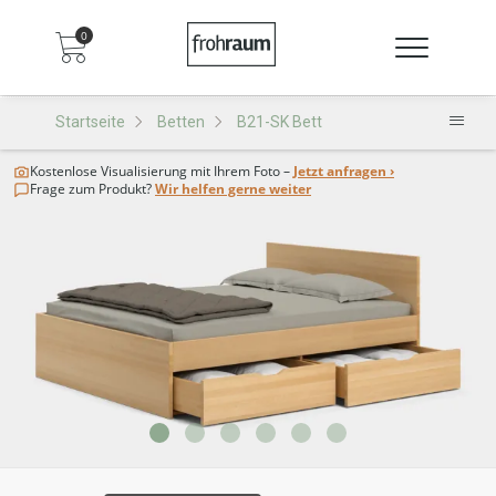
0
Startseite
Betten
B21-SK Bett
Kostenlose Visualisierung
mit Ihrem Foto –
Jetzt anfragen ›
Frage zum Produkt?
Wir helfen gerne weiter