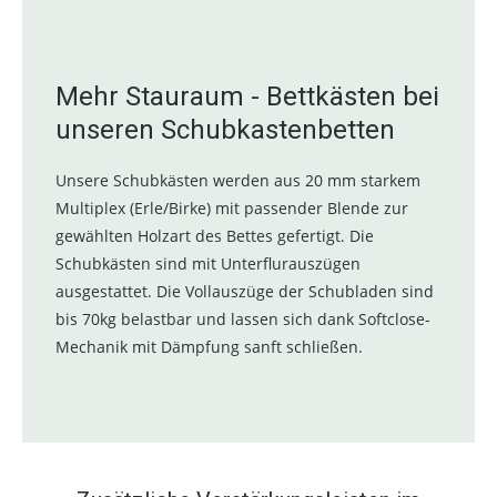
Mehr Stauraum - Bettkästen bei
unseren Schubkastenbetten
Unsere Schubkästen werden aus 20 mm starkem
Multiplex (Erle/Birke) mit passender Blende zur
gewählten Holzart des Bettes gefertigt. Die
Schubkästen sind mit Unterflurauszügen
ausgestattet. Die Vollauszüge der Schubladen sind
bis 70kg belastbar und lassen sich dank Softclose-
Mechanik mit Dämpfung sanft schließen.