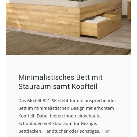
Minimalistisches Bett mit
Stauraum samt Kopfteil
Das Modell B21-SK steht für ein ansprechendes
Bett im minimalistischen Design mit erhöhtem
Kopfteil. Dabei bieten Ihnen eingebaute
Schubladen viel Stauraum für Bezüge,
Bettdecken, Handtücher oder sonstiges.
Hier