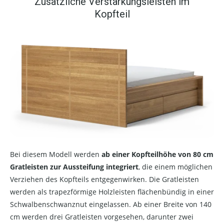
Zusätzliche Verstärkungsleisten im
Kopfteil
Bei diesem Modell werden
ab einer Kopfteilhöhe von 80 cm
Gratleisten zur Aussteifung integriert
, die einem möglichen
Verziehen des Kopfteils entgegenwirken. Die Gratleisten
werden als trapezförmige Holzleisten flächenbündig in einer
Schwalbenschwanznut eingelassen. Ab einer Breite von 140
cm werden drei Gratleisten vorgesehen, darunter zwei