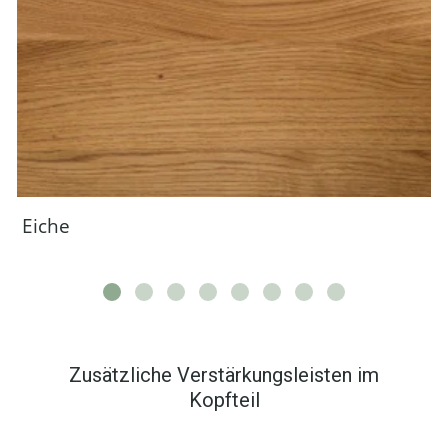
Eiche
Zusätzliche Verstärkungsleisten im
Kopfteil