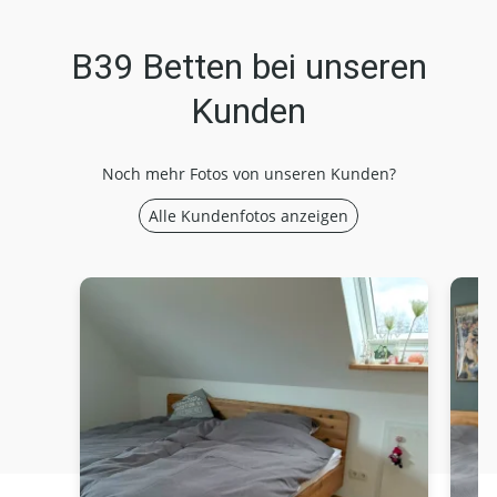
B39 Betten bei unseren
Kunden
Noch mehr Fotos von unseren Kunden?
Alle Kundenfotos anzeigen