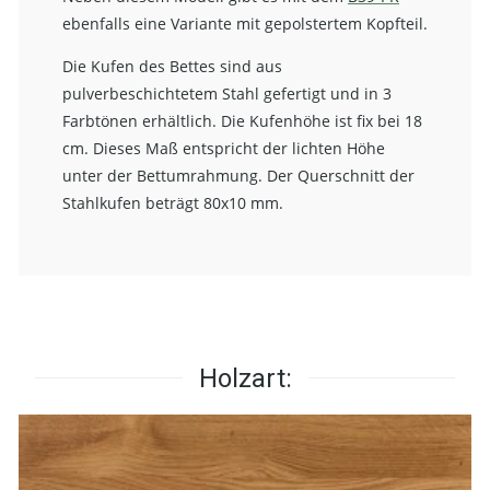
ebenfalls eine Variante mit gepolstertem Kopfteil.
Die Kufen des Bettes sind aus
pulverbeschichtetem Stahl gefertigt und in 3
Farbtönen erhältlich. Die Kufenhöhe ist fix bei 18
cm. Dieses Maß entspricht der lichten Höhe
unter der Bettumrahmung. Der Querschnitt der
Stahlkufen beträgt 80x10 mm.
Holzart: