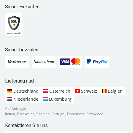
Sicher Einkaufen
Sicher bezahlen
Lieferung nach
Deutschland
Österreich
Schweiz
Belgien
Niederlande
Luxemburg
Auf Anfrage:
Italien, Frankreich, Spanien, Portugal, Dänemark, Schweden
Kontaktieren Sie uns