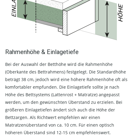
Rahmenhöhe & Einlagetiefe
Bei der Auswahl der Betthöhe wird die Rahmenhöhe
(Oberkante des Bettrahmens) festgelegt. Die Standardhöhe
beträgt 38 cm, jedoch wird eine höhere Rahmenhöhe oft als
komfortabler empfunden. Die Einlagetiefe sollte je nach
Höhe des Bettsystems (Lattenrost + Matratze) angepasst
werden, um den gewünschten Überstand zu erzielen. Bei
größeren Einlagetiefen ändert sich auch die Höhe der
Bettzargen. Als Richtwert empfehlen wir einen
Matratzenüberstand von ca. 10 cm. Für einen optisch
höheren Überstand sind 12-15 cm empfehlenswert.