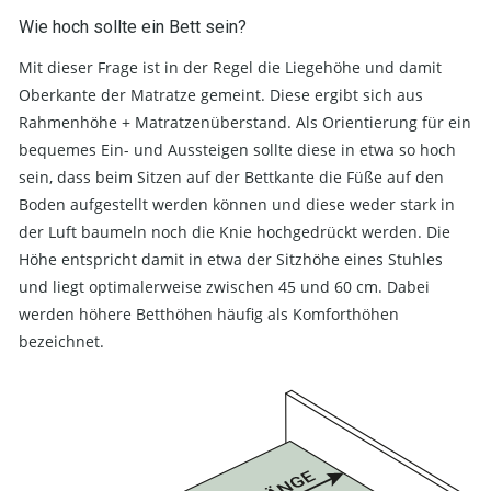
Wie hoch sollte ein Bett sein?
Mit dieser Frage ist in der Regel die Liegehöhe und damit
Oberkante der Matratze gemeint. Diese ergibt sich aus
Rahmenhöhe + Matratzenüberstand. Als Orientierung für ein
bequemes Ein- und Aussteigen sollte diese in etwa so hoch
sein, dass beim Sitzen auf der Bettkante die Füße auf den
Boden aufgestellt werden können und diese weder stark in
der Luft baumeln noch die Knie hochgedrückt werden. Die
Höhe entspricht damit in etwa der Sitzhöhe eines Stuhles
und liegt optimalerweise zwischen 45 und 60 cm. Dabei
werden höhere Betthöhen häufig als Komforthöhen
bezeichnet.