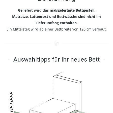
Geliefert wird das maßgefertigte Bettgestell.
Matratze, Lattenrost und Bettwäsche sind nicht im
Lieferumfang enthalten.
Ein Mittelsteg wird ab einer Bettbreite von 120 cm verbaut.
Auswahltipps für Ihr neues Bett