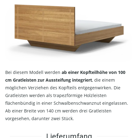
Bei diesem Modell werden
ab einer Kopfteilhöhe von 100
cm Gratleisten zur Aussteifung integriert
, die einem
möglichen Verziehen des Kopfteils entgegenwirken. Die
Gratleisten werden als trapezförmige Holzleisten
flächenbündig in einer Schwalbenschwanznut eingelassen.
Ab einer Breite von 140 cm werden drei Gratleisten
vorgesehen, darunter zwei Stück.
Lieferumfang