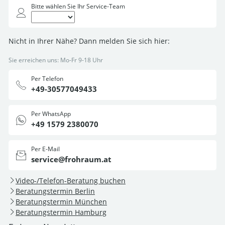
Bitte wählen Sie Ihr Service-Team
Nicht in Ihrer Nähe? Dann melden Sie sich hier:
Sie erreichen uns: Mo-Fr 9-18 Uhr
Per Telefon
+49-30577049433
Per WhatsApp
+49 1579 2380070
Per E-Mail
service@frohraum.at
Video-/Telefon-Beratung buchen
Beratungstermin Berlin
Beratungstermin München
Beratungstermin Hamburg