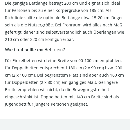
Die gängige Bettlänge beträgt 200 cm und eignet sich ideal
für Personen bis zu einer Körpergröße von 185 cm. Als
Richtlinie sollte die optimale Bettlänge etwa 15-20 cm länger
sein als die Nutzergröße. Bei Frohraum wird alles nach Maß
gefertigt, daher sind selbstverständlich auch Überlängen wie
210 cm oder 220 cm konfigurierbar.
Wie breit sollte ein Bett sein?
Für Einzelbetten wird eine Breite von 90-100 cm empfohlen,
für Doppelbetten entsprechend 180 cm (2 x 90 cm) bzw. 200
cm (2 x 100 cm). Bei begrenztem Platz sind aber auch 160 cm
für Doppelbetten (2 x 80 cm) ein gängiges Maß. Geringere
Breite empfehlen wir nicht, da die Bewegungsfreiheit
eingeschränkt ist. Doppelbetten mit 140 cm Breite sind als
Jugendbett für jüngere Personen geeignet.