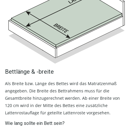
Bettlänge & -breite
Als Breite bzw. Länge des Bettes wird das Matratzenmaß
angegeben. Die Breite des Bettrahmens muss für die
Gesamtbreite hinzugerechnet werden. Ab einer Breite von
120 cm wird in der Mitte des Bettes eine zusätzliche
Lattenrostauflage für geteilte Lattenroste vorgesehen.
Wie lang sollte ein Bett sein?