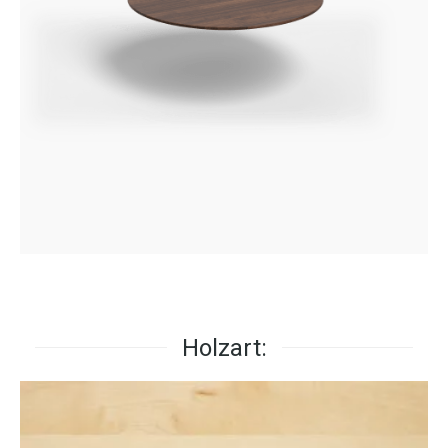
Holzart: