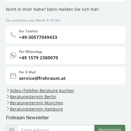
Nicht in Ihrer Nähe? Dann melden Sie sich hier:
Sie erreichen uns: Mo-Fr 9-18 Uhr
Per Telefon
+49-30577049433
Per WhatsApp
+49 1579 2380070
Per E-Mail
service@frohraum.at
Video-/Telefon-Beratung buchen
Beratungstermin Berlin
Beratungstermin München
Beratungstermin Hamburg
Frohraum Newsletter