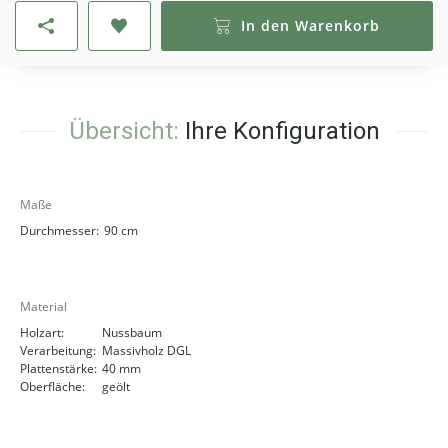
In den Warenkorb
Übersicht:
Ihre Konfiguration
Maße
Durchmesser:
90 cm
Material
Holzart:
Nussbaum
Verarbeitung:
Massivholz DGL
Plattenstärke:
40 mm
Oberfläche:
geölt