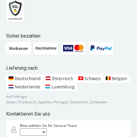
Sicher bezahlen
Lieferung nach
Deutschland
Österreich
Schweiz
Belgien
Niederlande
Luxemburg
Auf Anfrage:
Italien, Frankreich, Spanien, Portugal, Dänemark, Schweden
Kontaktieren Sie uns
Bitte wählen Sie Ihr Service-Team