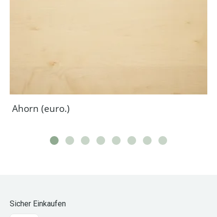
Ahorn (euro.)
Sicher Einkaufen