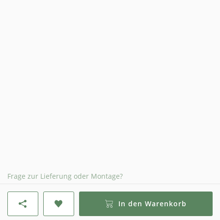
Frage zur Lieferung oder Montage?
In den Warenkorb