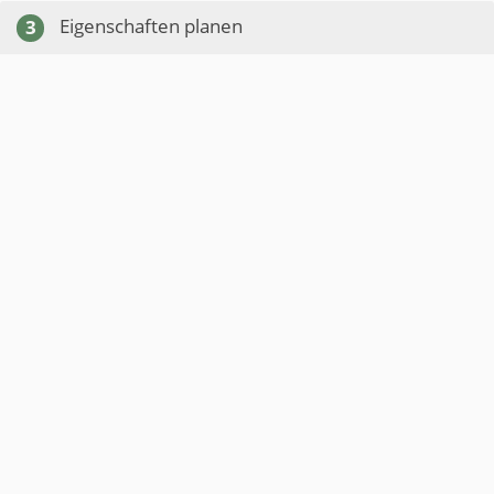
Eigenschaften planen
3