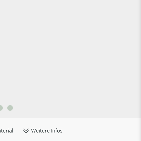
terial
Weitere Infos