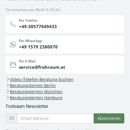
Sie erreichen uns: Mo-Fr 9-18 Uhr
Per Telefon
+49-30577049433
Per WhatsApp
+49 1579 2380070
Per E-Mail
service@frohraum.at
Video-/Telefon-Beratung buchen
Beratungstermin Berlin
Beratungstermin München
Beratungstermin Hamburg
Frohraum Newsletter