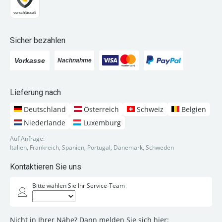
Sicher bezahlen
Lieferung nach
Deutschland
Österreich
Schweiz
Belgien
Niederlande
Luxemburg
Auf Anfrage:
Italien, Frankreich, Spanien, Portugal, Dänemark, Schweden
Kontaktieren Sie uns
Bitte wählen Sie Ihr Service-Team
Nicht in Ihrer Nähe? Dann melden Sie sich hier: