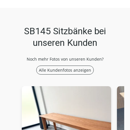
SB145 Sitzbänke bei
unseren Kunden
Noch mehr Fotos von unseren Kunden?
Alle Kundenfotos anzeigen