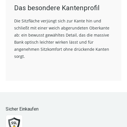
Das besondere Kantenprofil
Die Sitzfläche verjüngt sich zur Kante hin und
schließt mit einer weich abgerundeten Oberkante
ab: ein bewusst gewähltes Detail, das die massive
Bank optisch leichter wirken lässt und für
angenehmen Sitzkomfort ohne drückende Kanten
sorgt.
Sicher Einkaufen