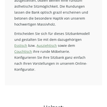
ausgestellten, ovalen Beinen eine rundum
ästhetische Sitzmöglichkeit. Die Rundungen
lassen die Bank optisch grazil erscheinen und
betonen die besondere Haptik von unserem
hochwertigen Massivholz.
Entscheiden Sie sich für dieses Sitzbankmodell
und gestalten Sie mit dem dazugehörigen
Esstisch
bzw.
Ausziehtisch
sowie dem
Couchtisch
ihre runde Möbelserie.
Konfigurieren Sie Ihre Sitzbank ganz einfach
nach Ihren Vorstellungen in unserem Online-
Konfigurator.