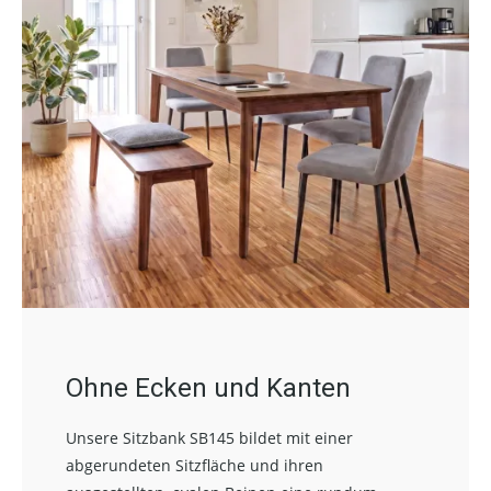
Ohne Ecken und Kanten
Unsere Sitzbank SB145 bildet mit einer
abgerundeten Sitzfläche und ihren