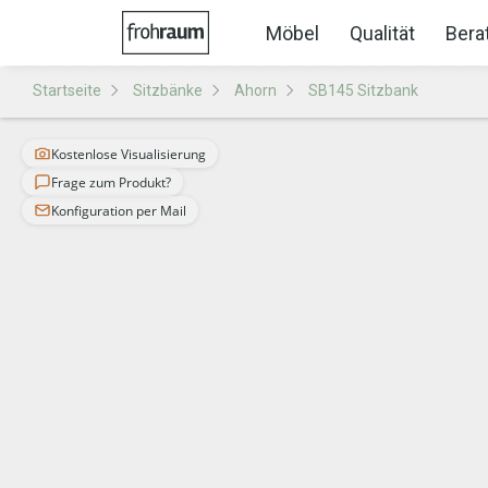
Möbel
Qualität
Bera
Startseite
Sitzbänke
Ahorn
SB145 Sitzbank
Kostenlose Visualisierung
Frage zum Produkt?
Konfiguration per Mail