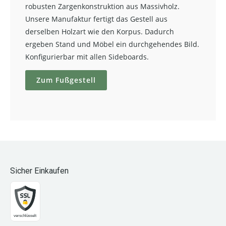
robusten Zargenkonstruktion aus Massivholz.
Unsere Manufaktur fertigt das Gestell aus
derselben Holzart wie den Korpus. Dadurch
ergeben Stand und Möbel ein durchgehendes Bild.
Konfigurierbar mit allen Sideboards.
Zum Fußgestell
Sicher Einkaufen