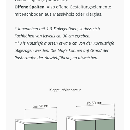
Offene Spalten
: Also offene Gestaltungselemente
mit Fachböden aus Massivholz oder Klarglas.
* Innenleben mit 1-3 Einlegeböden, sodass sich
Fachhöhen von jeweils ca. 30 cm ergeben.
** Als Nutztiefe müssen etwa 8 cm von der Korpustiefe
abgezogen werden. Die Maße können auf Grund der
Rastermaße der Ausziehführungen abweichen.