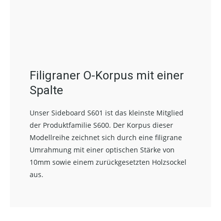
Filigraner O-Korpus mit einer
Spalte
Unser Sideboard S601 ist das kleinste Mitglied
der Produktfamilie S600. Der Korpus dieser
Modellreihe zeichnet sich durch eine filigrane
Umrahmung mit einer optischen Stärke von
10mm sowie einem zurückgesetzten Holzsockel
aus.