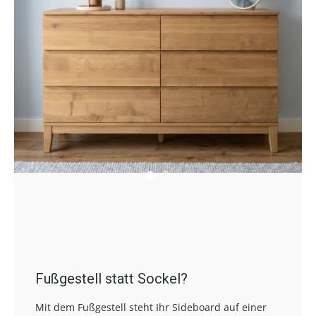
Fußgestell statt Sockel?
Mit dem Fußgestell steht Ihr Sideboard auf einer