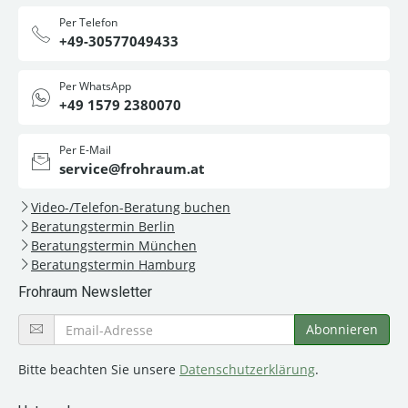
Per Telefon
+49-30577049433
Per WhatsApp
+49 1579 2380070
Per E-Mail
service@frohraum.at
Video-/Telefon-Beratung buchen
Beratungstermin Berlin
Beratungstermin München
Beratungstermin Hamburg
Frohraum Newsletter
Bitte beachten Sie unsere
Datenschutzerklärung
.