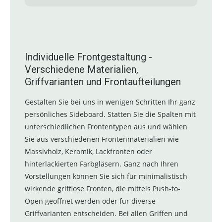
Individuelle Frontgestaltung -
Verschiedene Materialien,
Griffvarianten und Frontaufteilungen
Gestalten Sie bei uns in wenigen Schritten Ihr ganz
persönliches Sideboard. Statten Sie die Spalten mit
unterschiedlichen Frontentypen aus und wählen
Sie aus verschiedenen Frontenmaterialien wie
Massivholz, Keramik, Lackfronten oder
hinterlackierten Farbgläsern. Ganz nach Ihren
Vorstellungen können Sie sich für minimalistisch
wirkende grifflose Fronten, die mittels Push-to-
Open geöffnet werden oder für diverse
Griffvarianten entscheiden. Bei allen Griffen und