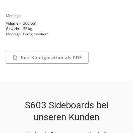
Montage
Volumen:
300 cdm
Gewicht:
55 kg
Montage:
Fertig montiert
Ihre Konfiguration als PDF
S603 Sideboards bei
unseren Kunden