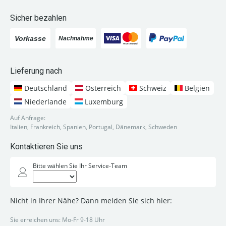
Sicher bezahlen
Lieferung nach
Deutschland
Österreich
Schweiz
Belgien
Niederlande
Luxemburg
Auf Anfrage:
Italien, Frankreich, Spanien, Portugal, Dänemark, Schweden
Kontaktieren Sie uns
Bitte wählen Sie Ihr Service-Team
Nicht in Ihrer Nähe? Dann melden Sie sich hier:
Sie erreichen uns: Mo-Fr 9-18 Uhr