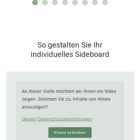
So gestalten Sie Ihr
individuelles Sideboard
An dieser Stelle möchten wir Ihnen ein Video
zeigen. Stimmen Sie zu, Inhalte von Vimeo
anzuzeigen?
Details
Datenschutzeinstellungen
Vimeo erlauben