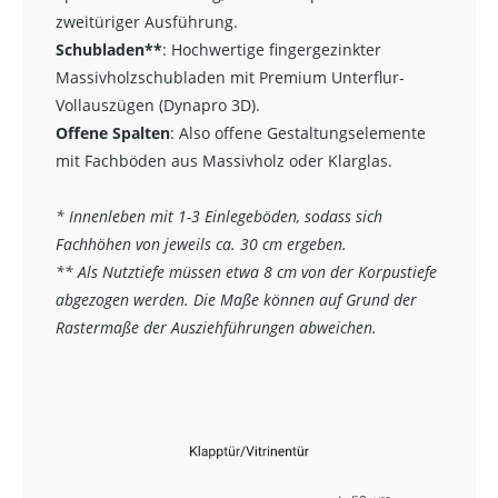
zweitüriger Ausführung.
Schubladen**
:
Hochwertige fingergezinkter
Massivholzschubladen mit Premium Unterflur-
Vollauszügen (Dynapro 3D).
Offene Spalten
: Also offene Gestaltungselemente
mit Fachböden aus Massivholz oder Klarglas.
* Innenleben mit 1-3 Einlegeböden, sodass sich
Fachhöhen von jeweils ca. 30 cm ergeben.
** Als Nutztiefe müssen etwa 8 cm von der Korpustiefe
abgezogen werden. Die Maße können auf Grund der
Rastermaße der Ausziehführungen abweichen.