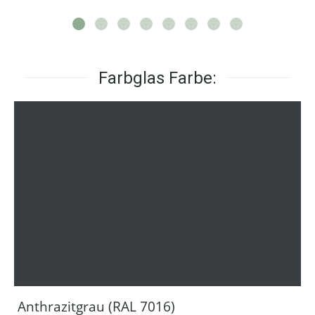
Farbglas Farbe:
Anthrazitgrau (RAL 7016)