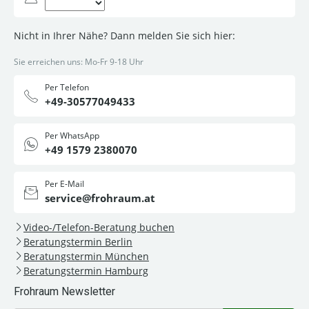
Nicht in Ihrer Nähe? Dann melden Sie sich hier:
Sie erreichen uns: Mo-Fr 9-18 Uhr
Per Telefon
+49-30577049433
Per WhatsApp
+49 1579 2380070
Per E-Mail
service@frohraum.at
Video-/Telefon-Beratung buchen
Beratungstermin Berlin
Beratungstermin München
Beratungstermin Hamburg
Frohraum Newsletter