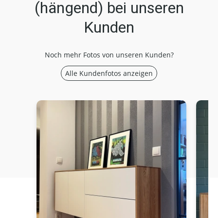
(hängend) bei unseren
Kunden
Noch mehr Fotos von unseren Kunden?
Alle Kundenfotos anzeigen