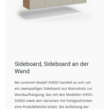
Sideboard, Sideboard an der
Wand
Bei unserem Modell SH502 handelt es sich um
ein zweispaltiges Sideboard aus Massivholz zur
Wandaufhängung, das mit den Modellen SH501,
SH503 sowie den Varianten mit Farbglasfronten
eine Produktfamilie bildet. Die Aufteilung der