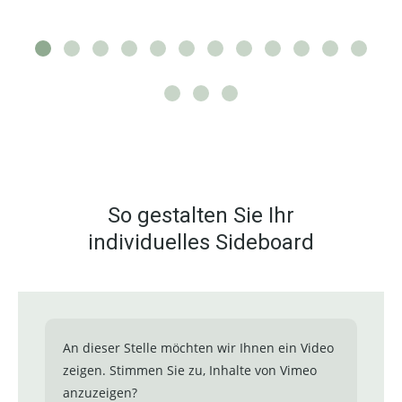
So gestalten Sie Ihr
individuelles Sideboard
An dieser Stelle möchten wir Ihnen ein Video
zeigen. Stimmen Sie zu, Inhalte von Vimeo
anzuzeigen?