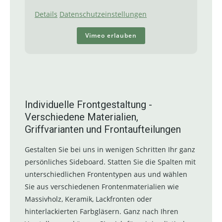
Details
Datenschutzeinstellungen
Vimeo erlauben
Individuelle Frontgestaltung -
Verschiedene Materialien,
Griffvarianten und Frontaufteilungen
Gestalten Sie bei uns in wenigen Schritten Ihr ganz
persönliches Sideboard. Statten Sie die Spalten mit
unterschiedlichen Frontentypen aus und wählen
Sie aus verschiedenen Frontenmaterialien wie
Massivholz, Keramik, Lackfronten oder
hinterlackierten Farbgläsern. Ganz nach Ihren