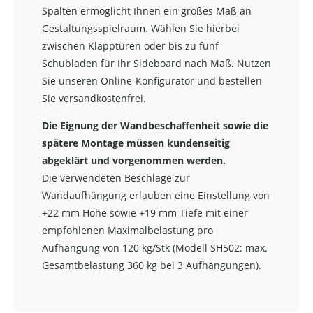
Spalten ermöglicht Ihnen ein großes Maß an
Gestaltungsspielraum. Wählen Sie hierbei
zwischen Klapptüren oder bis zu fünf
Schubladen für Ihr Sideboard nach Maß. Nutzen
Sie unseren Online-Konfigurator und bestellen
Sie versandkostenfrei.
Die Eignung der Wandbeschaffenheit sowie die
spätere Montage müssen kundenseitig
abgeklärt und vorgenommen werden.
Die verwendeten Beschläge zur
Wandaufhängung erlauben eine Einstellung von
+22 mm Höhe sowie +19 mm Tiefe mit einer
empfohlenen Maximalbelastung pro
Aufhängung von 120 kg/Stk (Modell SH502: max.
Gesamtbelastung 360 kg bei 3 Aufhängungen).