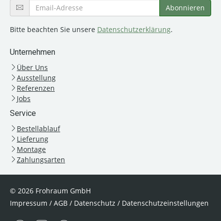
Bitte beachten Sie unsere
Datenschutzerklärung
.
Unternehmen
Über Uns
Ausstellung
Referenzen
Jobs
Service
Bestellablauf
Lieferung
Montage
Zahlungsarten
© 2026 Frohraum GmbH
Impressum
/
AGB
/
Datenschutz
/
Datenschutzeinstellungen