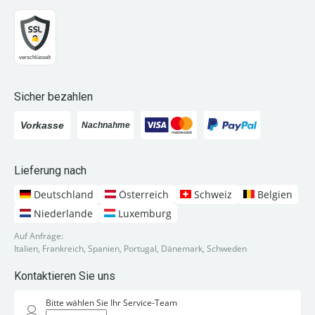
Sicher bezahlen
Lieferung nach
Deutschland
Österreich
Schweiz
Belgien
Niederlande
Luxemburg
Auf Anfrage:
Italien, Frankreich, Spanien, Portugal, Dänemark, Schweden
Kontaktieren Sie uns
Bitte wählen Sie Ihr Service-Team