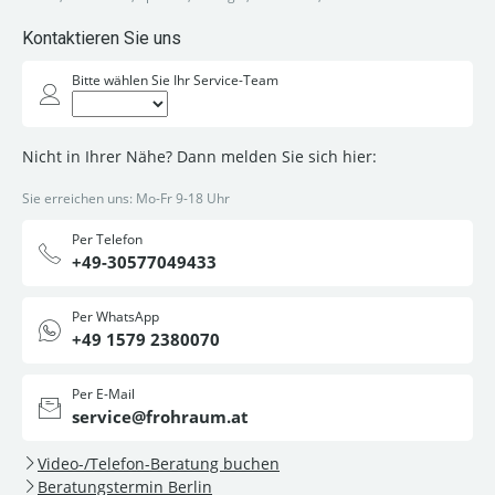
Kontaktieren Sie uns
Bitte wählen Sie Ihr Service-Team
Nicht in Ihrer Nähe? Dann melden Sie sich hier:
Sie erreichen uns: Mo-Fr 9-18 Uhr
Per Telefon
+49-30577049433
Per WhatsApp
+49 1579 2380070
Per E-Mail
service@frohraum.at
Video-/Telefon-Beratung buchen
Beratungstermin Berlin