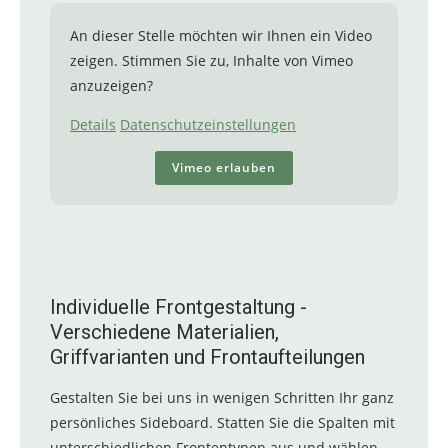
An dieser Stelle möchten wir Ihnen ein Video
zeigen. Stimmen Sie zu, Inhalte von Vimeo
anzuzeigen?
Details
Datenschutzeinstellungen
Vimeo erlauben
Individuelle Frontgestaltung -
Verschiedene Materialien,
Griffvarianten und Frontaufteilungen
Gestalten Sie bei uns in wenigen Schritten Ihr ganz
persönliches Sideboard. Statten Sie die Spalten mit
unterschiedlichen Frontentypen aus und wählen