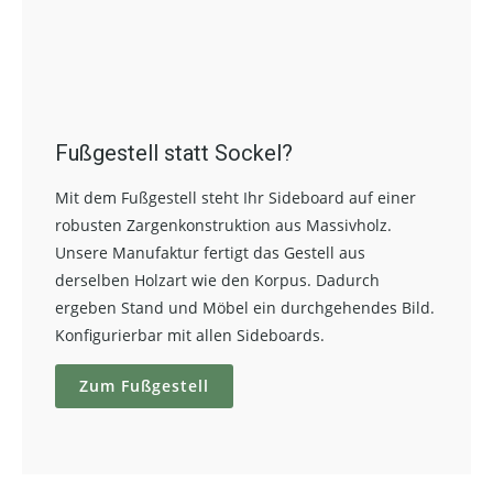
Fußgestell statt Sockel?
Mit dem Fußgestell steht Ihr Sideboard auf einer
robusten Zargenkonstruktion aus Massivholz.
Unsere Manufaktur fertigt das Gestell aus
derselben Holzart wie den Korpus. Dadurch
ergeben Stand und Möbel ein durchgehendes Bild.
Konfigurierbar mit allen Sideboards.
Zum Fußgestell