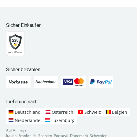
Sicher Einkaufen
Sicher bezahlen
Lieferung nach
Deutschland
Österreich
Schweiz
Belgien
Niederlande
Luxemburg
Auf Anfrage:
Italien, Frankreich, Spanien, Portugal, Dänemark, Schweden