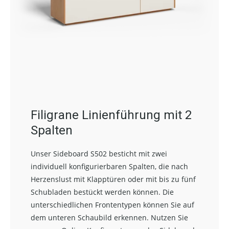
Filigrane Linienführung mit 2
Spalten
Unser Sideboard S502 besticht mit zwei
individuell konfigurierbaren Spalten, die nach
Herzenslust mit Klapptüren oder mit bis zu fünf
Schubladen bestückt werden können. Die
unterschiedlichen Frontentypen können Sie auf
dem unteren Schaubild erkennen. Nutzen Sie