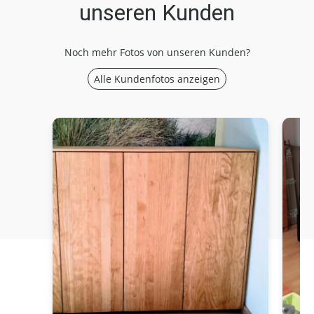
unseren Kunden
Noch mehr Fotos von unseren Kunden?
Alle Kundenfotos anzeigen