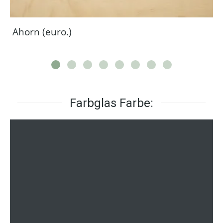
Ahorn (euro.)
Farbglas Farbe: