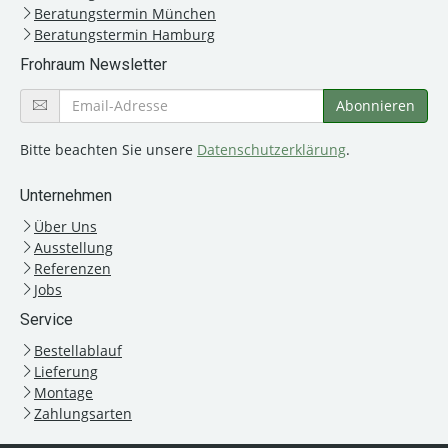
Beratungstermin München
Beratungstermin Hamburg
Frohraum Newsletter
Bitte beachten Sie unsere
Datenschutzerklärung
.
Unternehmen
Über Uns
Ausstellung
Referenzen
Jobs
Service
Bestellablauf
Lieferung
Montage
Zahlungsarten