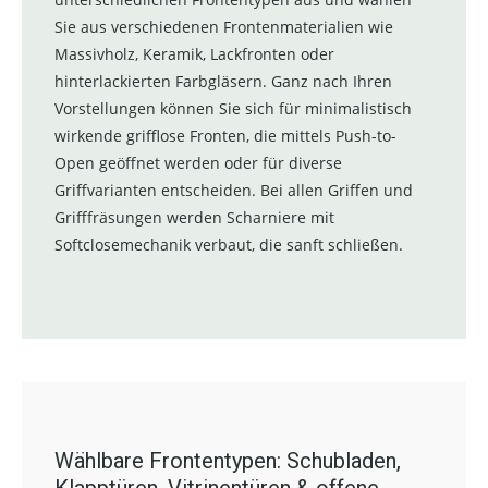
Sie aus verschiedenen Frontenmaterialien wie
Massivholz, Keramik, Lackfronten oder
hinterlackierten Farbgläsern. Ganz nach Ihren
Vorstellungen können Sie sich für minimalistisch
wirkende grifflose Fronten, die mittels Push-to-
Open geöffnet werden oder für diverse
Griffvarianten entscheiden. Bei allen Griffen und
Grifffräsungen werden Scharniere mit
Softclosemechanik verbaut, die sanft schließen.
Wählbare Frontentypen: Schubladen,
Klapptüren, Vitrinentüren & offene