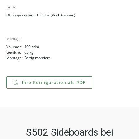
Griffe
Öffnungssystem:
Grifflos (Push to open)
Montage
Volumen:
400 cdm
Gewicht:
65 kg
Montage:
Fertig montiert
Ihre Konfiguration als PDF
S502 Sideboards bei