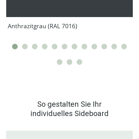
Anthrazitgrau (RAL 7016)
So gestalten Sie Ihr
individuelles Sideboard