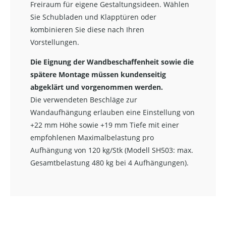
Freiraum für eigene Gestaltungsideen. Wählen
Sie Schubladen und Klapptüren oder
kombinieren Sie diese nach Ihren
Vorstellungen.
Die Eignung der Wandbeschaffenheit sowie die
spätere Montage müssen kundenseitig
abgeklärt und vorgenommen werden.
Die verwendeten Beschläge zur
Wandaufhängung erlauben eine Einstellung von
+22 mm Höhe sowie +19 mm Tiefe mit einer
empfohlenen Maximalbelastung pro
Aufhängung von 120 kg/Stk (Modell SH503: max.
Gesamtbelastung 480 kg bei 4 Aufhängungen).