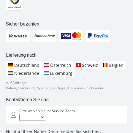
Sicher bezahlen
Lieferung nach
Deutschland
Österreich
Schweiz
Belgien
Niederlande
Luxemburg
Auf Anfrage:
Italien, Frankreich, Spanien, Portugal, Dänemark, Schweden
Kontaktieren Sie uns
Bitte wählen Sie Ihr Service-Team
Nicht in Ihrer Nähe? Dann melden Sie sich hier: