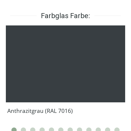
Farbglas Farbe:
Anthrazitgrau (RAL 7016)