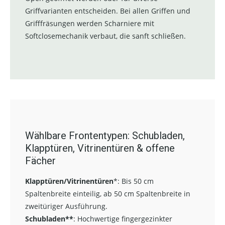
Griffvarianten entscheiden. Bei allen Griffen und
Grifffräsungen werden Scharniere mit
Softclosemechanik verbaut, die sanft schließen.
Wählbare Frontentypen: Schubladen,
Klapptüren, Vitrinentüren & offene
Fächer
Klapptüren/Vitrinentüren
*:
Bis 50 cm
Spaltenbreite einteilig, ab 50 cm Spaltenbreite in
zweitüriger Ausführung.
Schubladen**
:
Hochwertige fingergezinkter