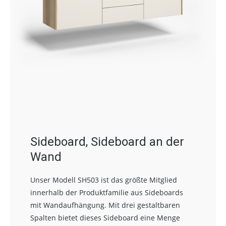
Sideboard, Sideboard an der
Wand
Unser Modell SH503 ist das größte Mitglied
innerhalb der Produktfamilie aus Sideboards
mit Wandaufhängung. Mit drei gestaltbaren
Spalten bietet dieses Sideboard eine Menge