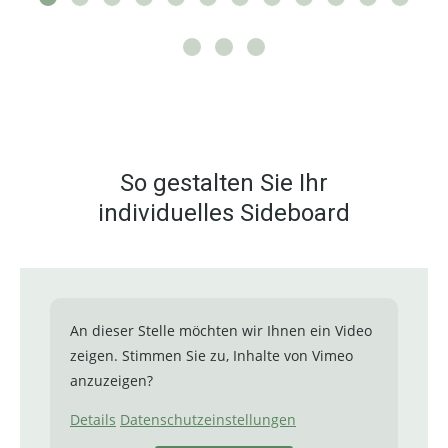
So gestalten Sie Ihr
individuelles Sideboard
An dieser Stelle möchten wir Ihnen ein Video
zeigen. Stimmen Sie zu, Inhalte von Vimeo
anzuzeigen?
Details
Datenschutzeinstellungen