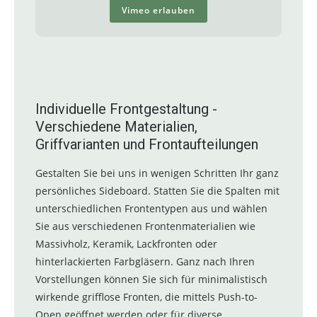
Vimeo erlauben
Individuelle Frontgestaltung -
Verschiedene Materialien,
Griffvarianten und Frontaufteilungen
Gestalten Sie bei uns in wenigen Schritten Ihr ganz
persönliches Sideboard. Statten Sie die Spalten mit
unterschiedlichen Frontentypen aus und wählen
Sie aus verschiedenen Frontenmaterialien wie
Massivholz, Keramik, Lackfronten oder
hinterlackierten Farbgläsern. Ganz nach Ihren
Vorstellungen können Sie sich für minimalistisch
wirkende grifflose Fronten, die mittels Push-to-
Open geöffnet werden oder für diverse