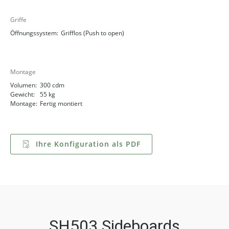
Griffe
Öffnungssystem:
Grifflos (Push to open)
Montage
Volumen:
300 cdm
Gewicht:
55 kg
Montage:
Fertig montiert
Ihre Konfiguration als PDF
SH503 Sideboards