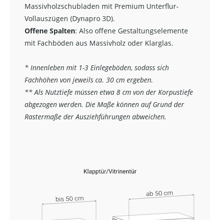
Massivholzschubladen mit Premium Unterflur-
Vollauszügen (Dynapro 3D).
Offene Spalten
: Also offene Gestaltungselemente
mit Fachböden aus Massivholz oder Klarglas.
* Innenleben mit 1-3 Einlegeböden, sodass sich
Fachhöhen von jeweils ca. 30 cm ergeben.
** Als Nutztiefe müssen etwa 8 cm von der Korpustiefe
abgezogen werden. Die Maße können auf Grund der
Rastermaße der Ausziehführungen abweichen.