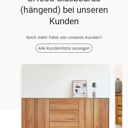
(hängend) bei unseren
Kunden
Noch mehr Fotos von unseren Kunden?
Alle Kundenfotos anzeigen