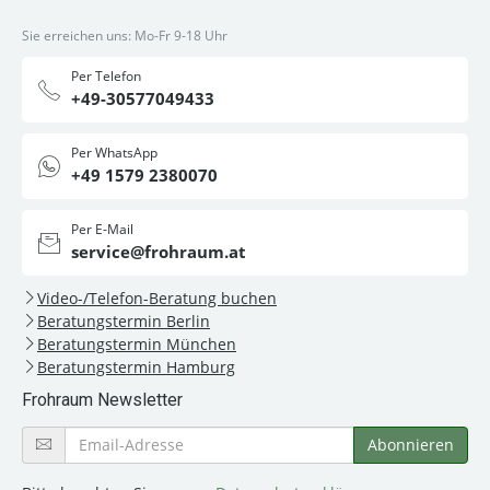
Sie erreichen uns: Mo-Fr 9-18 Uhr
Per Telefon
+49-30577049433
Per WhatsApp
+49 1579 2380070
Per E-Mail
service@frohraum.at
Video-/Telefon-Beratung buchen
Beratungstermin Berlin
Beratungstermin München
Beratungstermin Hamburg
Frohraum Newsletter