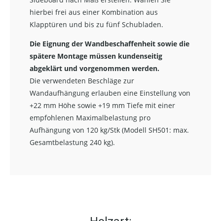
hierbei frei aus einer Kombination aus
Klapptüren und bis zu fünf Schubladen.
Die Eignung der Wandbeschaffenheit sowie die
spätere Montage müssen kundenseitig
abgeklärt und vorgenommen werden.
Die verwendeten Beschläge zur
Wandaufhängung erlauben eine Einstellung von
+22 mm Höhe sowie +19 mm Tiefe mit einer
empfohlenen Maximalbelastung pro
Aufhängung von 120 kg/Stk (Modell SH501: max.
Gesamtbelastung 240 kg).