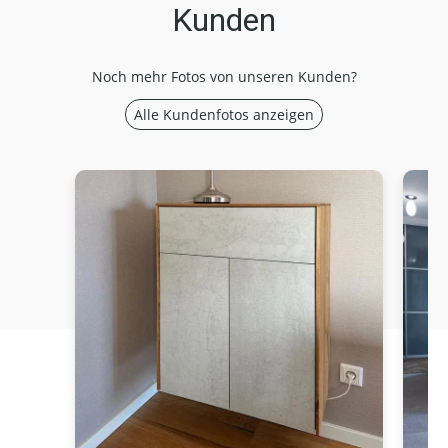
Kunden
Noch mehr Fotos von unseren Kunden?
Alle Kundenfotos anzeigen