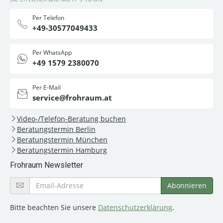
Per Telefon
+49-30577049433
Per WhatsApp
+49 1579 2380070
Per E-Mail
service@frohraum.at
Video-/Telefon-Beratung buchen
Beratungstermin Berlin
Beratungstermin München
Beratungstermin Hamburg
Frohraum Newsletter
Bitte beachten Sie unsere
Datenschutzerklärung
.