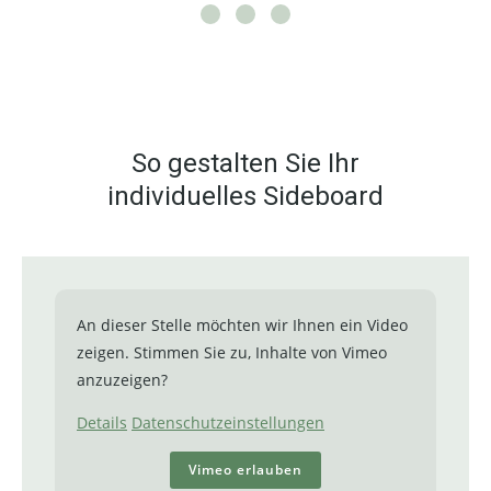
So gestalten Sie Ihr
individuelles Sideboard
An dieser Stelle möchten wir Ihnen ein Video
zeigen. Stimmen Sie zu, Inhalte von Vimeo
anzuzeigen?
Details
Datenschutzeinstellungen
Vimeo erlauben