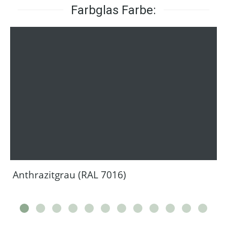
Farbglas Farbe:
Anthrazitgrau (RAL 7016)