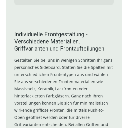
Individuelle Frontgestaltung -
Verschiedene Materialien,
Griffvarianten und Frontaufteilungen
Gestalten Sie bei uns in wenigen Schritten Ihr ganz
persönliches Sideboard. Statten Sie die Spalten mit
unterschiedlichen Frontentypen aus und wählen
Sie aus verschiedenen Frontenmaterialien wie
Massivholz, Keramik, Lackfronten oder
hinterlackierten Farbgläsern. Ganz nach Ihren
Vorstellungen können Sie sich für minimalistisch
wirkende grifflose Fronten, die mittels Push-to-
Open geöffnet werden oder für diverse
Griffvarianten entscheiden. Bei allen Griffen und