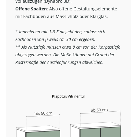
Vollauszügen (Dynapro 3D).
Offene Spalten
: Also offene Gestaltungselemente
mit Fachböden aus Massivholz oder Klarglas.
* Innenleben mit 1-3 Einlegeböden, sodass sich
Fachhöhen von jeweils ca. 30 cm ergeben.
** Als Nutztiefe müssen etwa 8 cm von der Korpustiefe
abgezogen werden. Die Maße können auf Grund der
Rastermaße der Ausziehführungen abweichen.