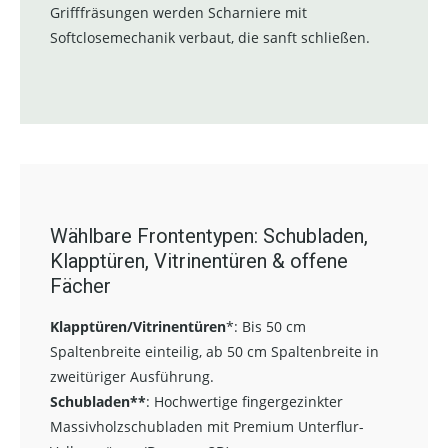
Grifffräsungen werden Scharniere mit
Softclosemechanik verbaut, die sanft schließen.
Wählbare Frontentypen: Schubladen,
Klapptüren, Vitrinentüren & offene
Fächer
Klapptüren/Vitrinentüren
*:
Bis 50 cm
Spaltenbreite einteilig, ab 50 cm Spaltenbreite in
zweitüriger Ausführung.
Schubladen**
:
Hochwertige fingergezinkter
Massivholzschubladen mit Premium Unterflur-