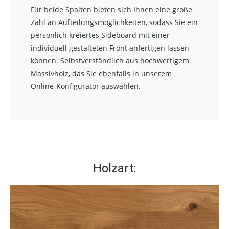
Für beide Spalten bieten sich Ihnen eine große
Zahl an Aufteilungsmöglichkeiten, sodass Sie ein
persönlich kreiertes Sideboard mit einer
individuell gestalteten Front anfertigen lassen
können. Selbstverständlich aus hochwertigem
Massivholz, das Sie ebenfalls in unserem
Online-Konfigurator auswählen.
Holzart: