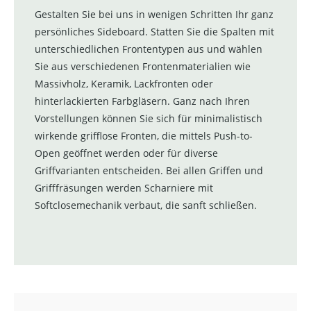
Gestalten Sie bei uns in wenigen Schritten Ihr ganz
persönliches Sideboard. Statten Sie die Spalten mit
unterschiedlichen Frontentypen aus und wählen
Sie aus verschiedenen Frontenmaterialien wie
Massivholz, Keramik, Lackfronten oder
hinterlackierten Farbgläsern. Ganz nach Ihren
Vorstellungen können Sie sich für minimalistisch
wirkende grifflose Fronten, die mittels Push-to-
Open geöffnet werden oder für diverse
Griffvarianten entscheiden. Bei allen Griffen und
Grifffräsungen werden Scharniere mit
Softclosemechanik verbaut, die sanft schließen.