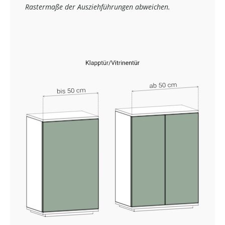
Rastermaße der Ausziehführungen abweichen.