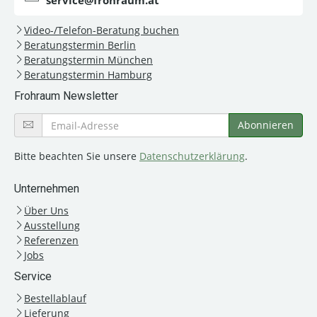
service@frohraum.at
Video-/Telefon-Beratung buchen
Beratungstermin Berlin
Beratungstermin München
Beratungstermin Hamburg
Frohraum Newsletter
Bitte beachten Sie unsere
Datenschutzerklärung
.
Unternehmen
Über Uns
Ausstellung
Referenzen
Jobs
Service
Bestellablauf
Lieferung