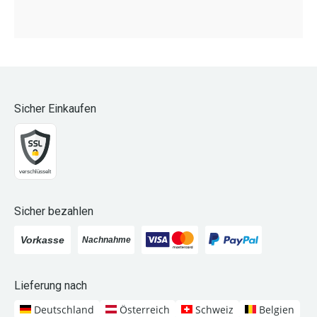
Sicher Einkaufen
Sicher bezahlen
Lieferung nach
Deutschland
Österreich
Schweiz
Belgien