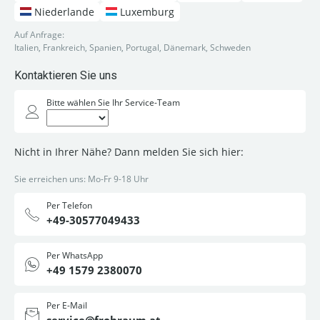
Niederlande
Luxemburg
Auf Anfrage:
Italien, Frankreich, Spanien, Portugal, Dänemark, Schweden
Kontaktieren Sie uns
Bitte wählen Sie Ihr Service-Team
Nicht in Ihrer Nähe? Dann melden Sie sich hier:
Sie erreichen uns: Mo-Fr 9-18 Uhr
Per Telefon
+49-30577049433
Per WhatsApp
+49 1579 2380070
Per E-Mail