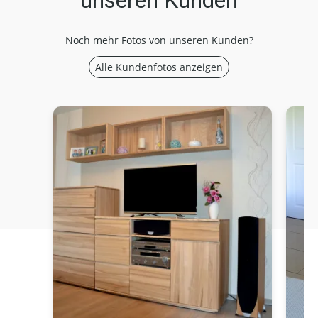
unseren Kunden
Noch mehr Fotos von unseren Kunden?
Alle Kundenfotos anzeigen