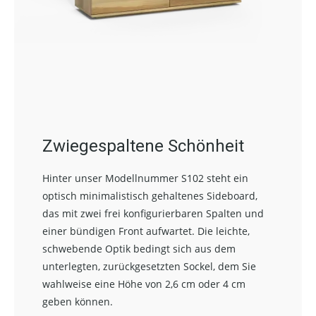
Zwiegespaltene Schönheit
Hinter unser Modellnummer S102 steht ein
optisch minimalistisch gehaltenes Sideboard,
das mit zwei frei konfigurierbaren Spalten und
einer bündigen Front aufwartet. Die leichte,
schwebende Optik bedingt sich aus dem
unterlegten, zurückgesetzten Sockel, dem Sie
wahlweise eine Höhe von 2,6 cm oder 4 cm
geben können.