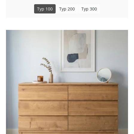
Typ 100
Typ 200
Typ 300