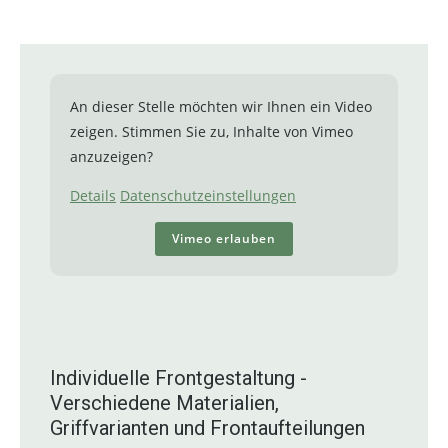
An dieser Stelle möchten wir Ihnen ein Video
zeigen. Stimmen Sie zu, Inhalte von Vimeo
anzuzeigen?
Details
Datenschutzeinstellungen
Vimeo erlauben
Individuelle Frontgestaltung -
Verschiedene Materialien,
Griffvarianten und Frontaufteilungen