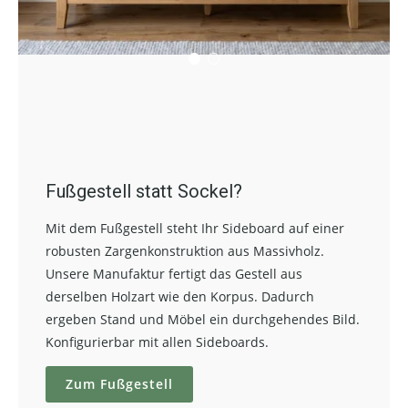
Fußgestell statt Sockel?
Mit dem Fußgestell steht Ihr Sideboard auf einer
robusten Zargenkonstruktion aus Massivholz.
Unsere Manufaktur fertigt das Gestell aus
derselben Holzart wie den Korpus. Dadurch
ergeben Stand und Möbel ein durchgehendes Bild.
Konfigurierbar mit allen Sideboards.
Zum Fußgestell