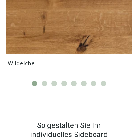
Wildeiche
So gestalten Sie Ihr
individuelles Sideboard