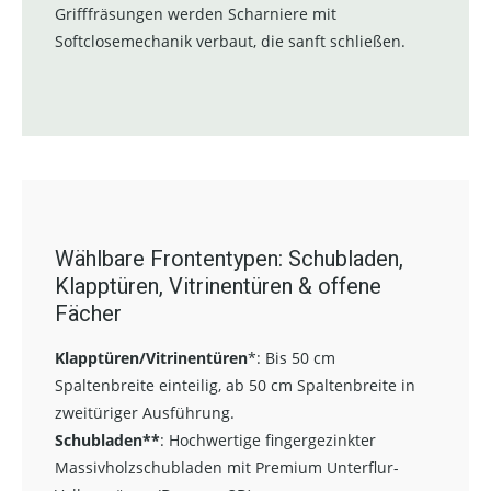
Grifffräsungen werden Scharniere mit
Softclosemechanik verbaut, die sanft schließen.
Wählbare Frontentypen: Schubladen,
Klapptüren, Vitrinentüren & offene
Fächer
Klapptüren/Vitrinentüren
*:
Bis 50 cm
Spaltenbreite einteilig, ab 50 cm Spaltenbreite in
zweitüriger Ausführung.
Schubladen**
:
Hochwertige fingergezinkter
Massivholzschubladen mit Premium Unterflur-