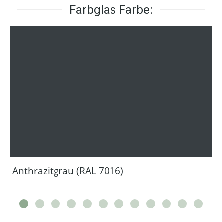
Farbglas Farbe:
Anthrazitgrau (RAL 7016)