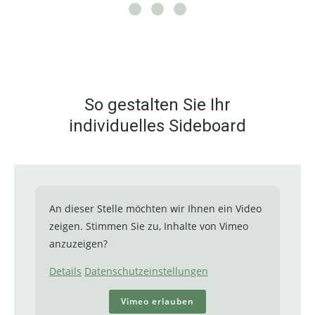
So gestalten Sie Ihr
individuelles Sideboard
An dieser Stelle möchten wir Ihnen ein Video
zeigen. Stimmen Sie zu, Inhalte von Vimeo
anzuzeigen?
Details
Datenschutzeinstellungen
Vimeo erlauben