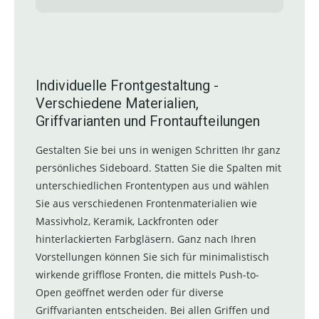
Individuelle Frontgestaltung -
Verschiedene Materialien,
Griffvarianten und Frontaufteilungen
Gestalten Sie bei uns in wenigen Schritten Ihr ganz
persönliches Sideboard. Statten Sie die Spalten mit
unterschiedlichen Frontentypen aus und wählen
Sie aus verschiedenen Frontenmaterialien wie
Massivholz, Keramik, Lackfronten oder
hinterlackierten Farbgläsern. Ganz nach Ihren
Vorstellungen können Sie sich für minimalistisch
wirkende grifflose Fronten, die mittels Push-to-
Open geöffnet werden oder für diverse
Griffvarianten entscheiden. Bei allen Griffen und