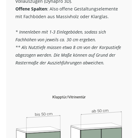
Vollauszügen (Dynapro 3D).
Offene Spalten
: Also offene Gestaltungselemente
mit Fachböden aus Massivholz oder Klarglas.
* Innenleben mit 1-3 Einlegeböden, sodass sich
Fachhöhen von jeweils ca. 30 cm ergeben.
** Als Nutztiefe müssen etwa 8 cm von der Korpustiefe
abgezogen werden. Die Maße können auf Grund der
Rastermaße der Ausziehführungen abweichen.