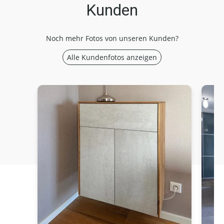
Kunden
Noch mehr Fotos von unseren Kunden?
Alle Kundenfotos anzeigen