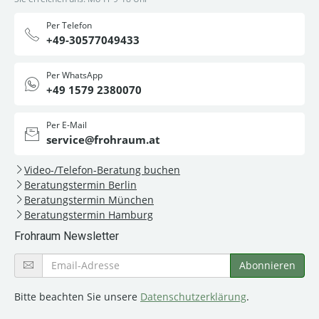
Per Telefon
+49-30577049433
Per WhatsApp
+49 1579 2380070
Per E-Mail
service@frohraum.at
Video-/Telefon-Beratung buchen
Beratungstermin Berlin
Beratungstermin München
Beratungstermin Hamburg
Frohraum Newsletter
Bitte beachten Sie unsere
Datenschutzerklärung
.