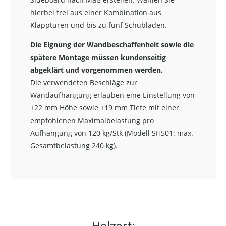
hierbei frei aus einer Kombination aus
Klapptüren und bis zu fünf Schubladen.
Die Eignung der Wandbeschaffenheit sowie die
spätere Montage müssen kundenseitig
abgeklärt und vorgenommen werden.
Die verwendeten Beschläge zur
Wandaufhängung erlauben eine Einstellung von
+22 mm Höhe sowie +19 mm Tiefe mit einer
empfohlenen Maximalbelastung pro
Aufhängung von 120 kg/Stk (Modell SH501: max.
Gesamtbelastung 240 kg).