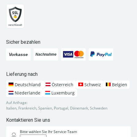
Sicher bezahlen
Lieferung nach
Deutschland
Österreich
Schweiz
Belgien
Niederlande
Luxemburg
Auf Anfrage:
Italien, Frankreich, Spanien, Portugal, Dänemark, Schweden
Kontaktieren Sie uns
Bitte wählen Sie Ihr Service-Team