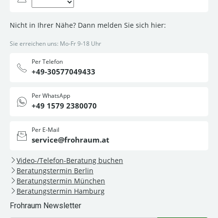
Nicht in Ihrer Nähe? Dann melden Sie sich hier:
Sie erreichen uns: Mo-Fr 9-18 Uhr
Per Telefon
+49-30577049433
Per WhatsApp
+49 1579 2380070
Per E-Mail
service@frohraum.at
Video-/Telefon-Beratung buchen
Beratungstermin Berlin
Beratungstermin München
Beratungstermin Hamburg
Frohraum Newsletter