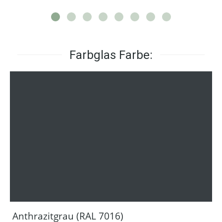
Farbglas Farbe:
Anthrazitgrau (RAL 7016)