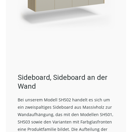
Sideboard, Sideboard an der
Wand
Bei unserem Modell SH502 handelt es sich um
ein zweispaltiges Sideboard aus Massivholz zur
Wandaufhängung, das mit den Modellen SH501,
SH503 sowie den Varianten mit Farbglasfronten
eine Produktfamilie bildet. Die Aufteilung der