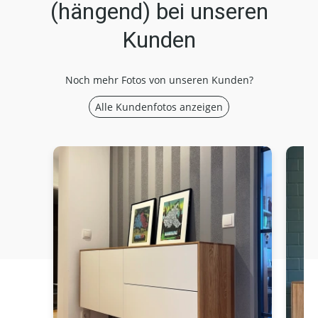
(hängend) bei unseren
Kunden
Noch mehr Fotos von unseren Kunden?
Alle Kundenfotos anzeigen