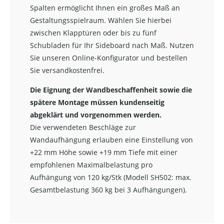
Spalten ermöglicht Ihnen ein großes Maß an
Gestaltungsspielraum. Wählen Sie hierbei
zwischen Klapptüren oder bis zu fünf
Schubladen für Ihr Sideboard nach Maß. Nutzen
Sie unseren Online-Konfigurator und bestellen
Sie versandkostenfrei.
Die Eignung der Wandbeschaffenheit sowie die
spätere Montage müssen kundenseitig
abgeklärt und vorgenommen werden.
Die verwendeten Beschläge zur
Wandaufhängung erlauben eine Einstellung von
+22 mm Höhe sowie +19 mm Tiefe mit einer
empfohlenen Maximalbelastung pro
Aufhängung von 120 kg/Stk (Modell SH502: max.
Gesamtbelastung 360 kg bei 3 Aufhängungen).