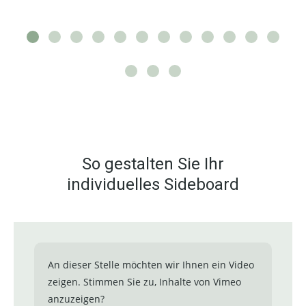
So gestalten Sie Ihr
individuelles Sideboard
An dieser Stelle möchten wir Ihnen ein Video
zeigen. Stimmen Sie zu, Inhalte von Vimeo
anzuzeigen?