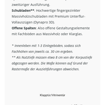
zweitüriger Ausführung.
Schubladen**
:
Hochwertige fingergezinkter
Massivholzschubladen mit Premium Unterflur-
Vollauszügen (Dynapro 3D).
Offene Spalten
: Also offene Gestaltungselemente
mit Fachböden aus Massivholz oder Klarglas.
* Innenleben mit 1-3 Einlegeböden, sodass sich
Fachhöhen von jeweils ca. 30 cm ergeben.
** Als Nutztiefe müssen etwa 8 cm von der Korpustiefe
abgezogen werden. Die Maße können auf Grund der
Rastermaße der Ausziehführungen abweichen.