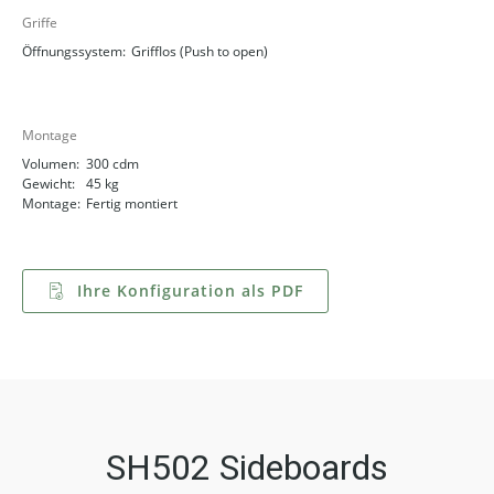
Griffe
Öffnungssystem:
Grifflos (Push to open)
Montage
Volumen:
300 cdm
Gewicht:
45 kg
Montage:
Fertig montiert
Ihre Konfiguration als PDF
SH502 Sideboards