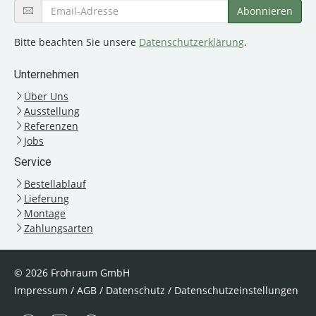
Bitte beachten Sie unsere
Datenschutzerklärung
.
Unternehmen
Über Uns
Ausstellung
Referenzen
Jobs
Service
Bestellablauf
Lieferung
Montage
Zahlungsarten
© 2026 Frohraum GmbH
Impressum
/
AGB
/
Datenschutz
/
Datenschutzeinstellungen