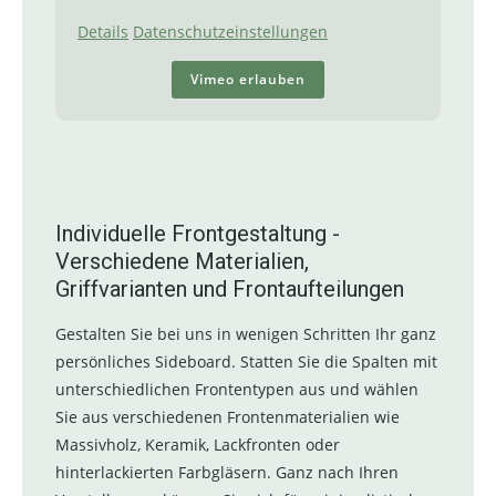
Details
Datenschutzeinstellungen
Vimeo erlauben
Individuelle Frontgestaltung -
Verschiedene Materialien,
Griffvarianten und Frontaufteilungen
Gestalten Sie bei uns in wenigen Schritten Ihr ganz
persönliches Sideboard. Statten Sie die Spalten mit
unterschiedlichen Frontentypen aus und wählen
Sie aus verschiedenen Frontenmaterialien wie
Massivholz, Keramik, Lackfronten oder
hinterlackierten Farbgläsern. Ganz nach Ihren