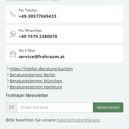
Per Telefon
+49-30577049433
Per WhatsApp
+49 1579 2380070
Per E-Mail
service@frohraum.at
Video-/Telefon-Beratung buchen
Beratungstermin Berlin
Beratungstermin München
Beratungstermin Hamburg
Frohraum Newsletter
Bitte beachten Sie unsere
Datenschutzerklärung
.