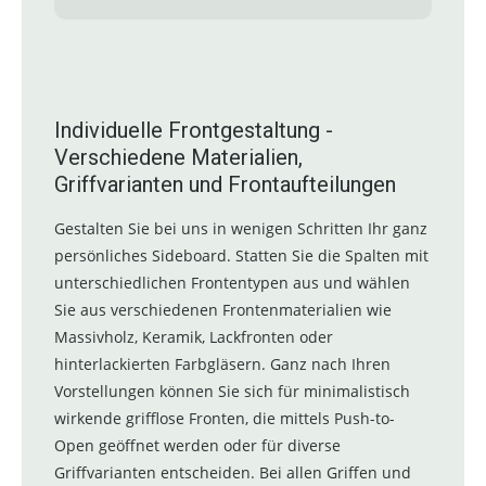
Individuelle Frontgestaltung -
Verschiedene Materialien,
Griffvarianten und Frontaufteilungen
Gestalten Sie bei uns in wenigen Schritten Ihr ganz
persönliches Sideboard. Statten Sie die Spalten mit
unterschiedlichen Frontentypen aus und wählen
Sie aus verschiedenen Frontenmaterialien wie
Massivholz, Keramik, Lackfronten oder
hinterlackierten Farbgläsern. Ganz nach Ihren
Vorstellungen können Sie sich für minimalistisch
wirkende grifflose Fronten, die mittels Push-to-
Open geöffnet werden oder für diverse
Griffvarianten entscheiden. Bei allen Griffen und