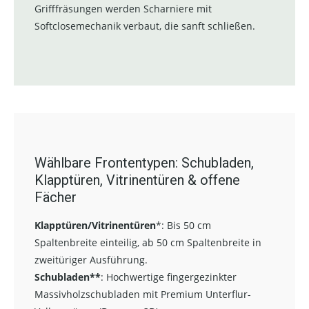
Grifffräsungen werden Scharniere mit
Softclosemechanik verbaut, die sanft schließen.
Wählbare Frontentypen: Schubladen,
Klapptüren, Vitrinentüren & offene
Fächer
Klapptüren/Vitrinentüren
*:
Bis 50 cm
Spaltenbreite einteilig, ab 50 cm Spaltenbreite in
zweitüriger Ausführung.
Schubladen**
:
Hochwertige fingergezinkter
Massivholzschubladen mit Premium Unterflur-