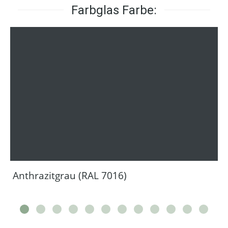
Farbglas Farbe:
Anthrazitgrau (RAL 7016)