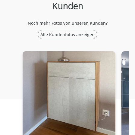
Kunden
Noch mehr Fotos von unseren Kunden?
Alle Kundenfotos anzeigen