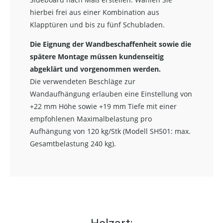
hierbei frei aus einer Kombination aus
Klapptüren und bis zu fünf Schubladen.
Die Eignung der Wandbeschaffenheit sowie die
spätere Montage müssen kundenseitig
abgeklärt und vorgenommen werden.
Die verwendeten Beschläge zur
Wandaufhängung erlauben eine Einstellung von
+22 mm Höhe sowie +19 mm Tiefe mit einer
empfohlenen Maximalbelastung pro
Aufhängung von 120 kg/Stk (Modell SH501: max.
Gesamtbelastung 240 kg).