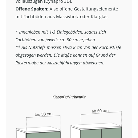
Vollauszügen (Dynapro 3D).
Offene Spalten
: Also offene Gestaltungselemente
mit Fachböden aus Massivholz oder Klarglas.
* Innenleben mit 1-3 Einlegeböden, sodass sich
Fachhöhen von jeweils ca. 30 cm ergeben.
** Als Nutztiefe müssen etwa 8 cm von der Korpustiefe
abgezogen werden. Die Maße können auf Grund der
Rastermaße der Ausziehführungen abweichen.