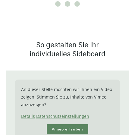
So gestalten Sie Ihr
individuelles Sideboard
An dieser Stelle möchten wir Ihnen ein Video
zeigen. Stimmen Sie zu, Inhalte von Vimeo
anzuzeigen?
Details
Datenschutzeinstellungen
Vimeo erlauben