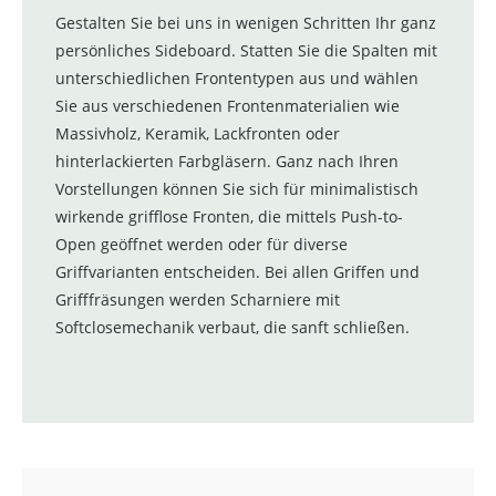
Gestalten Sie bei uns in wenigen Schritten Ihr ganz
persönliches Sideboard. Statten Sie die Spalten mit
unterschiedlichen Frontentypen aus und wählen
Sie aus verschiedenen Frontenmaterialien wie
Massivholz, Keramik, Lackfronten oder
hinterlackierten Farbgläsern. Ganz nach Ihren
Vorstellungen können Sie sich für minimalistisch
wirkende grifflose Fronten, die mittels Push-to-
Open geöffnet werden oder für diverse
Griffvarianten entscheiden. Bei allen Griffen und
Grifffräsungen werden Scharniere mit
Softclosemechanik verbaut, die sanft schließen.