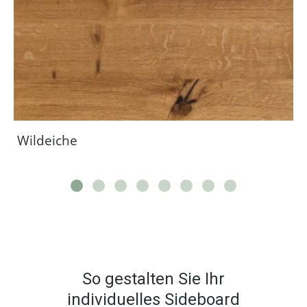
Wildeiche
So gestalten Sie Ihr
individuelles Sideboard