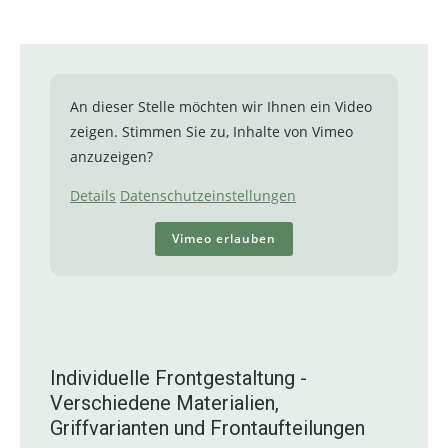
An dieser Stelle möchten wir Ihnen ein Video
zeigen. Stimmen Sie zu, Inhalte von Vimeo
anzuzeigen?
Details
Datenschutzeinstellungen
Vimeo erlauben
Individuelle Frontgestaltung -
Verschiedene Materialien,
Griffvarianten und Frontaufteilungen