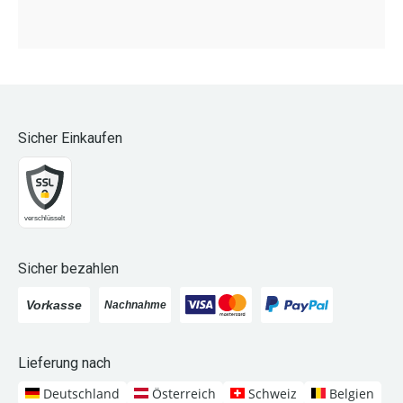
Sicher Einkaufen
Sicher bezahlen
Lieferung nach
Deutschland
Österreich
Schweiz
Belgien