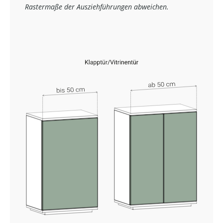
Rastermaße der Ausziehführungen abweichen.