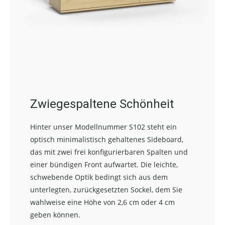
Zwiegespaltene Schönheit
Hinter unser Modellnummer S102 steht ein
optisch minimalistisch gehaltenes Sideboard,
das mit zwei frei konfigurierbaren Spalten und
einer bündigen Front aufwartet. Die leichte,
schwebende Optik bedingt sich aus dem
unterlegten, zurückgesetzten Sockel, dem Sie
wahlweise eine Höhe von 2,6 cm oder 4 cm
geben können.