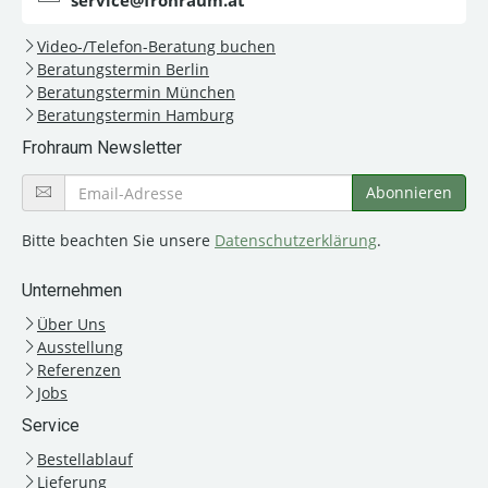
service@frohraum.at
Video-/Telefon-Beratung buchen
Beratungstermin Berlin
Beratungstermin München
Beratungstermin Hamburg
Frohraum Newsletter
Bitte beachten Sie unsere
Datenschutzerklärung
.
Unternehmen
Über Uns
Ausstellung
Referenzen
Jobs
Service
Bestellablauf
Lieferung