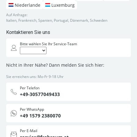
Niederlande
Luxemburg
Auf Anfrage:
Italien, Frankreich, Spanien, Portugal, Dänemark, Schweden
Kontaktieren Sie uns
Bitte wählen Sie Ihr Service-Team
Nicht in Ihrer Nähe? Dann melden Sie sich hier:
Sie erreichen uns: Mo-Fr 9-18 Uhr
Per Telefon
+49-30577049433
Per WhatsApp
+49 1579 2380070
Per E-Mail