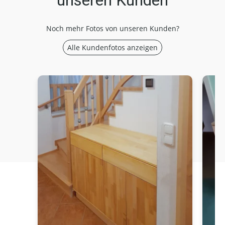
unseren Kunden
Noch mehr Fotos von unseren Kunden?
Alle Kundenfotos anzeigen