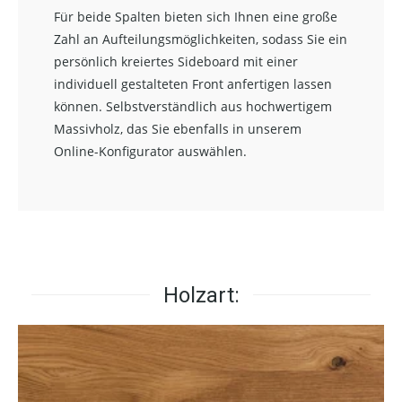
Für beide Spalten bieten sich Ihnen eine große
Zahl an Aufteilungsmöglichkeiten, sodass Sie ein
persönlich kreiertes Sideboard mit einer
individuell gestalteten Front anfertigen lassen
können. Selbstverständlich aus hochwertigem
Massivholz, das Sie ebenfalls in unserem
Online-Konfigurator auswählen.
Holzart: