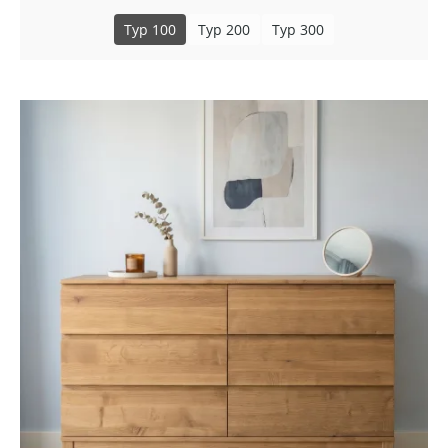
Typ 100
Typ 200
Typ 300