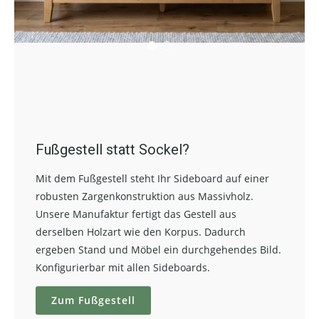
Fußgestell statt Sockel?
Mit dem Fußgestell steht Ihr Sideboard auf einer
robusten Zargenkonstruktion aus Massivholz.
Unsere Manufaktur fertigt das Gestell aus
derselben Holzart wie den Korpus. Dadurch
ergeben Stand und Möbel ein durchgehendes Bild.
Konfigurierbar mit allen Sideboards.
Zum Fußgestell