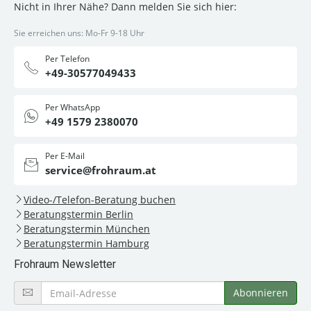
Nicht in Ihrer Nähe? Dann melden Sie sich hier:
Sie erreichen uns: Mo-Fr 9-18 Uhr
Per Telefon
+49-30577049433
Per WhatsApp
+49 1579 2380070
Per E-Mail
service@frohraum.at
Video-/Telefon-Beratung buchen
Beratungstermin Berlin
Beratungstermin München
Beratungstermin Hamburg
Frohraum Newsletter