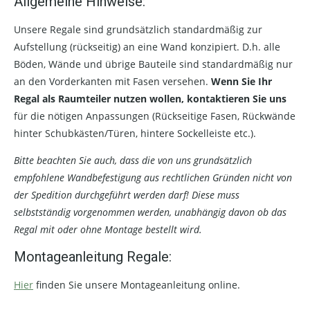
Allgemeine Hinweise:
Unsere Regale sind grundsätzlich standardmäßig zur
Aufstellung (rückseitig) an eine Wand konzipiert. D.h. alle
Böden, Wände und übrige Bauteile sind standardmäßig nur
an den Vorderkanten mit Fasen versehen.
Wenn Sie Ihr
Regal als Raumteiler nutzen wollen, kontaktieren Sie uns
für die nötigen Anpassungen (Rückseitige Fasen, Rückwände
hinter Schubkästen/Türen, hintere Sockelleiste etc.).
Bitte beachten Sie auch, dass die von uns grundsätzlich
empfohlene Wandbefestigung aus rechtlichen Gründen nicht von
der Spedition durchgeführt werden darf! Diese muss
selbstständig vorgenommen werden, unabhängig davon ob das
Regal mit oder ohne Montage bestellt wird.
Montageanleitung Regale:
Hier
finden Sie unsere Montageanleitung online.