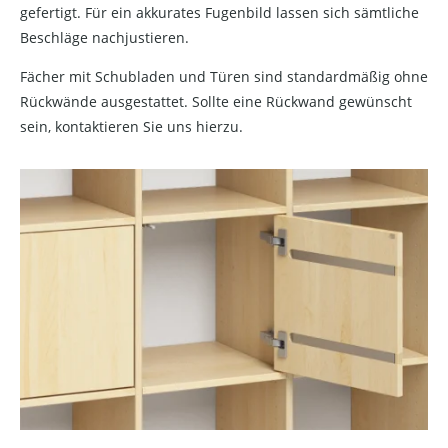
gefertigt. Für ein akkurates Fugenbild lassen sich sämtliche
Beschläge nachjustieren.
Fächer mit Schubladen und Türen sind standardmäßig ohne
Rückwände ausgestattet. Sollte eine Rückwand gewünscht
sein, kontaktieren Sie uns hierzu.