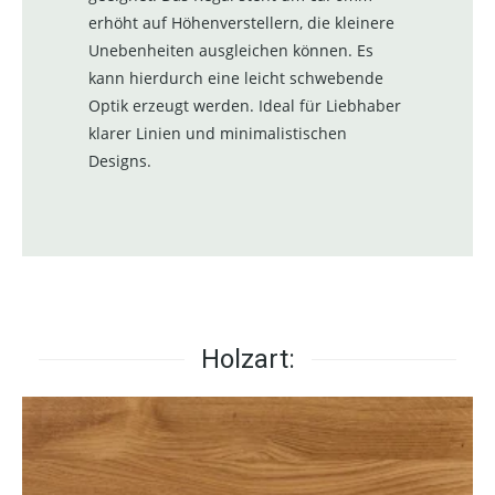
erhöht auf Höhenverstellern, die kleinere
Unebenheiten ausgleichen können. Es
kann hierdurch eine leicht schwebende
Optik erzeugt werden. Ideal für Liebhaber
klarer Linien und minimalistischen
Designs.
Holzart: