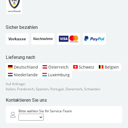
Sicher bezahlen
Lieferung nach
Deutschland
Österreich
Schweiz
Belgien
Niederlande
Luxemburg
Auf Anfrage:
Italien, Frankreich, Spanien, Portugal, Dänemark, Schweden
Kontaktieren Sie uns
Bitte wählen Sie Ihr Service-Team