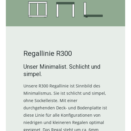
Regallinie R300
Unser Minimalist. Schlicht und
simpel.
Unsere R300 Regallinie ist Sinnbild des
Minimalismus. Sie ist schlicht und simpel,
ohne Sockelleiste. Mit einer
durchgehenden Deck- und Bodenplatte ist
diese Linie für alle Konfigurationen von
niedrigen und kleineren Regalen optimal
geeignet. Das Regal steht um ca. 6mm