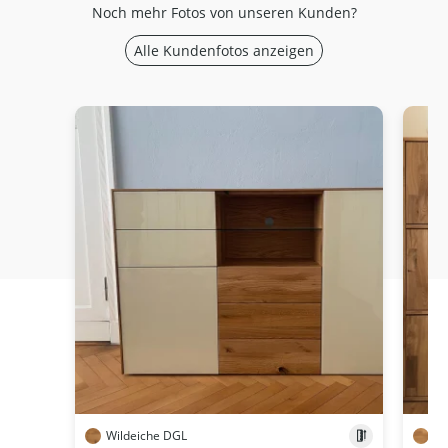
Noch mehr Fotos von unseren Kunden?
Alle Kundenfotos anzeigen
Wildeiche DGL
Wi