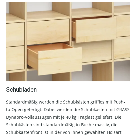
Schubladen
Standardmäßig werden die Schubkästen grifflos mit Push-
to-Open gefertigt. Dabei werden die Schubkästen mit GRASS
Dynapro-Vollauszügen mit je 40 kg Traglast geliefert. Die
Schubkästen sind standardmäßig in Buche massiv, die
Schubkastenfront ist in der von Ihnen gewählten Holzart