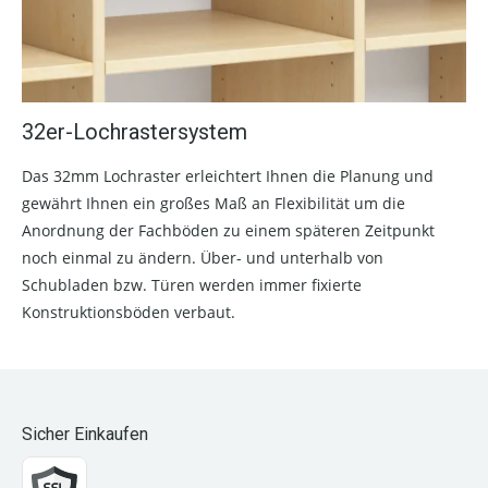
32er-Lochrastersystem
Das 32mm Lochraster erleichtert Ihnen die Planung und
gewährt Ihnen ein großes Maß an Flexibilität um die
Anordnung der Fachböden zu einem späteren Zeitpunkt
noch einmal zu ändern. Über- und unterhalb von
Schubladen bzw. Türen werden immer fixierte
Konstruktionsböden verbaut.
Sicher Einkaufen