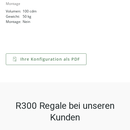
Montage
Volumen:
100 cdm
Gewicht:
50 kg
Montage:
Nein
Ihre Konfiguration als PDF
R300 Regale bei unseren
Kunden