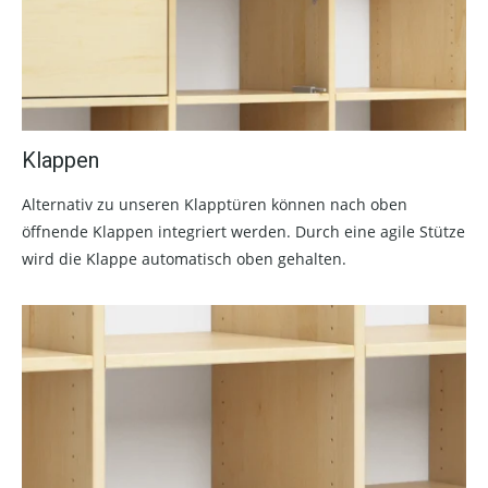
Klappen
Alternativ zu unseren Klapptüren können nach oben
öffnende Klappen integriert werden. Durch eine agile Stütze
wird die Klappe automatisch oben gehalten.