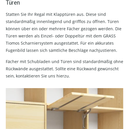
Türen
Statten Sie Ihr Regal mit Klapptüren aus. Diese sind
standardmäßig innenliegend und grifflos zu öffnen. Türen
können über ein oder mehrere Fächer gezogen werden. Die
Türen werden als Einzel- oder Doppeltür mit dem GRASS
Tiomos Scharniersystem ausgestattet. Für ein akkurates
Fugenbild lassen sich sämtliche Beschläge nachjustieren.
Fächer mit Schubladen und Türen sind standardmäßig ohne
Rückwände ausgestattet. Sollte eine Rückwand gewünscht
sein, kontaktieren Sie uns hierzu.