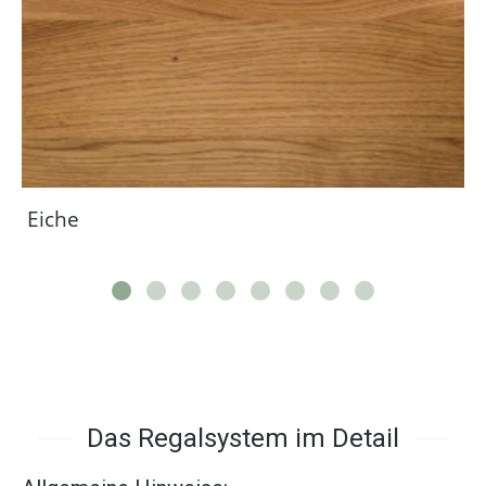
Eiche
Das Regalsystem im Detail