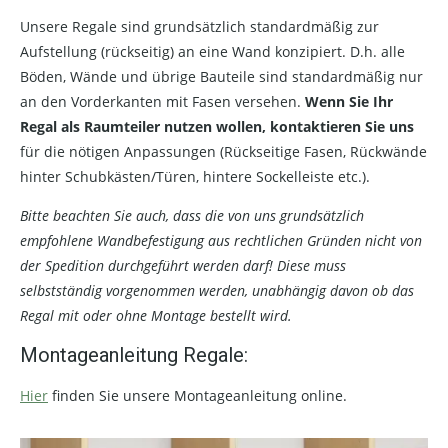
Unsere Regale sind grundsätzlich standardmäßig zur
Aufstellung (rückseitig) an eine Wand konzipiert. D.h. alle
Böden, Wände und übrige Bauteile sind standardmäßig nur
an den Vorderkanten mit Fasen versehen.
Wenn Sie Ihr
Regal als Raumteiler nutzen wollen, kontaktieren Sie uns
für die nötigen Anpassungen (Rückseitige Fasen, Rückwände
hinter Schubkästen/Türen, hintere Sockelleiste etc.).
Bitte beachten Sie auch, dass die von uns grundsätzlich
empfohlene Wandbefestigung aus rechtlichen Gründen nicht von
der Spedition durchgeführt werden darf! Diese muss
selbstständig vorgenommen werden, unabhängig davon ob das
Regal mit oder ohne Montage bestellt wird.
Montageanleitung Regale:
Hier
finden Sie unsere Montageanleitung online.