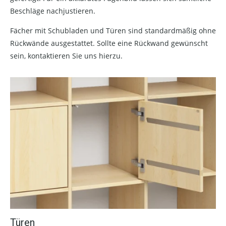
Beschläge nachjustieren.
Fächer mit Schubladen und Türen sind standardmäßig ohne
Rückwände ausgestattet. Sollte eine Rückwand gewünscht
sein, kontaktieren Sie uns hierzu.
Türen