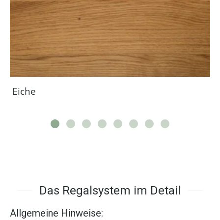
Eiche
Das Regalsystem im Detail
Allgemeine Hinweise: