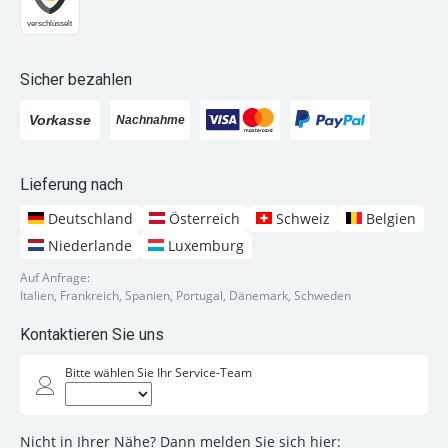
Sicher bezahlen
Lieferung nach
Deutschland
Österreich
Schweiz
Belgien
Niederlande
Luxemburg
Auf Anfrage:
Italien, Frankreich, Spanien, Portugal, Dänemark, Schweden
Kontaktieren Sie uns
Bitte wählen Sie Ihr Service-Team
Nicht in Ihrer Nähe? Dann melden Sie sich hier: