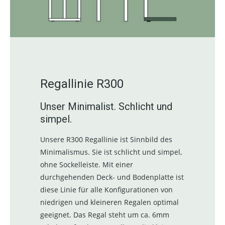
Regallinie R300
Unser Minimalist. Schlicht und
simpel.
Unsere R300 Regallinie ist Sinnbild des
Minimalismus. Sie ist schlicht und simpel,
ohne Sockelleiste. Mit einer
durchgehenden Deck- und Bodenplatte ist
diese Linie für alle Konfigurationen von
niedrigen und kleineren Regalen optimal
geeignet. Das Regal steht um ca. 6mm