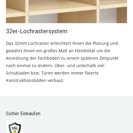
32er-Lochrastersystem
Das 32mm Lochraster erleichtert Ihnen die Planung und
gewährt Ihnen ein großes Maß an Flexibilität um die
Anordnung der Fachböden zu einem späteren Zeitpunkt
noch einmal zu ändern. Über- und unterhalb von
Schubladen bzw. Türen werden immer fixierte
Konstruktionsböden verbaut.
Sicher Einkaufen