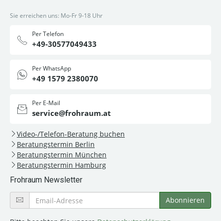
Sie erreichen uns: Mo-Fr 9-18 Uhr
Per Telefon
+49-30577049433
Per WhatsApp
+49 1579 2380070
Per E-Mail
service@frohraum.at
Video-/Telefon-Beratung buchen
Beratungstermin Berlin
Beratungstermin München
Beratungstermin Hamburg
Frohraum Newsletter