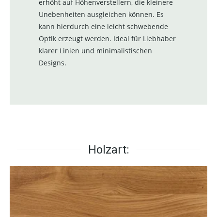
erhöht auf Höhenverstellern, die kleinere
Unebenheiten ausgleichen können. Es
kann hierdurch eine leicht schwebende
Optik erzeugt werden. Ideal für Liebhaber
klarer Linien und minimalistischen
Designs.
Holzart: