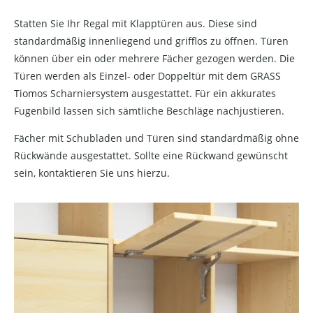
Statten Sie Ihr Regal mit Klapptüren aus. Diese sind
standardmäßig innenliegend und grifflos zu öffnen. Türen
können über ein oder mehrere Fächer gezogen werden. Die
Türen werden als Einzel- oder Doppeltür mit dem GRASS
Tiomos Scharniersystem ausgestattet. Für ein akkurates
Fugenbild lassen sich sämtliche Beschläge nachjustieren.
Fächer mit Schubladen und Türen sind standardmäßig ohne
Rückwände ausgestattet. Sollte eine Rückwand gewünscht
sein, kontaktieren Sie uns hierzu.