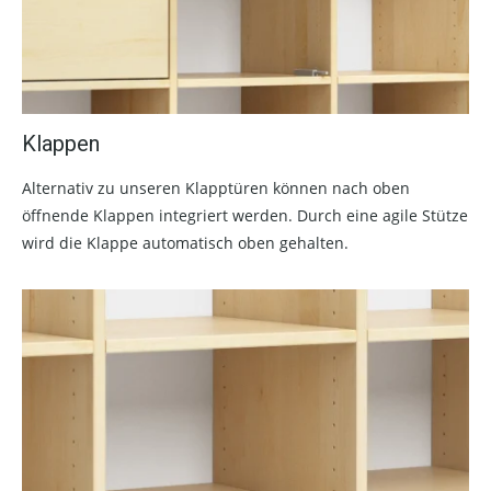
Klappen
Alternativ zu unseren Klapptüren können nach oben
öffnende Klappen integriert werden. Durch eine agile Stütze
wird die Klappe automatisch oben gehalten.