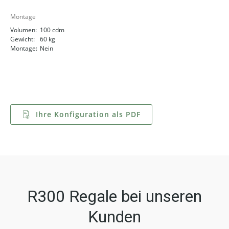
Montage
Volumen:
100 cdm
Gewicht:
60 kg
Montage:
Nein
Ihre Konfiguration als PDF
R300 Regale bei unseren
Kunden