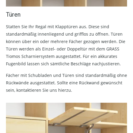
Türen
Statten Sie Ihr Regal mit Klapptüren aus. Diese sind
standardmäßig innenliegend und grifflos zu öffnen. Türen
können über ein oder mehrere Fächer gezogen werden. Die
Türen werden als Einzel- oder Doppeltür mit dem GRASS
Tiomos Scharniersystem ausgestattet. Für ein akkurates
Fugenbild lassen sich sämtliche Beschläge nachjustieren.
Fächer mit Schubladen und Türen sind standardmäßig ohne
Rückwände ausgestattet. Sollte eine Rückwand gewünscht
sein, kontaktieren Sie uns hierzu.