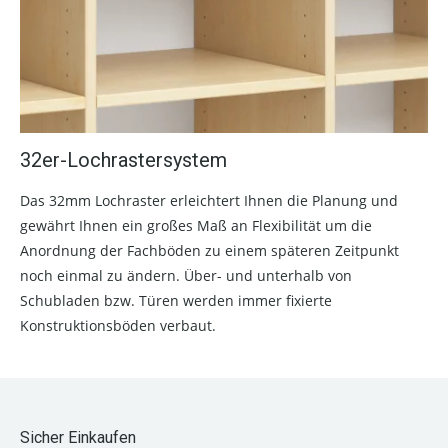
32er-Lochrastersystem
Das 32mm Lochraster erleichtert Ihnen die Planung und
gewährt Ihnen ein großes Maß an Flexibilität um die
Anordnung der Fachböden zu einem späteren Zeitpunkt
noch einmal zu ändern. Über- und unterhalb von
Schubladen bzw. Türen werden immer fixierte
Konstruktionsböden verbaut.
Sicher Einkaufen