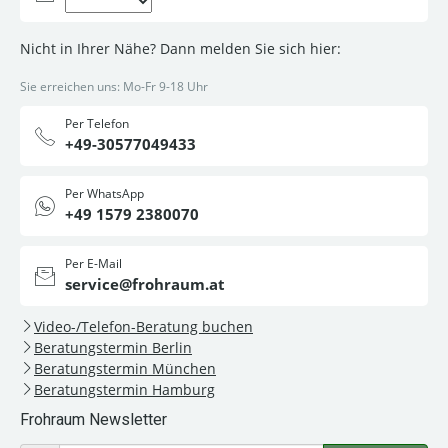
Nicht in Ihrer Nähe? Dann melden Sie sich hier:
Sie erreichen uns: Mo-Fr 9-18 Uhr
Per Telefon
+49-30577049433
Per WhatsApp
+49 1579 2380070
Per E-Mail
service@frohraum.at
Video-/Telefon-Beratung buchen
Beratungstermin Berlin
Beratungstermin München
Beratungstermin Hamburg
Frohraum Newsletter