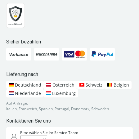
Sicher bezahlen
Lieferung nach
Deutschland
Österreich
Schweiz
Belgien
Niederlande
Luxemburg
Auf Anfrage:
Italien, Frankreich, Spanien, Portugal, Dänemark, Schweden
Kontaktieren Sie uns
Bitte wählen Sie Ihr Service-Team