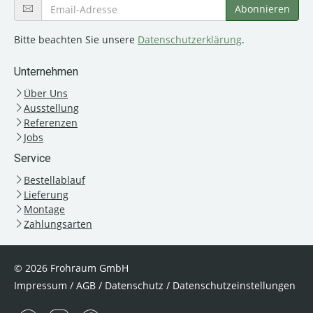
Bitte beachten Sie unsere
Datenschutzerklärung
.
Unternehmen
Über Uns
Ausstellung
Referenzen
Jobs
Service
Bestellablauf
Lieferung
Montage
Zahlungsarten
© 2026 Frohraum GmbH
Impressum
/
AGB
/
Datenschutz
/
Datenschutzeinstellungen