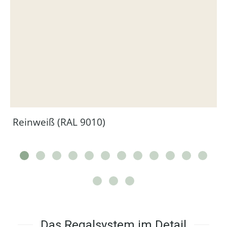
Reinweiß (RAL 9010)
Das Regalsystem im Detail