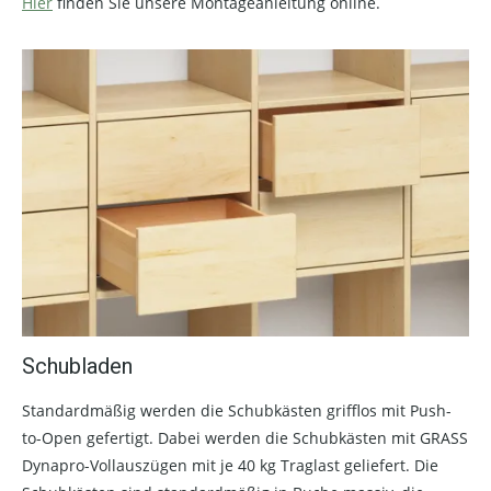
Hier
finden Sie unsere Montageanleitung online.
Schubladen
Standardmäßig werden die Schubkästen grifflos mit Push-
to-Open gefertigt. Dabei werden die Schubkästen mit GRASS
Dynapro-Vollauszügen mit je 40 kg Traglast geliefert. Die