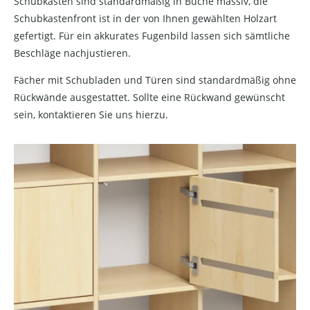
Schubkästen sind standardmäßig in Buche massiv, die
Schubkastenfront ist in der von Ihnen gewählten Holzart
gefertigt. Für ein akkurates Fugenbild lassen sich sämtliche
Beschläge nachjustieren.
Fächer mit Schubladen und Türen sind standardmäßig ohne
Rückwände ausgestattet. Sollte eine Rückwand gewünscht
sein, kontaktieren Sie uns hierzu.