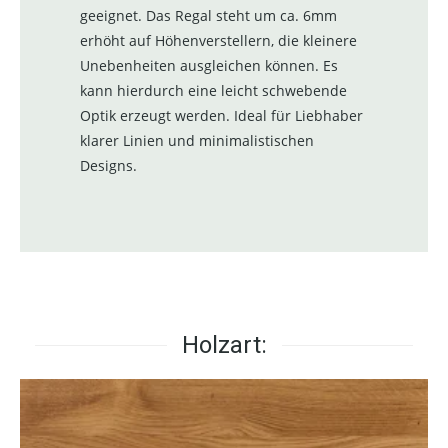
geeignet. Das Regal steht um ca. 6mm
erhöht auf Höhenverstellern, die kleinere
Unebenheiten ausgleichen können. Es
kann hierdurch eine leicht schwebende
Optik erzeugt werden. Ideal für Liebhaber
klarer Linien und minimalistischen
Designs.
Holzart: