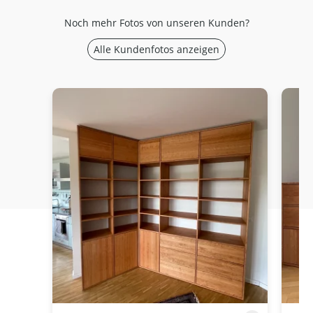
Noch mehr Fotos von unseren Kunden?
Alle Kundenfotos anzeigen