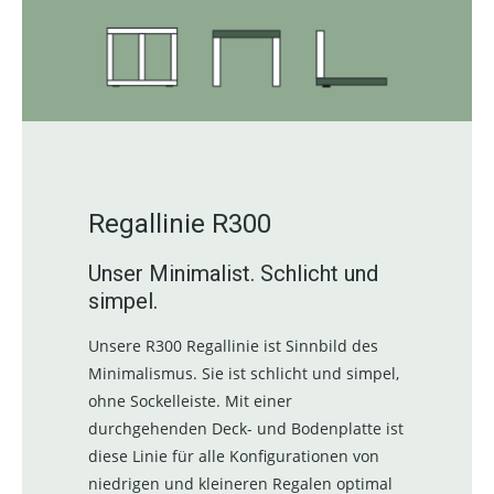
Regallinie R300
Unser Minimalist. Schlicht und
simpel.
Unsere R300 Regallinie ist Sinnbild des
Minimalismus. Sie ist schlicht und simpel,
ohne Sockelleiste. Mit einer
durchgehenden Deck- und Bodenplatte ist
diese Linie für alle Konfigurationen von
niedrigen und kleineren Regalen optimal