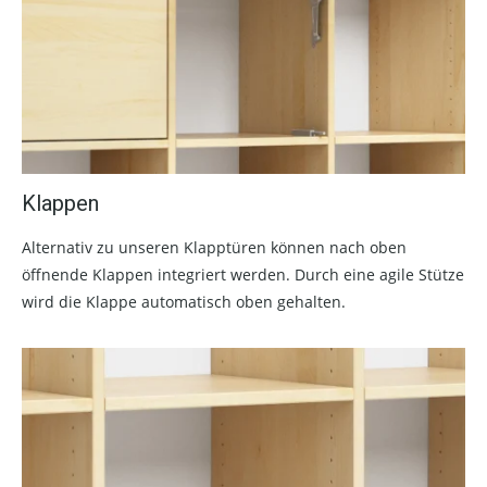
Klappen
Alternativ zu unseren Klapptüren können nach oben
öffnende Klappen integriert werden. Durch eine agile Stütze
wird die Klappe automatisch oben gehalten.