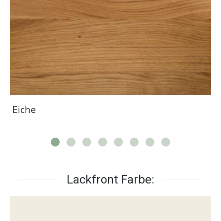
Eiche
Lackfront Farbe: