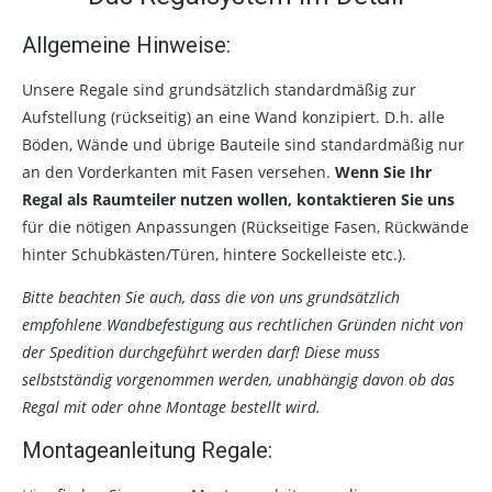
Allgemeine Hinweise:
Unsere Regale sind grundsätzlich standardmäßig zur
Aufstellung (rückseitig) an eine Wand konzipiert. D.h. alle
Böden, Wände und übrige Bauteile sind standardmäßig nur
an den Vorderkanten mit Fasen versehen.
Wenn Sie Ihr
Regal als Raumteiler nutzen wollen, kontaktieren Sie uns
für die nötigen Anpassungen (Rückseitige Fasen, Rückwände
hinter Schubkästen/Türen, hintere Sockelleiste etc.).
Bitte beachten Sie auch, dass die von uns grundsätzlich
empfohlene Wandbefestigung aus rechtlichen Gründen nicht von
der Spedition durchgeführt werden darf! Diese muss
selbstständig vorgenommen werden, unabhängig davon ob das
Regal mit oder ohne Montage bestellt wird.
Montageanleitung Regale: