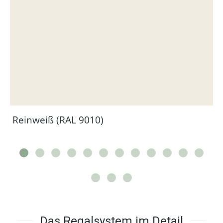
Reinweiß (RAL 9010)
Das Regalsystem im Detail