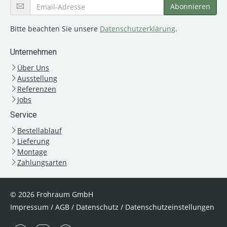
Bitte beachten Sie unsere
Datenschutzerklärung
.
Unternehmen
Über Uns
Ausstellung
Referenzen
Jobs
Service
Bestellablauf
Lieferung
Montage
Zahlungsarten
© 2026 Frohraum GmbH
Impressum
/
AGB
/
Datenschutz
/
Datenschutzeinstellungen