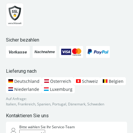
Sicher bezahlen
Lieferung nach
Deutschland
Österreich
Schweiz
Belgien
Niederlande
Luxemburg
Auf Anfrage:
Italien, Frankreich, Spanien, Portugal, Dänemark, Schweden
Kontaktieren Sie uns
Bitte wählen Sie Ihr Service-Team