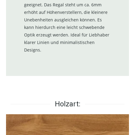
geeignet. Das Regal steht um ca. 6mm
erhöht auf Höhenverstellern, die kleinere
Unebenheiten ausgleichen können. Es
kann hierdurch eine leicht schwebende
Optik erzeugt werden. Ideal für Liebhaber
klarer Linien und minimalistischen
Designs.
Holzart: