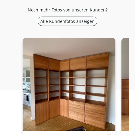
Noch mehr Fotos von unseren Kunden?
Alle Kundenfotos anzeigen