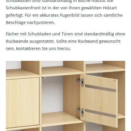
Schubkästen sind standardmäßig in Buche massiv, die
Schubkastenfront ist in der von Ihnen gewählten Holzart
gefertigt. Für ein akkurates Fugenbild lassen sich sämtliche
Beschläge nachjustieren.
Fächer mit Schubladen und Türen sind standardmäßig ohne
Rückwände ausgestattet. Sollte eine Rückwand gewünscht
sein, kontaktieren Sie uns hierzu.