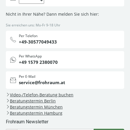
Nicht in Ihrer Nähe? Dann melden Sie sich hier:
Sie erreichen uns: Mo-Fr 9-18 Uhr
Per Telefon
+49-30577049433
Per WhatsApp
+49 1579 2380070
Per E-Mail
service@frohraum.at
Video-/Telefon-Beratung buchen
Beratungstermin Berlin
Beratungstermin München
Beratungstermin Hamburg
Frohraum Newsletter