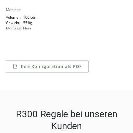
Montage
Volumen:
100 cdm
Gewicht:
55 kg
Montage:
Nein
Ihre Konfiguration als PDF
R300 Regale bei unseren
Kunden