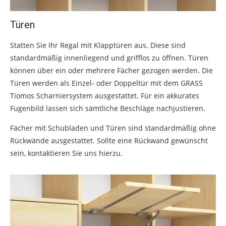
Türen
Statten Sie Ihr Regal mit Klapptüren aus. Diese sind
standardmäßig innenliegend und grifflos zu öffnen. Türen
können über ein oder mehrere Fächer gezogen werden. Die
Türen werden als Einzel- oder Doppeltür mit dem GRASS
Tiomos Scharniersystem ausgestattet. Für ein akkurates
Fugenbild lassen sich sämtliche Beschläge nachjustieren.
Fächer mit Schubladen und Türen sind standardmäßig ohne
Rückwände ausgestattet. Sollte eine Rückwand gewünscht
sein, kontaktieren Sie uns hierzu.