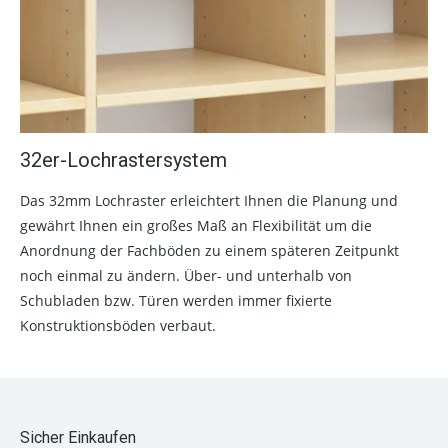
32er-Lochrastersystem
Das 32mm Lochraster erleichtert Ihnen die Planung und
gewährt Ihnen ein großes Maß an Flexibilität um die
Anordnung der Fachböden zu einem späteren Zeitpunkt
noch einmal zu ändern. Über- und unterhalb von
Schubladen bzw. Türen werden immer fixierte
Konstruktionsböden verbaut.
Sicher Einkaufen