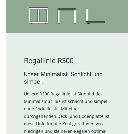
Regallinie R300
Unser Minimalist. Schlicht und
simpel.
Unsere R300 Regallinie ist Sinnbild des
Minimalismus. Sie ist schlicht und simpel,
ohne Sockelleiste. Mit einer
durchgehenden Deck- und Bodenplatte ist
diese Linie für alle Konfigurationen von
niedrigen und kleineren Regalen optimal