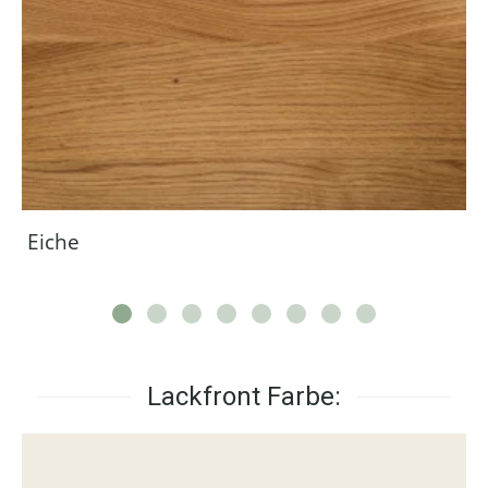
Eiche
Lackfront Farbe: