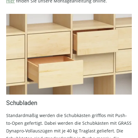
Hier
finden Sie unsere Montageanleitung online.
Schubladen
Standardmäßig werden die Schubkästen grifflos mit Push-
to-Open gefertigt. Dabei werden die Schubkästen mit GRASS
Dynapro-Vollauszügen mit je 40 kg Traglast geliefert. Die