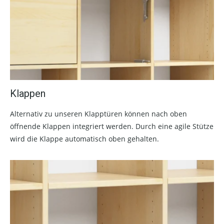
Klappen
Alternativ zu unseren Klapptüren können nach oben
öffnende Klappen integriert werden. Durch eine agile Stütze
wird die Klappe automatisch oben gehalten.