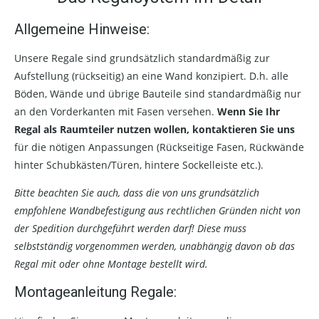
Allgemeine Hinweise:
Unsere Regale sind grundsätzlich standardmäßig zur
Aufstellung (rückseitig) an eine Wand konzipiert. D.h. alle
Böden, Wände und übrige Bauteile sind standardmäßig nur
an den Vorderkanten mit Fasen versehen.
Wenn Sie Ihr
Regal als Raumteiler nutzen wollen, kontaktieren Sie uns
für die nötigen Anpassungen (Rückseitige Fasen, Rückwände
hinter Schubkästen/Türen, hintere Sockelleiste etc.).
Bitte beachten Sie auch, dass die von uns grundsätzlich
empfohlene Wandbefestigung aus rechtlichen Gründen nicht von
der Spedition durchgeführt werden darf! Diese muss
selbstständig vorgenommen werden, unabhängig davon ob das
Regal mit oder ohne Montage bestellt wird.
Montageanleitung Regale: