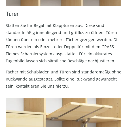
Türen
Statten Sie Ihr Regal mit Klapptüren aus. Diese sind
standardmäßig innenliegend und grifflos zu öffnen. Türen
können über ein oder mehrere Fächer gezogen werden. Die
Türen werden als Einzel- oder Doppeltür mit dem GRASS
Tiomos Scharniersystem ausgestattet. Für ein akkurates
Fugenbild lassen sich sämtliche Beschläge nachjustieren.
Fächer mit Schubladen und Türen sind standardmäßig ohne
Rückwände ausgestattet. Sollte eine Rückwand gewünscht
sein, kontaktieren Sie uns hierzu.