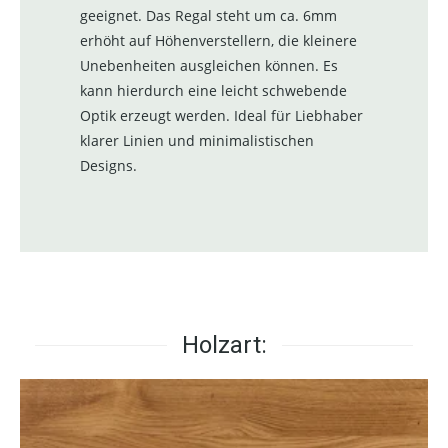
geeignet. Das Regal steht um ca. 6mm
erhöht auf Höhenverstellern, die kleinere
Unebenheiten ausgleichen können. Es
kann hierdurch eine leicht schwebende
Optik erzeugt werden. Ideal für Liebhaber
klarer Linien und minimalistischen
Designs.
Holzart: