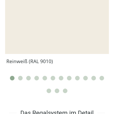
Reinweiß (RAL 9010)
Das Regalsystem im Detail