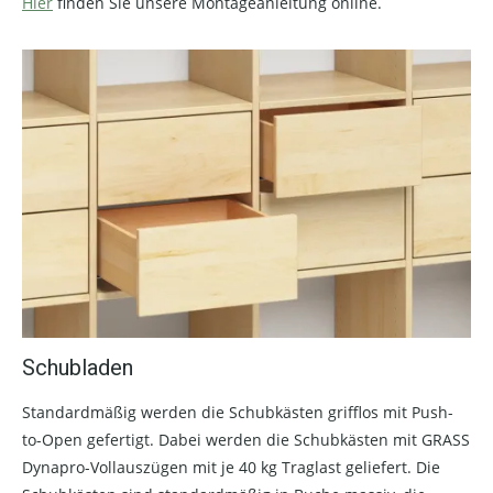
Hier
finden Sie unsere Montageanleitung online.
Schubladen
Standardmäßig werden die Schubkästen grifflos mit Push-
to-Open gefertigt. Dabei werden die Schubkästen mit GRASS
Dynapro-Vollauszügen mit je 40 kg Traglast geliefert. Die