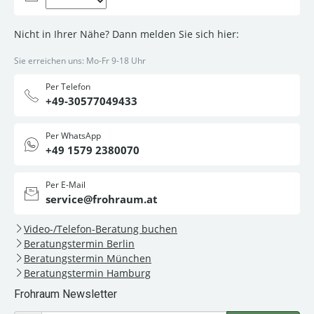
Nicht in Ihrer Nähe? Dann melden Sie sich hier:
Sie erreichen uns: Mo-Fr 9-18 Uhr
Per Telefon
+49-30577049433
Per WhatsApp
+49 1579 2380070
Per E-Mail
service@frohraum.at
Video-/Telefon-Beratung buchen
Beratungstermin Berlin
Beratungstermin München
Beratungstermin Hamburg
Frohraum Newsletter