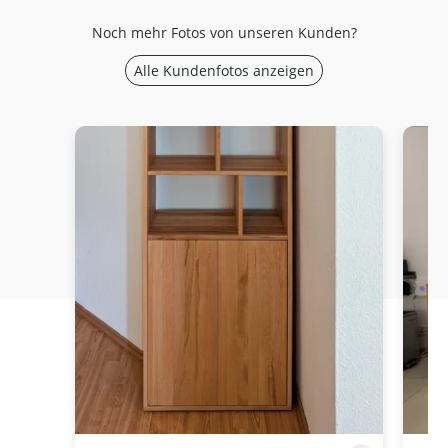
Noch mehr Fotos von unseren Kunden?
Alle Kundenfotos anzeigen