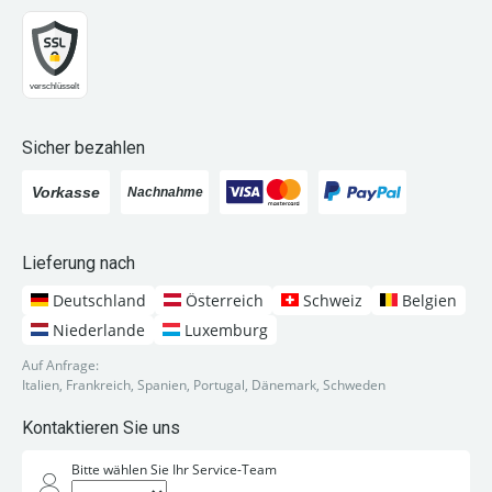
Sicher bezahlen
Lieferung nach
Deutschland
Österreich
Schweiz
Belgien
Niederlande
Luxemburg
Auf Anfrage:
Italien, Frankreich, Spanien, Portugal, Dänemark, Schweden
Kontaktieren Sie uns
Bitte wählen Sie Ihr Service-Team