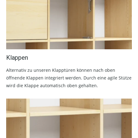
Klappen
Alternativ zu unseren Klapptüren können nach oben
öffnende Klappen integriert werden. Durch eine agile Stütze
wird die Klappe automatisch oben gehalten.