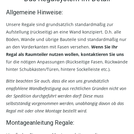
Allgemeine Hinweise:
Unsere Regale sind grundsätzlich standardmäßig zur
Aufstellung (rückseitig) an eine Wand konzipiert. D.h. alle
Böden, Wände und übrige Bauteile sind standardmäßig nur
an den Vorderkanten mit Fasen versehen.
Wenn Sie Ihr
Regal als Raumteiler nutzen wollen, kontaktieren Sie uns
für die nötigen Anpassungen (Rückseitige Fasen, Rückwände
hinter Schubkästen/Türen, hintere Sockelleiste etc.).
Bitte beachten Sie auch, dass die von uns grundsätzlich
empfohlene Wandbefestigung aus rechtlichen Gründen nicht von
der Spedition durchgeführt werden darf! Diese muss
selbstständig vorgenommen werden, unabhängig davon ob das
Regal mit oder ohne Montage bestellt wird.
Montageanleitung Regale: