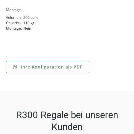
Montage
Volumen:
200 cdm
Gewicht:
110 kg
Montage:
Nein
Ihre Konfiguration als PDF
R300 Regale bei unseren
Kunden