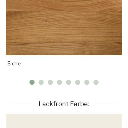
Eiche
Lackfront Farbe: