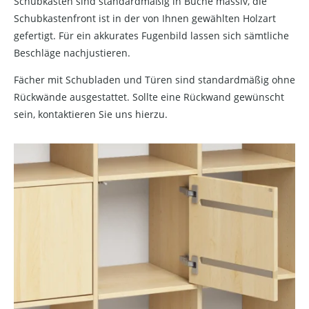
Schubkästen sind standardmäßig in Buche massiv, die
Schubkastenfront ist in der von Ihnen gewählten Holzart
gefertigt. Für ein akkurates Fugenbild lassen sich sämtliche
Beschläge nachjustieren.
Fächer mit Schubladen und Türen sind standardmäßig ohne
Rückwände ausgestattet. Sollte eine Rückwand gewünscht
sein, kontaktieren Sie uns hierzu.