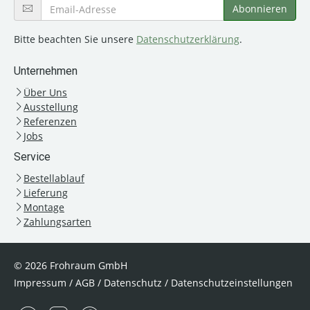
Bitte beachten Sie unsere
Datenschutzerklärung
.
Unternehmen
Über Uns
Ausstellung
Referenzen
Jobs
Service
Bestellablauf
Lieferung
Montage
Zahlungsarten
© 2026 Frohraum GmbH
Impressum
/
AGB
/
Datenschutz
/
Datenschutzeinstellungen