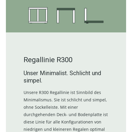
Regallinie R300
Unser Minimalist. Schlicht und
simpel.
Unsere R300 Regallinie ist Sinnbild des
Minimalismus. Sie ist schlicht und simpel,
ohne Sockelleiste. Mit einer
durchgehenden Deck- und Bodenplatte ist
diese Linie für alle Konfigurationen von
niedrigen und kleineren Regalen optimal