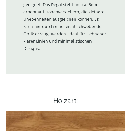
geeignet. Das Regal steht um ca. 6mm
erhöht auf Höhenverstellern, die kleinere
Unebenheiten ausgleichen können. Es
kann hierdurch eine leicht schwebende
Optik erzeugt werden. Ideal für Liebhaber
klarer Linien und minimalistischen
Designs.
Holzart: