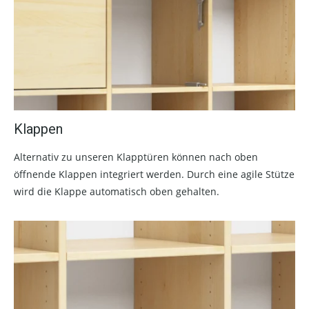
Klappen
Alternativ zu unseren Klapptüren können nach oben
öffnende Klappen integriert werden. Durch eine agile Stütze
wird die Klappe automatisch oben gehalten.