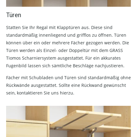
Türen
Statten Sie Ihr Regal mit Klapptüren aus. Diese sind
standardmäßig innenliegend und grifflos zu öffnen. Türen
können über ein oder mehrere Fächer gezogen werden. Die
Türen werden als Einzel- oder Doppeltür mit dem GRASS
Tiomos Scharniersystem ausgestattet. Für ein akkurates
Fugenbild lassen sich sämtliche Beschläge nachjustieren.
Fächer mit Schubladen und Türen sind standardmäßig ohne
Rückwände ausgestattet. Sollte eine Rückwand gewünscht
sein, kontaktieren Sie uns hierzu.