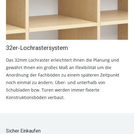
32er-Lochrastersystem
Das 32mm Lochraster erleichtert Ihnen die Planung und
gewährt Ihnen ein großes Maß an Flexibilität um die
Anordnung der Fachböden zu einem späteren Zeitpunkt
noch einmal zu ändern. Über- und unterhalb von
Schubladen bzw. Türen werden immer fixierte
Konstruktionsböden verbaut.
Sicher Einkaufen