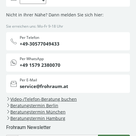
Nicht in Ihrer Nähe? Dann melden Sie sich hier:
Sie erreichen uns: Mo-Fr 9-18 Uhr
Per Telefon
+49-30577049433
Per WhatsApp
+49 1579 2380070
Per E-Mail
service@frohraum.at
Video-/Telefon-Beratung buchen
Beratungstermin Berlin
Beratungstermin München
Beratungstermin Hamburg
Frohraum Newsletter