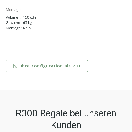
Montage
Volumen:
150 cdm
Gewicht:
65 kg
Montage:
Nein
Ihre Konfiguration als PDF
R300 Regale bei unseren
Kunden