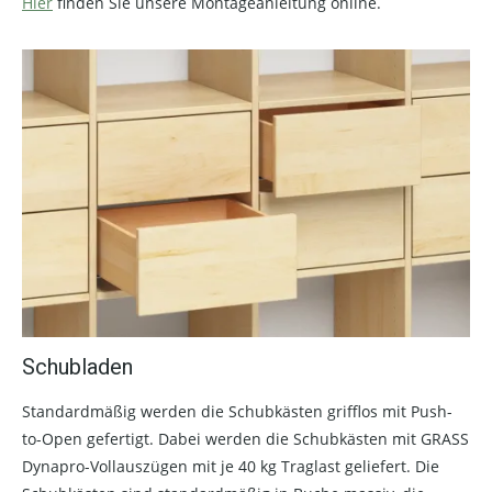
Hier
finden Sie unsere Montageanleitung online.
Schubladen
Standardmäßig werden die Schubkästen grifflos mit Push-
to-Open gefertigt. Dabei werden die Schubkästen mit GRASS
Dynapro-Vollauszügen mit je 40 kg Traglast geliefert. Die