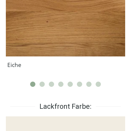
Eiche
Lackfront Farbe: