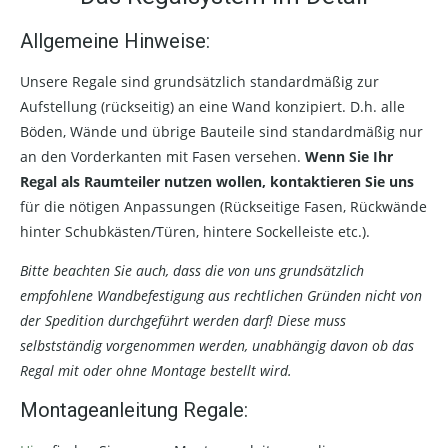
Allgemeine Hinweise:
Unsere Regale sind grundsätzlich standardmäßig zur
Aufstellung (rückseitig) an eine Wand konzipiert. D.h. alle
Böden, Wände und übrige Bauteile sind standardmäßig nur
an den Vorderkanten mit Fasen versehen.
Wenn Sie Ihr
Regal als Raumteiler nutzen wollen, kontaktieren Sie uns
für die nötigen Anpassungen (Rückseitige Fasen, Rückwände
hinter Schubkästen/Türen, hintere Sockelleiste etc.).
Bitte beachten Sie auch, dass die von uns grundsätzlich
empfohlene Wandbefestigung aus rechtlichen Gründen nicht von
der Spedition durchgeführt werden darf! Diese muss
selbstständig vorgenommen werden, unabhängig davon ob das
Regal mit oder ohne Montage bestellt wird.
Montageanleitung Regale: