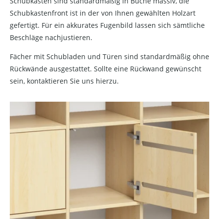
Schubkästen sind standardmäßig in Buche massiv, die
Schubkastenfront ist in der von Ihnen gewählten Holzart
gefertigt. Für ein akkurates Fugenbild lassen sich sämtliche
Beschläge nachjustieren.
Fächer mit Schubladen und Türen sind standardmäßig ohne
Rückwände ausgestattet. Sollte eine Rückwand gewünscht
sein, kontaktieren Sie uns hierzu.