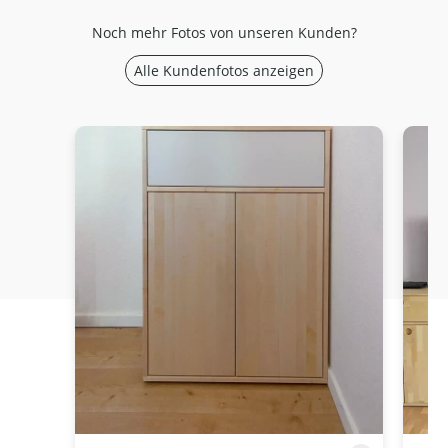
Noch mehr Fotos von unseren Kunden?
Alle Kundenfotos anzeigen