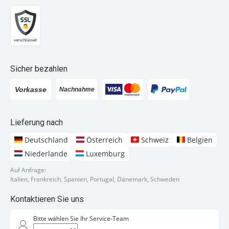
Sicher bezahlen
Lieferung nach
Deutschland
Österreich
Schweiz
Belgien
Niederlande
Luxemburg
Auf Anfrage:
Italien, Frankreich, Spanien, Portugal, Dänemark, Schweden
Kontaktieren Sie uns
Bitte wählen Sie Ihr Service-Team