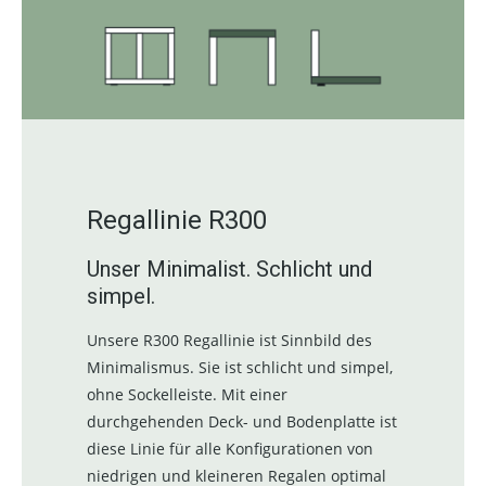
Regallinie R300
Unser Minimalist. Schlicht und
simpel.
Unsere R300 Regallinie ist Sinnbild des
Minimalismus. Sie ist schlicht und simpel,
ohne Sockelleiste. Mit einer
durchgehenden Deck- und Bodenplatte ist
diese Linie für alle Konfigurationen von
niedrigen und kleineren Regalen optimal