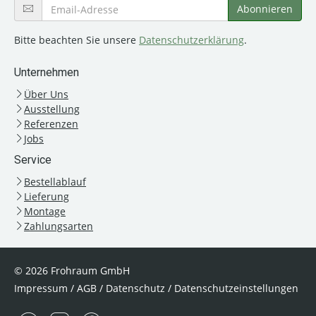
Bitte beachten Sie unsere
Datenschutzerklärung
.
Unternehmen
Über Uns
Ausstellung
Referenzen
Jobs
Service
Bestellablauf
Lieferung
Montage
Zahlungsarten
© 2026 Frohraum GmbH
Impressum
/
AGB
/
Datenschutz
/
Datenschutzeinstellungen