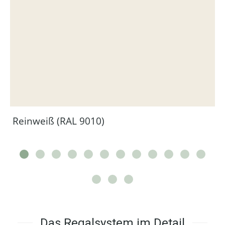
Reinweiß (RAL 9010)
Das Regalsystem im Detail