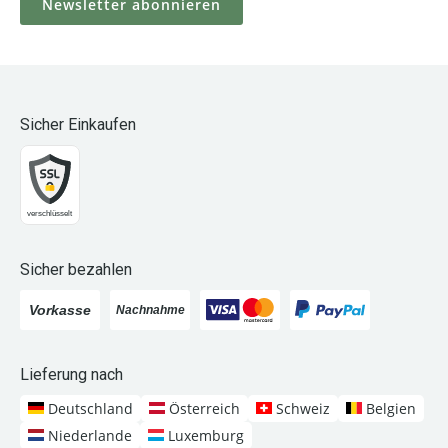
Sicher Einkaufen
Sicher bezahlen
Lieferung nach
Deutschland
Österreich
Schweiz
Belgien
Niederlande
Luxemburg