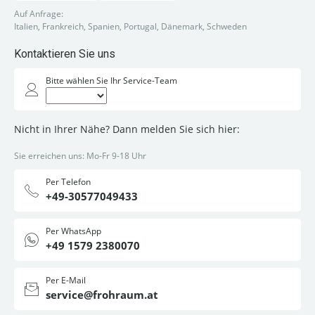
Auf Anfrage:
Italien, Frankreich, Spanien, Portugal, Dänemark, Schweden
Kontaktieren Sie uns
Bitte wählen Sie Ihr Service-Team
Nicht in Ihrer Nähe? Dann melden Sie sich hier:
Sie erreichen uns: Mo-Fr 9-18 Uhr
Per Telefon
+49-30577049433
Per WhatsApp
+49 1579 2380070
Per E-Mail
service@frohraum.at