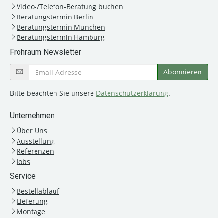
Video-/Telefon-Beratung buchen
Beratungstermin Berlin
Beratungstermin München
Beratungstermin Hamburg
Frohraum Newsletter
Bitte beachten Sie unsere
Datenschutzerklärung
.
Unternehmen
Über Uns
Ausstellung
Referenzen
Jobs
Service
Bestellablauf
Lieferung
Montage