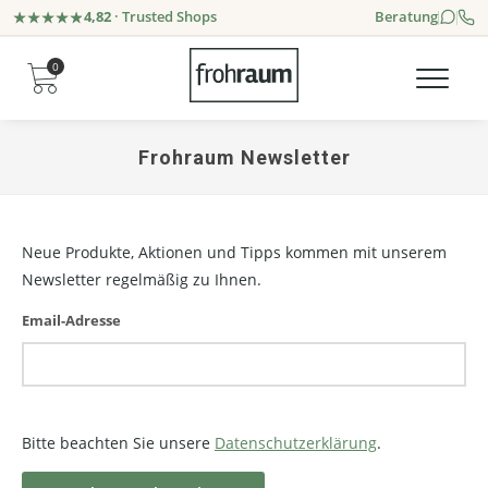
4,82
· Trusted Shops
Beratung
0
Frohraum Newsletter
Neue Produkte, Aktionen und Tipps kommen mit unserem
Newsletter regelmäßig zu Ihnen.
Email-Adresse
Bitte beachten Sie unsere
Datenschutzerklärung
.