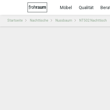
Möbel
Qualität
Bera
Startseite
Nachttische
Nussbaum
NT502 Nachttisch