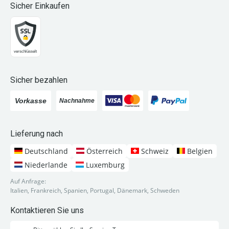
Sicher Einkaufen
Sicher bezahlen
Lieferung nach
Deutschland
Österreich
Schweiz
Belgien
Niederlande
Luxemburg
Auf Anfrage:
Italien, Frankreich, Spanien, Portugal, Dänemark, Schweden
Kontaktieren Sie uns