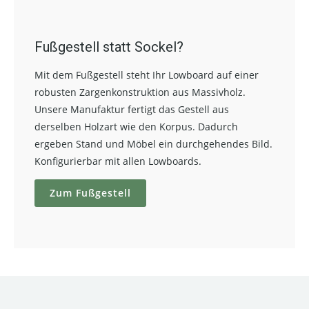
Fußgestell statt Sockel?
Mit dem Fußgestell steht Ihr Lowboard auf einer
robusten Zargenkonstruktion aus Massivholz.
Unsere Manufaktur fertigt das Gestell aus
derselben Holzart wie den Korpus. Dadurch
ergeben Stand und Möbel ein durchgehendes Bild.
Konfigurierbar mit allen Lowboards.
Zum Fußgestell