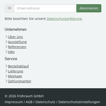
Bitte beachten Sie unsere
Datenschutzerklärung
.
Unternehmen
Über Uns
Ausstellung
Referenzen
Jobs
Service
Bestellablauf
Lieferung
Montage
Zahlungsarten
© 2026 Frohraum GmbH
Impressum
/
AGB
/
Datenschutz
/
Datenschutzeinstellungen