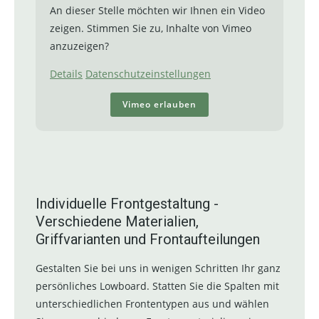
An dieser Stelle möchten wir Ihnen ein Video
zeigen. Stimmen Sie zu, Inhalte von Vimeo
anzuzeigen?
Details
Datenschutzeinstellungen
Vimeo erlauben
Individuelle Frontgestaltung -
Verschiedene Materialien,
Griffvarianten und Frontaufteilungen
Gestalten Sie bei uns in wenigen Schritten Ihr ganz
persönliches Lowboard. Statten Sie die Spalten mit
unterschiedlichen Frontentypen aus und wählen