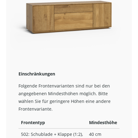
Einschränkungen
Folgende Frontenvarianten sind nur bei den
angegebenen Mindesthöhen möglich. Bitte
wählen Sie für geringere Höhen eine andere
Frontenvariante.
Frontentyp
Mindesthöhe
502: Schublade + Klappe (1:2),
40 cm