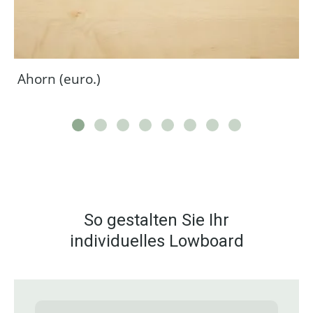
Ahorn (euro.)
So gestalten Sie Ihr
individuelles Lowboard