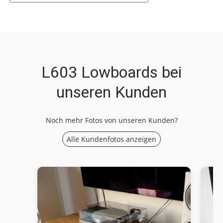
L603 Lowboards bei
unseren Kunden
Noch mehr Fotos von unseren Kunden?
Alle Kundenfotos anzeigen