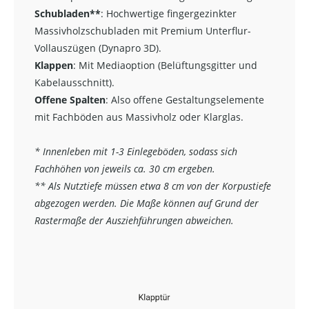
Schubladen**
:
Hochwertige fingergezinkter
Massivholzschubladen mit Premium Unterflur-
Vollauszügen (Dynapro 3D).
Klappen
: Mit Mediaoption (Belüftungsgitter und
Kabelausschnitt).
Offene Spalten
: Also offene Gestaltungselemente
mit Fachböden aus Massivholz oder Klarglas.
* Innenleben mit 1-3 Einlegeböden, sodass sich
Fachhöhen von jeweils ca. 30 cm ergeben.
** Als Nutztiefe müssen etwa 8 cm von der Korpustiefe
abgezogen werden. Die Maße können auf Grund der
Rastermaße der Ausziehführungen abweichen.