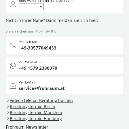
Bitte wählen Sie Ihr Service-Team
Nicht in Ihrer Nähe? Dann melden Sie sich hier:
Sie erreichen uns: Mo-Fr 9-18 Uhr
Per Telefon
+49-30577049433
Per WhatsApp
+49 1579 2380070
Per E-Mail
service@frohraum.at
Video-/Telefon-Beratung buchen
Beratungstermin Berlin
Beratungstermin München
Beratungstermin Hamburg
Frohraum Newsletter