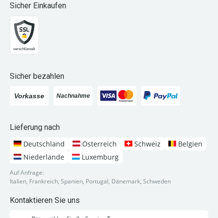
Sicher Einkaufen
Sicher bezahlen
Lieferung nach
Deutschland
Österreich
Schweiz
Belgien
Niederlande
Luxemburg
Auf Anfrage:
Italien, Frankreich, Spanien, Portugal, Dänemark, Schweden
Kontaktieren Sie uns