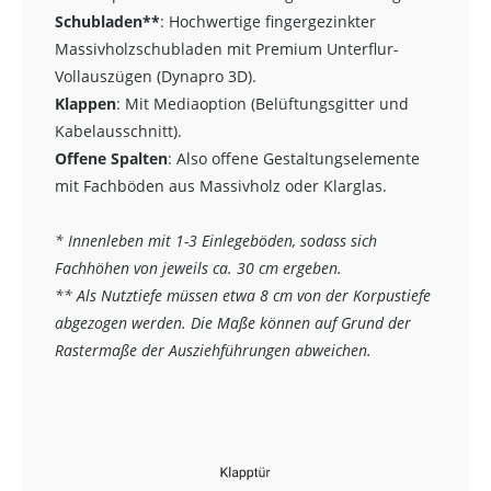
Schubladen**
:
Hochwertige fingergezinkter
Massivholzschubladen mit Premium Unterflur-
Vollauszügen (Dynapro 3D).
Klappen
: Mit Mediaoption (Belüftungsgitter und
Kabelausschnitt).
Offene Spalten
: Also offene Gestaltungselemente
mit Fachböden aus Massivholz oder Klarglas.
* Innenleben mit 1-3 Einlegeböden, sodass sich
Fachhöhen von jeweils ca. 30 cm ergeben.
** Als Nutztiefe müssen etwa 8 cm von der Korpustiefe
abgezogen werden. Die Maße können auf Grund der
Rastermaße der Ausziehführungen abweichen.