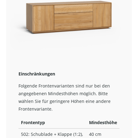
Einschränkungen
Folgende Frontenvarianten sind nur bei den
angegebenen Mindesthöhen möglich. Bitte
wählen Sie für geringere Höhen eine andere
Frontenvariante.
Frontentyp
Mindesthöhe
502: Schublade + Klappe (1:2),
40 cm