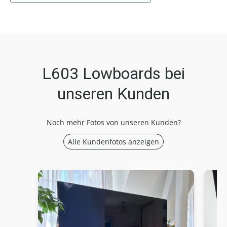
L603 Lowboards bei
unseren Kunden
Noch mehr Fotos von unseren Kunden?
Alle Kundenfotos anzeigen