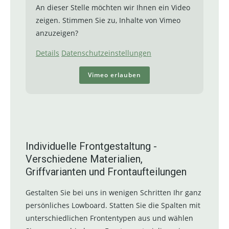
An dieser Stelle möchten wir Ihnen ein Video
zeigen. Stimmen Sie zu, Inhalte von Vimeo
anzuzeigen?
Details
Datenschutzeinstellungen
Vimeo erlauben
Individuelle Frontgestaltung -
Verschiedene Materialien,
Griffvarianten und Frontaufteilungen
Gestalten Sie bei uns in wenigen Schritten Ihr ganz
persönliches Lowboard. Statten Sie die Spalten mit
unterschiedlichen Frontentypen aus und wählen