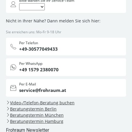
Bitte wählen Sie Ihr Service-Team
Nicht in Ihrer Nähe? Dann melden Sie sich hier:
Sie erreichen uns: Mo-Fr 9-18 Uhr
Per Telefon
+49-30577049433
Per WhatsApp
+49 1579 2380070
Per E-Mail
service@frohraum.at
Video-/Telefon-Beratung buchen
Beratungstermin Berlin
Beratungstermin München
Beratungstermin Hamburg
Frohraum Newsletter