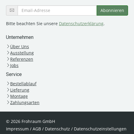
Bitte beachten Sie unsere
Datenschutzerklärung
.
Unternehmen
Über Uns
Ausstellung
Referenzen
Jobs
Service
Bestellablauf
Lieferung
Montage
Zahlungsarten
© 2026 Frohraum GmbH
Impressum
/
AGB
/
Datenschutz
/
Datenschutzeinstellungen