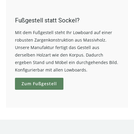
Fußgestell statt Sockel?
Mit dem Fußgestell steht Ihr Lowboard auf einer
robusten Zargenkonstruktion aus Massivholz.
Unsere Manufaktur fertigt das Gestell aus
derselben Holzart wie den Korpus. Dadurch
ergeben Stand und Möbel ein durchgehendes Bild.
Konfigurierbar mit allen Lowboards.
Zum Fußgestell