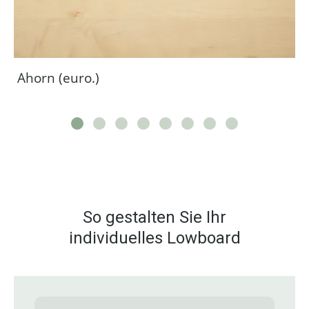
Ahorn (euro.)
So gestalten Sie Ihr
individuelles Lowboard