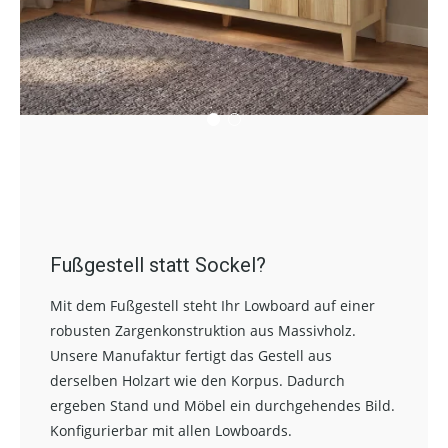
Fußgestell statt Sockel?
Mit dem Fußgestell steht Ihr Lowboard auf einer
robusten Zargenkonstruktion aus Massivholz.
Unsere Manufaktur fertigt das Gestell aus
derselben Holzart wie den Korpus. Dadurch
ergeben Stand und Möbel ein durchgehendes Bild.
Konfigurierbar mit allen Lowboards.