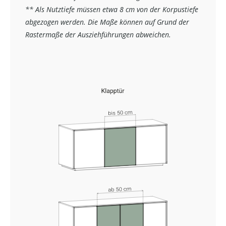
** Als Nutztiefe müssen etwa 8 cm von der Korpustiefe
abgezogen werden. Die Maße können auf Grund der
Rastermaße der Ausziehführungen abweichen.