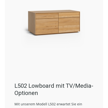
L502 Lowboard mit TV/Media-
Optionen
Mit unserem Modell L502 erwartet Sie ein