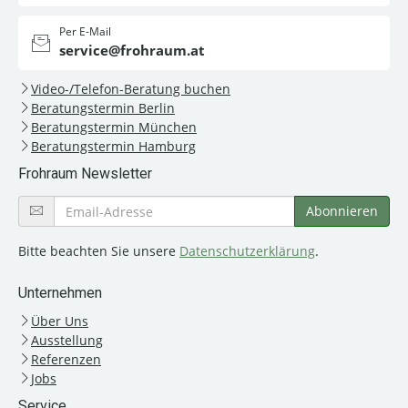
Per E-Mail
service@frohraum.at
Video-/Telefon-Beratung buchen
Beratungstermin Berlin
Beratungstermin München
Beratungstermin Hamburg
Frohraum Newsletter
Bitte beachten Sie unsere
Datenschutzerklärung
.
Unternehmen
Über Uns
Ausstellung
Referenzen
Jobs
Service