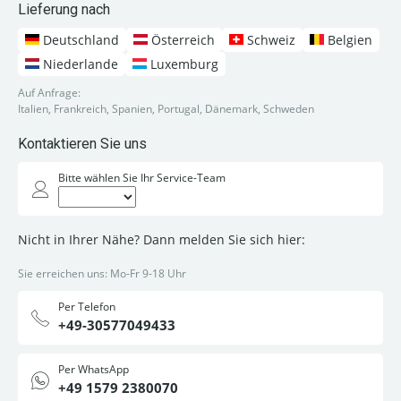
Lieferung nach
Deutschland
Österreich
Schweiz
Belgien
Niederlande
Luxemburg
Auf Anfrage:
Italien, Frankreich, Spanien, Portugal, Dänemark, Schweden
Kontaktieren Sie uns
Bitte wählen Sie Ihr Service-Team
Nicht in Ihrer Nähe? Dann melden Sie sich hier:
Sie erreichen uns: Mo-Fr 9-18 Uhr
Per Telefon
+49-30577049433
Per WhatsApp
+49 1579 2380070