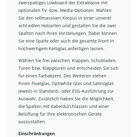
zweispaltiges Lowboard der Extraklasse mit
optionalen TV- bzw. Media-Optionen. Wählen
Sie den vollmassiven Korpus in einer unserer
acht edlen Holzarten und gestalten Sie die zwei
Spalten nach Ihren Vorstelungen. Dabei können
Sie eine Spalte oder auch die gesamte Front in
hochwertigem Farbglas anfertigen lassen.
Wählen Sie frei zwischen, Klappen, Schubladen,
Türen bzw. Klapptüren und entscheiden Sie sich
für einen Farbakzent. Des Weiteren stehen
Ihnen Floatglas, Optiwhite Glas und Satinoglas
jeweils in Standard-, oder ESG-Ausführung zur
Auswahl. Zusätzlich haben Sie die Möglichkeit,
die Spalten mit Kabeldurchlässen und einer
Belüftung für Ihre elektronischen Geräte
auszustatten.
Einschränkungen