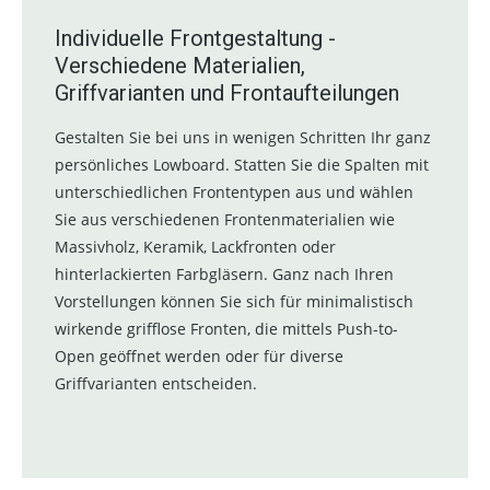
Individuelle Frontgestaltung -
Verschiedene Materialien,
Griffvarianten und Frontaufteilungen
Gestalten Sie bei uns in wenigen Schritten Ihr ganz
persönliches Lowboard. Statten Sie die Spalten mit
unterschiedlichen Frontentypen aus und wählen
Sie aus verschiedenen Frontenmaterialien wie
Massivholz, Keramik, Lackfronten oder
hinterlackierten Farbgläsern. Ganz nach Ihren
Vorstellungen können Sie sich für minimalistisch
wirkende grifflose Fronten, die mittels Push-to-
Open geöffnet werden oder für diverse
Griffvarianten entscheiden.