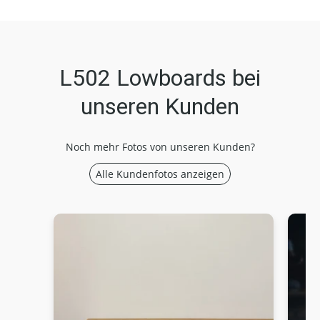
L502 Lowboards bei
unseren Kunden
Noch mehr Fotos von unseren Kunden?
Alle Kundenfotos anzeigen