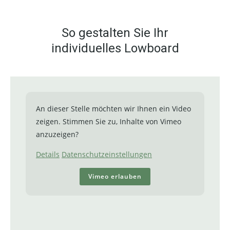
So gestalten Sie Ihr
individuelles Lowboard
An dieser Stelle möchten wir Ihnen ein Video
zeigen. Stimmen Sie zu, Inhalte von Vimeo
anzuzeigen?
Details
Datenschutzeinstellungen
Vimeo erlauben