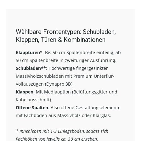
Wählbare Frontentypen: Schubladen,
Klappen, Türen & Kombinationen
Klapptüren
*:
Bis 50 cm Spaltenbreite einteilig, ab
50 cm Spaltenbreite in zweitüriger Ausführung.
Schubladen**
:
Hochwertige fingergezinkter
Massivholzschubladen mit Premium Unterflur-
Vollauszügen (Dynapro 3D).
Klappen
: Mit Mediaoption (Belüftungsgitter und
Kabelausschnitt).
Offene Spalten
: Also offene Gestaltungselemente
mit Fachböden aus Massivholz oder Klarglas.
* Innenleben mit 1-3 Einlegeböden, sodass sich
Fachhöhen von jeweils ca. 30 cm ergeben.