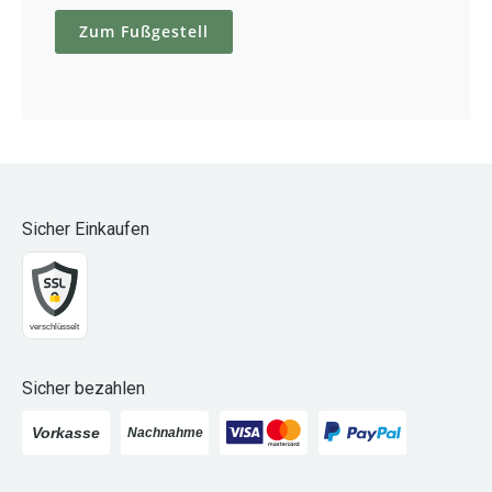
Zum Fußgestell
Sicher Einkaufen
Sicher bezahlen