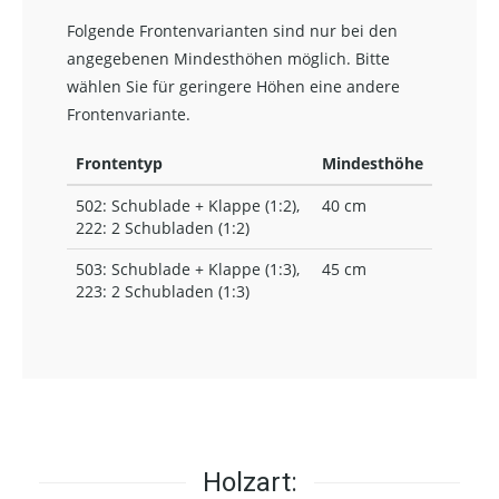
Folgende Frontenvarianten sind nur bei den
angegebenen Mindesthöhen möglich. Bitte
wählen Sie für geringere Höhen eine andere
Frontenvariante.
Frontentyp
Mindesthöhe
502: Schublade + Klappe (1:2),
40 cm
222: 2 Schubladen (1:2)
503: Schublade + Klappe (1:3),
45 cm
223: 2 Schubladen (1:3)
Holzart: