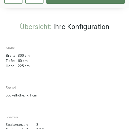
Übersicht:
Ihre Konfiguration
Maße
Breite:
300 cm
Tiefe:
60 cm
Höhe:
225 cm
Sockel
Sockelhöhe:
7,1 cm
Spalten
Spaltenanzahl:
3