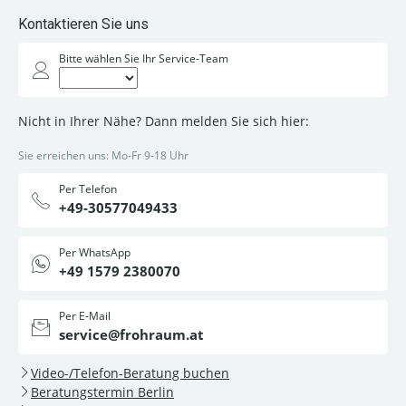
Kontaktieren Sie uns
Bitte wählen Sie Ihr Service-Team
Nicht in Ihrer Nähe? Dann melden Sie sich hier:
Sie erreichen uns: Mo-Fr 9-18 Uhr
Per Telefon
+49-30577049433
Per WhatsApp
+49 1579 2380070
Per E-Mail
service@frohraum.at
Video-/Telefon-Beratung buchen
Beratungstermin Berlin