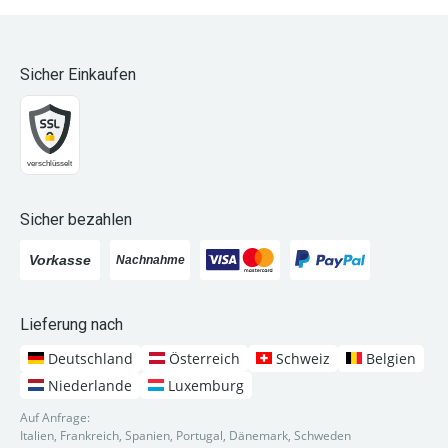
Sicher Einkaufen
Sicher bezahlen
Lieferung nach
Deutschland
Österreich
Schweiz
Belgien
Niederlande
Luxemburg
Auf Anfrage:
Italien, Frankreich, Spanien, Portugal, Dänemark, Schweden