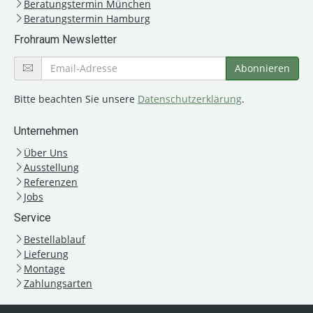
Beratungstermin München
Beratungstermin Hamburg
Frohraum Newsletter
Bitte beachten Sie unsere
Datenschutzerklärung
.
Unternehmen
Über Uns
Ausstellung
Referenzen
Jobs
Service
Bestellablauf
Lieferung
Montage
Zahlungsarten