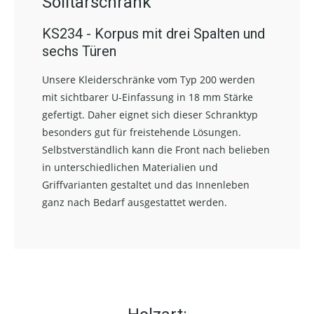
Solitärschrank
KS234 - Korpus mit drei Spalten und
sechs Türen
Unsere Kleiderschränke vom Typ 200 werden
mit sichtbarer U-Einfassung in 18 mm Stärke
gefertigt. Daher eignet sich dieser Schranktyp
besonders gut für freistehende Lösungen.
Selbstverständlich kann die Front nach belieben
in unterschiedlichen Materialien und
Griffvarianten gestaltet und das Innenleben
ganz nach Bedarf ausgestattet werden.