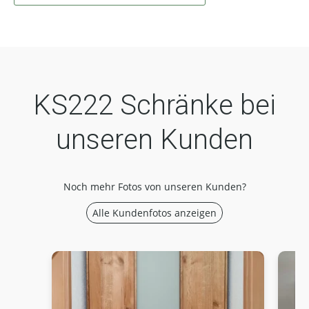
KS222 Schränke bei
unseren Kunden
Noch mehr Fotos von unseren Kunden?
Alle Kundenfotos anzeigen