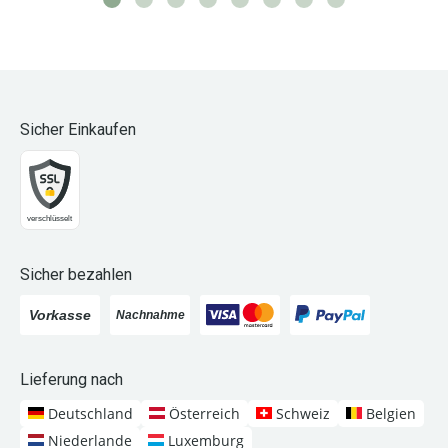
Sicher Einkaufen
Sicher bezahlen
Lieferung nach
Deutschland
Österreich
Schweiz
Belgien
Niederlande
Luxemburg