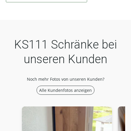
KS111 Schränke bei
unseren Kunden
Noch mehr Fotos von unseren Kunden?
Alle Kundenfotos anzeigen