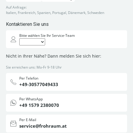
Auf Anfrage:
Italien, Frankreich, Spanien, Portugal, Dänemark, Schweden
Kontaktieren Sie uns
Bitte wählen Sie Ihr Service-Team
Nicht in Ihrer Nähe? Dann melden Sie sich hier:
Sie erreichen uns: Mo-Fr 9-18 Uhr
Per Telefon
+49-30577049433
Per WhatsApp
+49 1579 2380070
Per E-Mail
service@frohraum.at