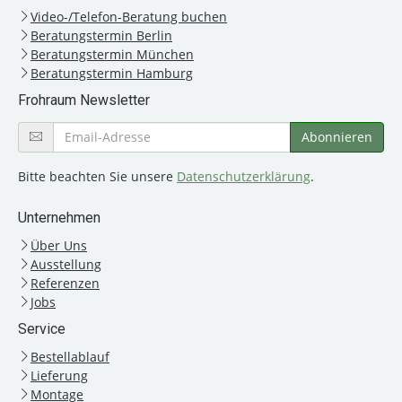
Video-/Telefon-Beratung buchen
Beratungstermin Berlin
Beratungstermin München
Beratungstermin Hamburg
Frohraum Newsletter
Bitte beachten Sie unsere
Datenschutzerklärung
.
Unternehmen
Über Uns
Ausstellung
Referenzen
Jobs
Service
Bestellablauf
Lieferung
Montage