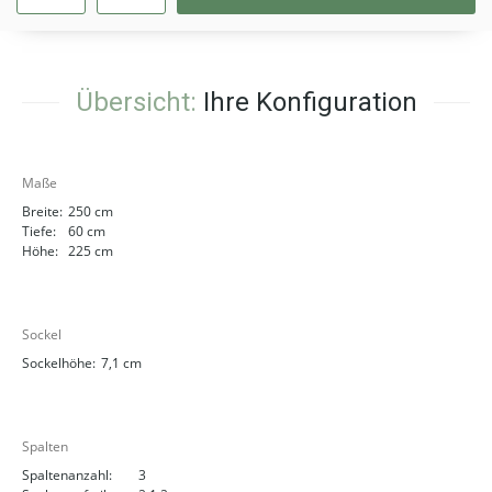
Übersicht:
Ihre Konfiguration
Maße
Breite:
250 cm
Tiefe:
60 cm
Höhe:
225 cm
Sockel
Sockelhöhe:
7,1 cm
Spalten
Spaltenanzahl:
3