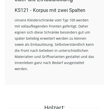
KS121 - Korpus mit zwei Spalten
Unsere Kleiderschränke vom Typ 100 werden
mit vollaufliegenden Fronten gefertigt. Daher
eignen sich diese Schränke besonders gut um
später beliebig erweitert werden zu können
sowie als Einbaulösung. Selbstverständlich kann
die Front nach belieben in unterschiedlichen
Materialien und Griffvarianten gestaltet und das
Innenleben ganz nach Bedarf ausgestattet
werden.
Holzart: