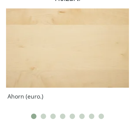
Ahorn (euro.)