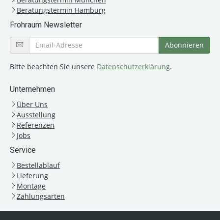
Beratungstermin Hamburg
Frohraum Newsletter
Bitte beachten Sie unsere
Datenschutzerklärung
.
Unternehmen
Über Uns
Ausstellung
Referenzen
Jobs
Service
Bestellablauf
Lieferung
Montage
Zahlungsarten