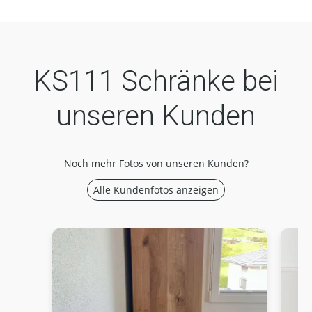
KS111 Schränke bei
unseren Kunden
Noch mehr Fotos von unseren Kunden?
Alle Kundenfotos anzeigen