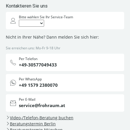
Kontaktieren Sie uns
Bitte wählen Sie Ihr Service-Team
Nicht in Ihrer Nähe? Dann melden Sie sich hier:
Sie erreichen uns: Mo-Fr 9-18 Uhr
Per Telefon
+49-30577049433
Per WhatsApp
+49 1579 2380070
Per E-Mail
service@frohraum.at
Video-/Telefon-Beratung buchen
Beratungstermin Berlin
Beratungstermin München