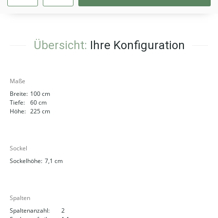
Übersicht:
Ihre Konfiguration
Maße
Breite:
100 cm
Tiefe:
60 cm
Höhe:
225 cm
Sockel
Sockelhöhe:
7,1 cm
Spalten
Spaltenanzahl:
2