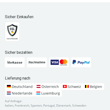
Sicher Einkaufen
Sicher bezahlen
Lieferung nach
Deutschland
Österreich
Schweiz
Belgien
Niederlande
Luxemburg
Auf Anfrage:
Italien, Frankreich, Spanien, Portugal, Dänemark, Schweden