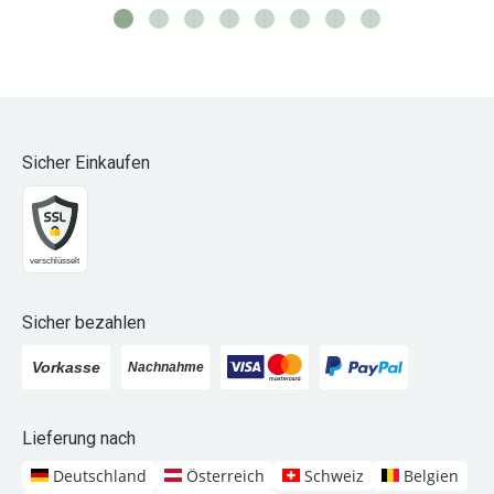
Sicher Einkaufen
Sicher bezahlen
Lieferung nach
Deutschland
Österreich
Schweiz
Belgien