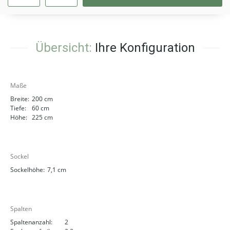
Übersicht:
Ihre Konfiguration
Maße
Breite:
200 cm
Tiefe:
60 cm
Höhe:
225 cm
Sockel
Sockelhöhe:
7,1 cm
Spalten
Spaltenanzahl:
2