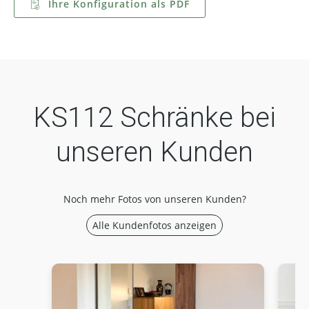
Ihre Konfiguration als PDF
KS112 Schränke bei
unseren Kunden
Noch mehr Fotos von unseren Kunden?
Alle Kundenfotos anzeigen