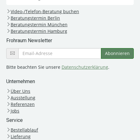
Video-/Telefon-Beratung buchen
Beratungstermin Berlin
Beratungstermin München
Beratungstermin Hamburg
Frohraum Newsletter
Bitte beachten Sie unsere
Datenschutzerklärung
.
Unternehmen
Über Uns
Ausstellung
Referenzen
Jobs
Service
Bestellablauf
Lieferung