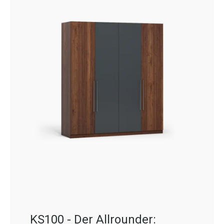
KS100 - Der Allrounder: