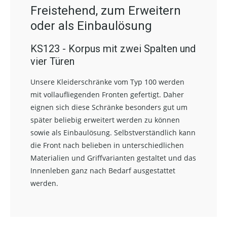
Freistehend, zum Erweitern
oder als Einbaulösung
KS123 - Korpus mit zwei Spalten und
vier Türen
Unsere Kleiderschränke vom Typ 100 werden
mit vollaufliegenden Fronten gefertigt. Daher
eignen sich diese Schränke besonders gut um
später beliebig erweitert werden zu können
sowie als Einbaulösung. Selbstverständlich kann
die Front nach belieben in unterschiedlichen
Materialien und Griffvarianten gestaltet und das
Innenleben ganz nach Bedarf ausgestattet
werden.