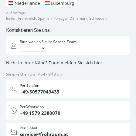
Niederlande
Luxemburg
Auf Anfrage:
Italien, Frankreich, Spanien, Portugal, Dänemark, Schweden
Kontaktieren Sie uns
Bitte wählen Sie Ihr Service-Team
Nicht in Ihrer Nähe? Dann melden Sie sich hier:
Sie erreichen uns: Mo-Fr 9-18 Uhr
Per Telefon
+49-30577049433
Per WhatsApp
+49 1579 2380070
Per E-Mail
service@frohraum.at