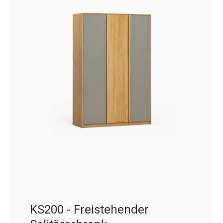
KS200 - Freistehender