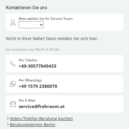
Kontaktieren Sie uns
Bitte wählen Sie Ihr Service-Team
Nicht in Ihrer Nähe? Dann melden Sie sich hier:
Sie erreichen uns: Mo-Fr 9-18 Uhr
Per Telefon
+49-30577049433
Per WhatsApp
+49 1579 2380070
Per E-Mail
service@frohraum.at
Video-/Telefon-Beratung buchen
Beratungstermin Berlin