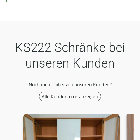
KS222 Schränke bei
unseren Kunden
Noch mehr Fotos von unseren Kunden?
Alle Kundenfotos anzeigen