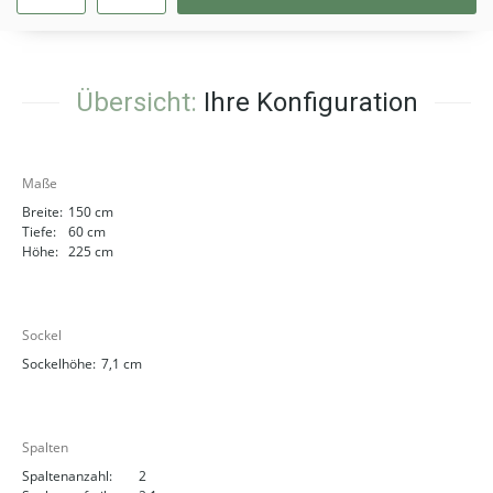
Übersicht:
Ihre Konfiguration
Maße
Breite:
150 cm
Tiefe:
60 cm
Höhe:
225 cm
Sockel
Sockelhöhe:
7,1 cm
Spalten
Spaltenanzahl:
2