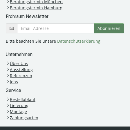
Beratungstermin München
Beratungstermin Hamburg
Frohraum Newsletter
Bitte beachten Sie unsere
Datenschutzerklärung
.
Unternehmen
Über Uns
Ausstellung
Referenzen
Jobs
Service
Bestellablauf
Lieferung
Montage
Zahlungsarten