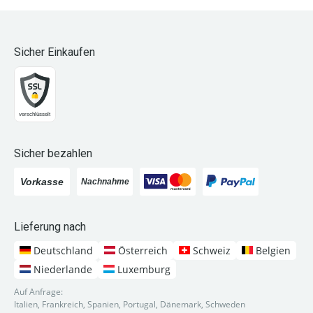
Sicher Einkaufen
Sicher bezahlen
Lieferung nach
Deutschland
Österreich
Schweiz
Belgien
Niederlande
Luxemburg
Auf Anfrage:
Italien, Frankreich, Spanien, Portugal, Dänemark, Schweden