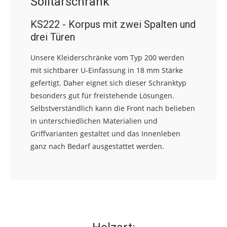
Solitärschrank
KS222 - Korpus mit zwei Spalten und
drei Türen
Unsere Kleiderschränke vom Typ 200 werden
mit sichtbarer U-Einfassung in 18 mm Stärke
gefertigt. Daher eignet sich dieser Schranktyp
besonders gut für freistehende Lösungen.
Selbstverständlich kann die Front nach belieben
in unterschiedlichen Materialien und
Griffvarianten gestaltet und das Innenleben
ganz nach Bedarf ausgestattet werden.