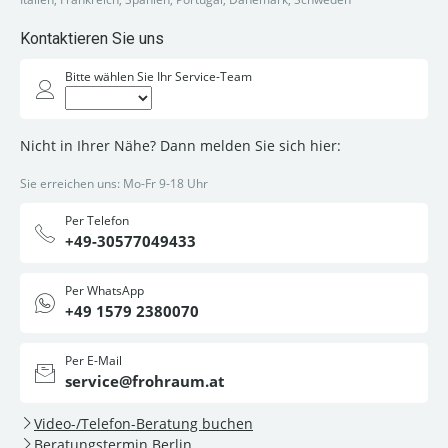
Kontaktieren Sie uns
Bitte wählen Sie Ihr Service-Team
Nicht in Ihrer Nähe? Dann melden Sie sich hier:
Sie erreichen uns: Mo-Fr 9-18 Uhr
Per Telefon
+49-30577049433
Per WhatsApp
+49 1579 2380070
Per E-Mail
service@frohraum.at
Video-/Telefon-Beratung buchen
Beratungstermin Berlin