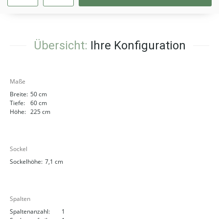
Übersicht:
Ihre Konfiguration
Maße
Breite:
50 cm
Tiefe:
60 cm
Höhe:
225 cm
Sockel
Sockelhöhe:
7,1 cm
Spalten
Spaltenanzahl:
1