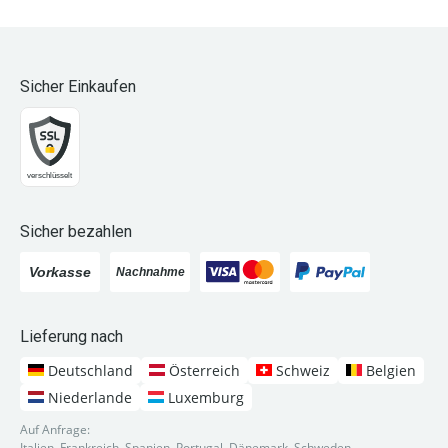
Sicher Einkaufen
Sicher bezahlen
Lieferung nach
Deutschland
Österreich
Schweiz
Belgien
Niederlande
Luxemburg
Auf Anfrage:
Italien, Frankreich, Spanien, Portugal, Dänemark, Schweden