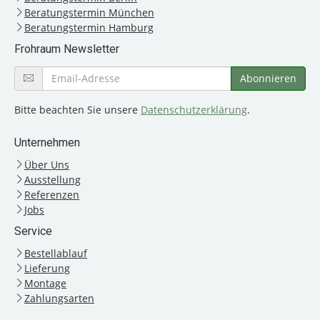
Beratungstermin München
Beratungstermin Hamburg
Frohraum Newsletter
Bitte beachten Sie unsere
Datenschutzerklärung
.
Unternehmen
Über Uns
Ausstellung
Referenzen
Jobs
Service
Bestellablauf
Lieferung
Montage
Zahlungsarten