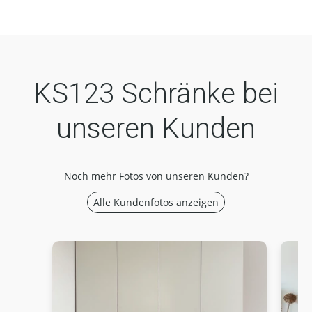
KS123 Schränke bei
unseren Kunden
Noch mehr Fotos von unseren Kunden?
Alle Kundenfotos anzeigen