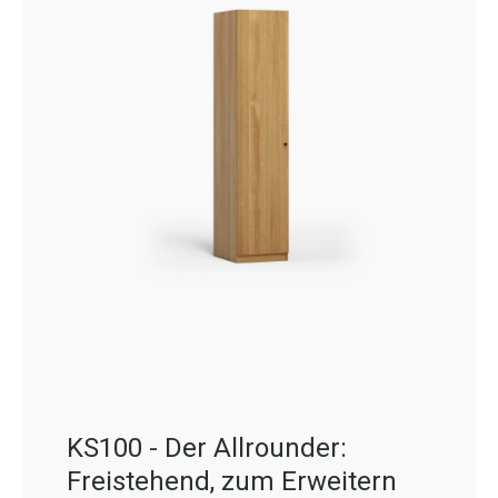
KS100 - Der Allrounder:
Freistehend, zum Erweitern