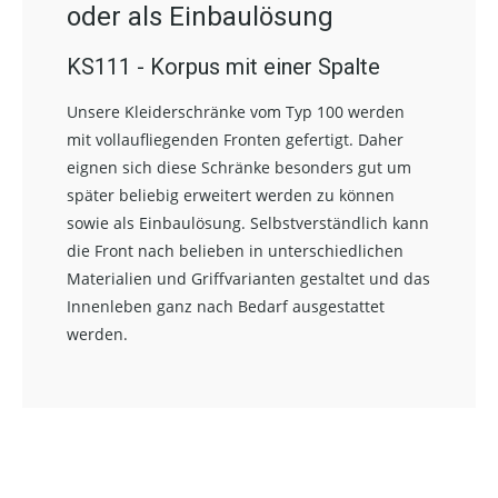
oder als Einbaulösung
KS111 - Korpus mit einer Spalte
Unsere Kleiderschränke vom Typ 100 werden
mit vollaufliegenden Fronten gefertigt. Daher
eignen sich diese Schränke besonders gut um
später beliebig erweitert werden zu können
sowie als Einbaulösung. Selbstverständlich kann
die Front nach belieben in unterschiedlichen
Materialien und Griffvarianten gestaltet und das
Innenleben ganz nach Bedarf ausgestattet
werden.