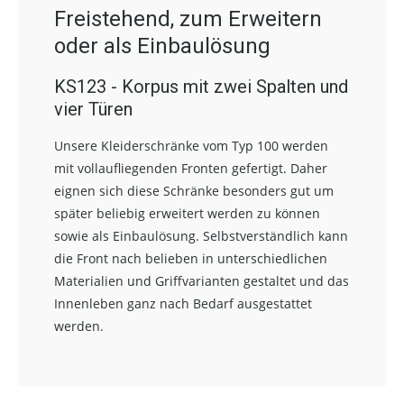
Freistehend, zum Erweitern
oder als Einbaulösung
KS123 - Korpus mit zwei Spalten und
vier Türen
Unsere Kleiderschränke vom Typ 100 werden
mit vollaufliegenden Fronten gefertigt. Daher
eignen sich diese Schränke besonders gut um
später beliebig erweitert werden zu können
sowie als Einbaulösung. Selbstverständlich kann
die Front nach belieben in unterschiedlichen
Materialien und Griffvarianten gestaltet und das
Innenleben ganz nach Bedarf ausgestattet
werden.