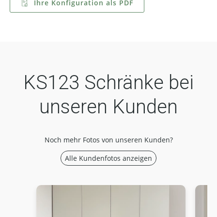
Ihre Konfiguration als PDF
KS123 Schränke bei
unseren Kunden
Noch mehr Fotos von unseren Kunden?
Alle Kundenfotos anzeigen