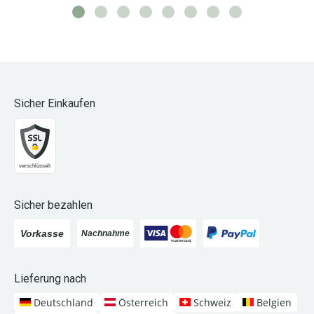
Sicher Einkaufen
Sicher bezahlen
Lieferung nach
Deutschland
Österreich
Schweiz
Belgien