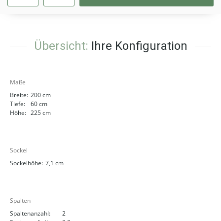
Übersicht:
Ihre Konfiguration
Maße
Breite:
200 cm
Tiefe:
60 cm
Höhe:
225 cm
Sockel
Sockelhöhe:
7,1 cm
Spalten
Spaltenanzahl:
2