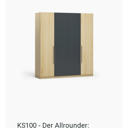
KS100 - Der Allrounder: