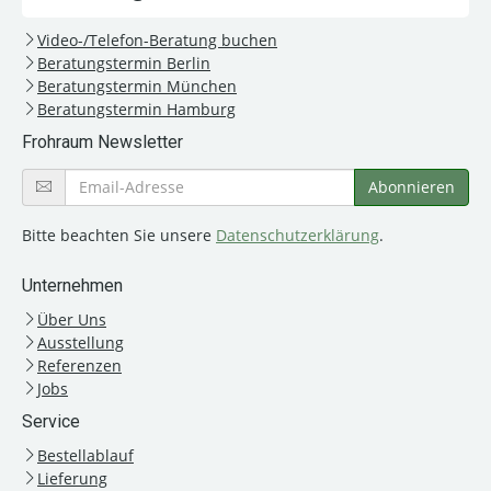
Video-/Telefon-Beratung buchen
Beratungstermin Berlin
Beratungstermin München
Beratungstermin Hamburg
Frohraum Newsletter
Bitte beachten Sie unsere
Datenschutzerklärung
.
Unternehmen
Über Uns
Ausstellung
Referenzen
Jobs
Service
Bestellablauf
Lieferung