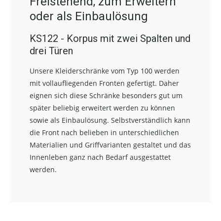
Freistehend, zum Erweitern
oder als Einbaulösung
KS122 - Korpus mit zwei Spalten und
drei Türen
Unsere Kleiderschränke vom Typ 100 werden
mit vollaufliegenden Fronten gefertigt. Daher
eignen sich diese Schränke besonders gut um
später beliebig erweitert werden zu können
sowie als Einbaulösung. Selbstverständlich kann
die Front nach belieben in unterschiedlichen
Materialien und Griffvarianten gestaltet und das
Innenleben ganz nach Bedarf ausgestattet
werden.