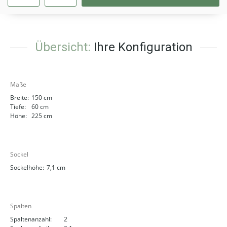
Übersicht:
Ihre Konfiguration
Maße
Breite:
150 cm
Tiefe:
60 cm
Höhe:
225 cm
Sockel
Sockelhöhe:
7,1 cm
Spalten
Spaltenanzahl:
2