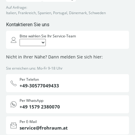
Auf Anfrage:
Italien, Frankreich, Spanien, Portugal, Dänemark, Schweden
Kontaktieren Sie uns
Bitte wählen Sie Ihr Service-Team
Nicht in Ihrer Nähe? Dann melden Sie sich hier:
Sie erreichen uns: Mo-Fr 9-18 Uhr
Per Telefon
+49-30577049433
Per WhatsApp
+49 1579 2380070
Per E-Mail
service@frohraum.at