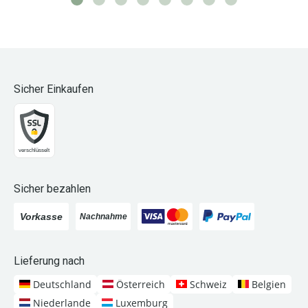
Sicher Einkaufen
Sicher bezahlen
Lieferung nach
Deutschland
Österreich
Schweiz
Belgien
Niederlande
Luxemburg