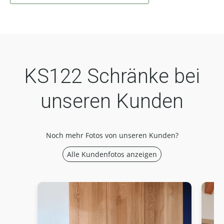
KS122 Schränke bei
unseren Kunden
Noch mehr Fotos von unseren Kunden?
Alle Kundenfotos anzeigen