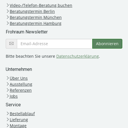
Video-/Telefon-Beratung buchen
Beratungstermin Berlin
Beratungstermin München
Beratungstermin Hamburg
Frohraum Newsletter
Bitte beachten Sie unsere
Datenschutzerklärung
.
Unternehmen
Über Uns
Ausstellung
Referenzen
Jobs
Service
Bestellablauf
Lieferung
Montage