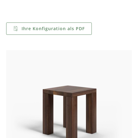
Ihre Konfiguration als PDF