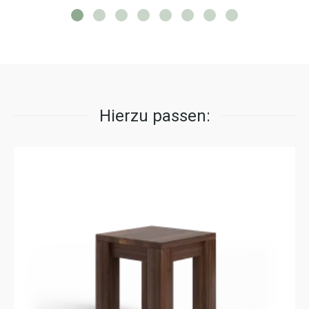
Hierzu passen: