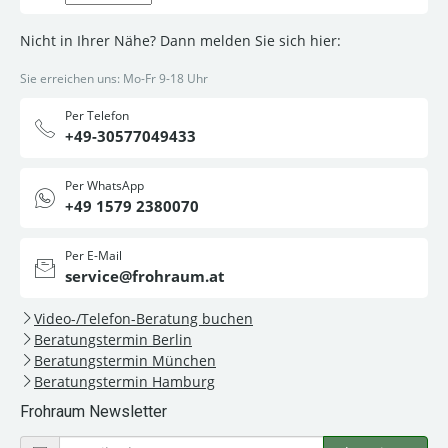
Nicht in Ihrer Nähe? Dann melden Sie sich hier:
Sie erreichen uns: Mo-Fr 9-18 Uhr
Per Telefon
+49-30577049433
Per WhatsApp
+49 1579 2380070
Per E-Mail
service@frohraum.at
Video-/Telefon-Beratung buchen
Beratungstermin Berlin
Beratungstermin München
Beratungstermin Hamburg
Frohraum Newsletter