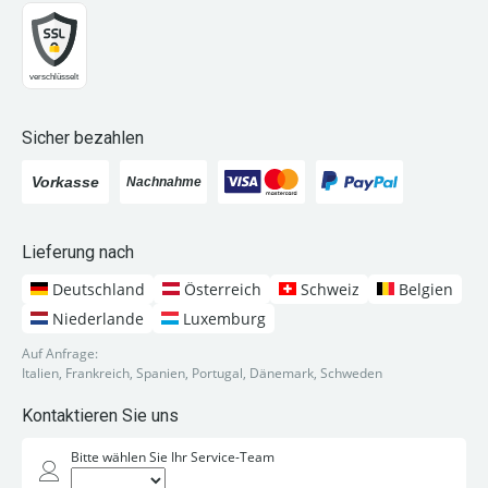
Sicher bezahlen
Lieferung nach
Deutschland
Österreich
Schweiz
Belgien
Niederlande
Luxemburg
Auf Anfrage:
Italien, Frankreich, Spanien, Portugal, Dänemark, Schweden
Kontaktieren Sie uns
Bitte wählen Sie Ihr Service-Team