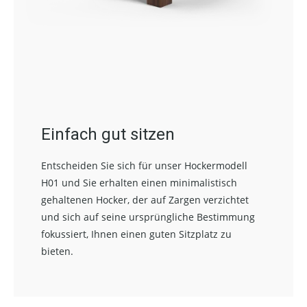
Einfach gut sitzen
Entscheiden Sie sich für unser Hockermodell
H01 und Sie erhalten einen minimalistisch
gehaltenen Hocker, der auf Zargen verzichtet
und sich auf seine ursprüngliche Bestimmung
fokussiert, Ihnen einen guten Sitzplatz zu
bieten.