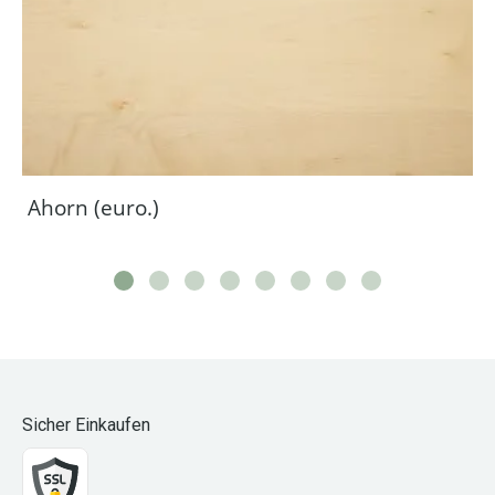
Ahorn (euro.)
Sicher Einkaufen