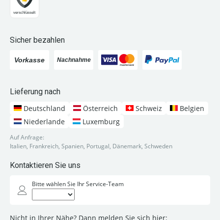
Sicher bezahlen
Lieferung nach
Deutschland
Österreich
Schweiz
Belgien
Niederlande
Luxemburg
Auf Anfrage:
Italien, Frankreich, Spanien, Portugal, Dänemark, Schweden
Kontaktieren Sie uns
Bitte wählen Sie Ihr Service-Team
Nicht in Ihrer Nähe? Dann melden Sie sich hier: