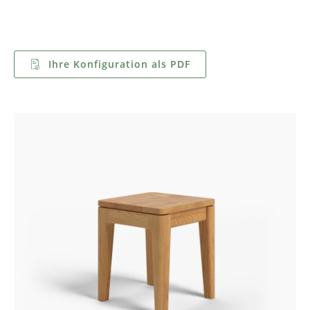
Ihre Konfiguration als PDF