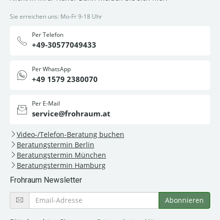
Sie erreichen uns: Mo-Fr 9-18 Uhr
Per Telefon
+49-30577049433
Per WhatsApp
+49 1579 2380070
Per E-Mail
service@frohraum.at
Video-/Telefon-Beratung buchen
Beratungstermin Berlin
Beratungstermin München
Beratungstermin Hamburg
Frohraum Newsletter