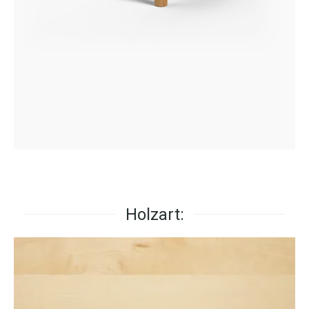
Holzart: