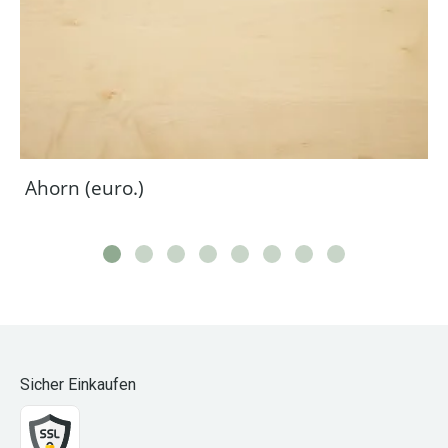
Ahorn (euro.)
Sicher Einkaufen