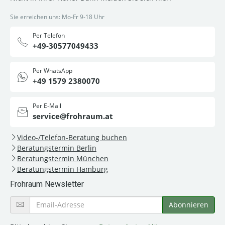
Sie erreichen uns: Mo-Fr 9-18 Uhr
Per Telefon
+49-30577049433
Per WhatsApp
+49 1579 2380070
Per E-Mail
service@frohraum.at
Video-/Telefon-Beratung buchen
Beratungstermin Berlin
Beratungstermin München
Beratungstermin Hamburg
Frohraum Newsletter