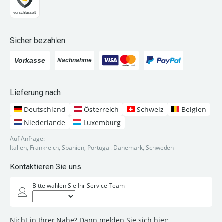
Sicher bezahlen
Lieferung nach
Deutschland
Österreich
Schweiz
Belgien
Niederlande
Luxemburg
Auf Anfrage:
Italien, Frankreich, Spanien, Portugal, Dänemark, Schweden
Kontaktieren Sie uns
Bitte wählen Sie Ihr Service-Team
Nicht in Ihrer Nähe? Dann melden Sie sich hier: