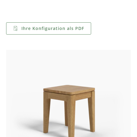
Ihre Konfiguration als PDF