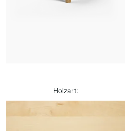
Holzart: