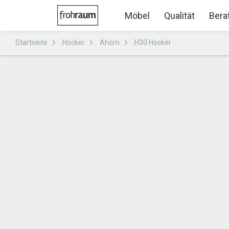
Möbel
Qualität
Bera
Startseite
Hocker
Ahorn
H30 Hocker