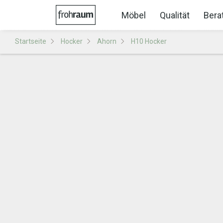
Möbel
Qualität
Bera
Startseite
Hocker
Ahorn
H10 Hocker