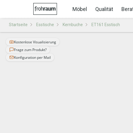
Möbel
Qualität
Bera
Startseite
Esstische
Kernbuche
ET161 Esstisch
Kostenlose Visualisierung
Frage zum Produkt?
Konfiguration per Mail