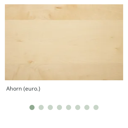
Ahorn (euro.)