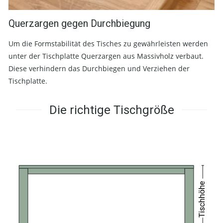
Querzargen gegen Durchbiegung
Um die Formstabilität des Tisches zu gewährleisten werden
unter der Tischplatte Querzargen aus Massivholz verbaut.
Diese verhindern das Durchbiegen und Verziehen der
Tischplatte.
Die richtige Tischgröße