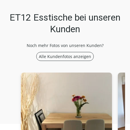
ET12 Esstische bei unseren
Kunden
Noch mehr Fotos von unseren Kunden?
Alle Kundenfotos anzeigen