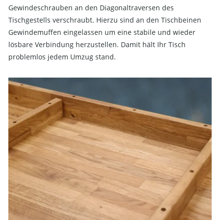
Gewindeschrauben an den Diagonaltraversen des
Tischgestells verschraubt. Hierzu sind an den Tischbeinen
Gewindemuffen eingelassen um eine stabile und wieder
lösbare Verbindung herzustellen. Damit hält Ihr Tisch
problemlos jedem Umzug stand.