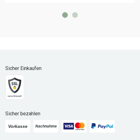
Sicher Einkaufen
Sicher bezahlen