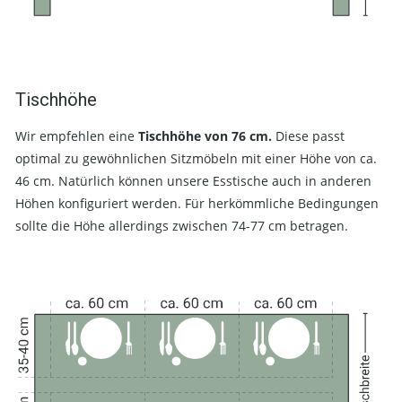
Tischhöhe
Wir empfehlen eine
Tischhöhe von 76 cm.
Diese passt
optimal zu gewöhnlichen Sitzmöbeln mit einer Höhe von ca.
46 cm. Natürlich können unsere Esstische auch in anderen
Höhen konfiguriert werden. Für herkömmliche Bedingungen
sollte die Höhe allerdings zwischen 74-77 cm betragen.