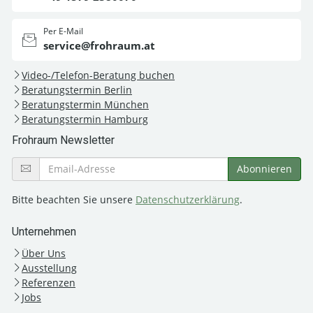
Per E-Mail
service@frohraum.at
Video-/Telefon-Beratung buchen
Beratungstermin Berlin
Beratungstermin München
Beratungstermin Hamburg
Frohraum Newsletter
Bitte beachten Sie unsere
Datenschutzerklärung
.
Unternehmen
Über Uns
Ausstellung
Referenzen
Jobs