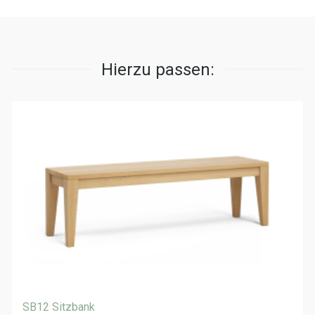
Hierzu passen:
SB12 Sitzbank