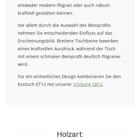
entweder modern-filigran oder auch robust-
kraftvoll gestalten können.
Vor allem durch die Auswahl des Beinprofils
nehmen Sie entscheidenden Einfluss auf das
Erscheinungsbild. Breitere Tischbeine bewirken
einen kraftvollen Ausdruck, während der Tisch
mit einem schmalen Beinprofil deutlich filigraner
wird.
Für ein einheitliches Design kombinieren Sie den
Esstisch ET12 mit unserer
Sitzbank SB12
.
Holzart: