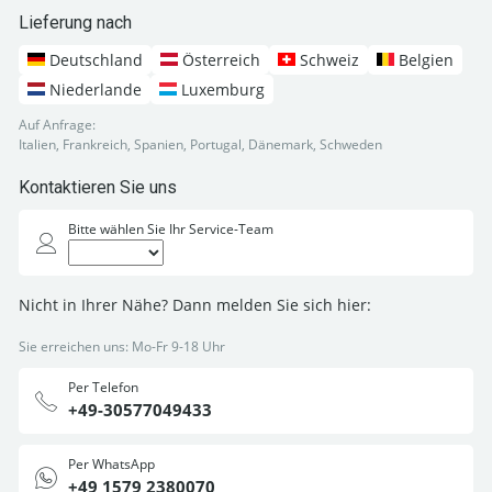
Lieferung nach
Deutschland
Österreich
Schweiz
Belgien
Niederlande
Luxemburg
Auf Anfrage:
Italien, Frankreich, Spanien, Portugal, Dänemark, Schweden
Kontaktieren Sie uns
Bitte wählen Sie Ihr Service-Team
Nicht in Ihrer Nähe? Dann melden Sie sich hier:
Sie erreichen uns: Mo-Fr 9-18 Uhr
Per Telefon
+49-30577049433
Per WhatsApp
+49 1579 2380070