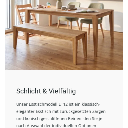
Schlicht & Vielfältig
Unser Esstischmodell ET12 ist ein klassisch-
eleganter Esstisch mit zurückgesetzten Zargen
und konisch geschliffenen Beinen, den Sie je
nach Auswahl der individuellen Optionen