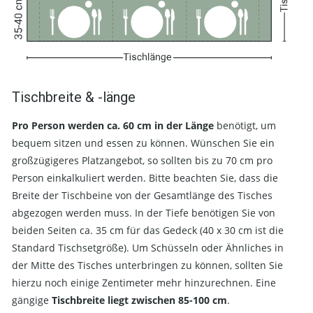
Tischbreite & -länge
Pro Person werden ca. 60 cm in der Länge
benötigt, um
bequem sitzen und essen zu können. Wünschen Sie ein
großzügigeres Platzangebot, so sollten bis zu 70 cm pro
Person einkalkuliert werden. Bitte beachten Sie, dass die
Breite der Tischbeine von der Gesamtlänge des Tisches
abgezogen werden muss. In der Tiefe benötigen Sie von
beiden Seiten ca. 35 cm für das Gedeck (40 x 30 cm ist die
Standard Tischsetgröße). Um Schüsseln oder Ähnliches in
der Mitte des Tisches unterbringen zu können, sollten Sie
hierzu noch einige Zentimeter mehr hinzurechnen. Eine
gängige
Tischbreite liegt zwischen 85-100 cm
.