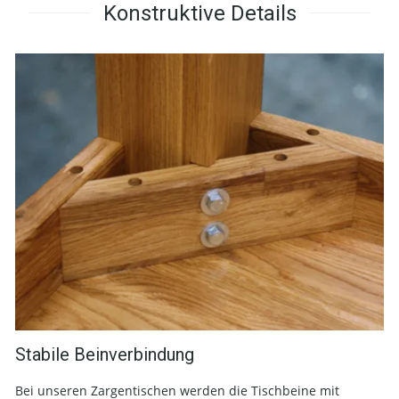
Konstruktive Details
Stabile Beinverbindung
Bei unseren Zargentischen werden die Tischbeine mit