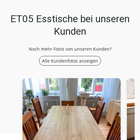
ET05 Esstische bei unseren
Kunden
Noch mehr Fotos von unseren Kunden?
Alle Kundenfotos anzeigen