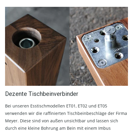
Dezente Tischbeinverbinder
Bei unseren Esstischmodellen ET01, ET02 und ET05
verwenden wir die raffinierten Tischbeinbeschläge der Firma
Meyer. Diese sind von außen unsichtbar und lassen sich
durch eine kleine Bohrung am Bein mit einem Imbus