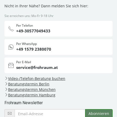
Nicht in Ihrer Nähe? Dann melden Sie sich hier:
Sie erreichen uns: Mo-Fr 9-18 Uhr
Per Telefon
+49-30577049433
Per WhatsApp
+49 1579 2380070
Per E-Mail
service@frohraum.at
Video-/Telefon-Beratung buchen
Beratungstermin Berlin
Beratungstermin München
Beratungstermin Hamburg
Frohraum Newsletter