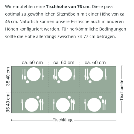
Wir empfehlen eine
Tischhöhe von 76 cm.
Diese passt
optimal zu gewöhnlichen Sitzmöbeln mit einer Höhe von ca.
46 cm. Natürlich können unsere Esstische auch in anderen
Höhen konfiguriert werden. Für herkömmliche Bedingungen
sollte die Höhe allerdings zwischen 74-77 cm betragen.