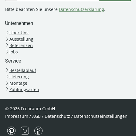
Bitte beachten Sie unsere
Datenschutzerklärung
.
Unternehmen
Über Uns
Ausstellung
Referenzen
Jobs
Service
Bestellablauf
Lieferung
Montage
Zahlungsarten
© 2026 Frohraum GmbH
Impressum
/
AGB
/
Datenschutz
/
Datenschutzeinstellungen