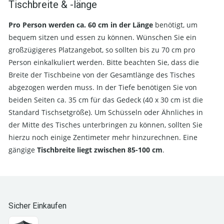
Tischbreite & -länge
Pro Person werden ca. 60 cm in der Länge
benötigt, um
bequem sitzen und essen zu können. Wünschen Sie ein
großzügigeres Platzangebot, so sollten bis zu 70 cm pro
Person einkalkuliert werden. Bitte beachten Sie, dass die
Breite der Tischbeine von der Gesamtlänge des Tisches
abgezogen werden muss. In der Tiefe benötigen Sie von
beiden Seiten ca. 35 cm für das Gedeck (40 x 30 cm ist die
Standard Tischsetgröße). Um Schüsseln oder Ähnliches in
der Mitte des Tisches unterbringen zu können, sollten Sie
hierzu noch einige Zentimeter mehr hinzurechnen. Eine
gängige
Tischbreite liegt zwischen 85-100 cm
.
Sicher Einkaufen