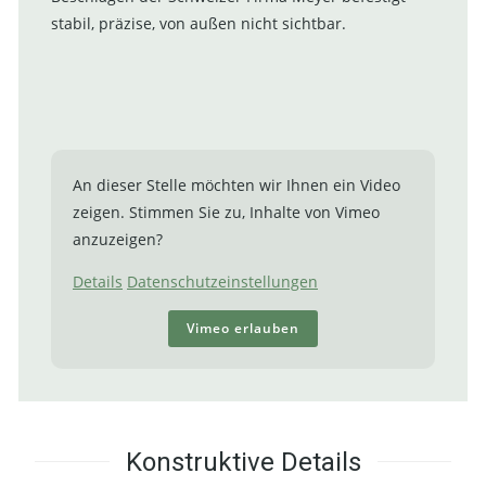
stabil, präzise, von außen nicht sichtbar.
An dieser Stelle möchten wir Ihnen ein Video
zeigen. Stimmen Sie zu, Inhalte von Vimeo
anzuzeigen?
Details
Datenschutzeinstellungen
Vimeo erlauben
Konstruktive Details