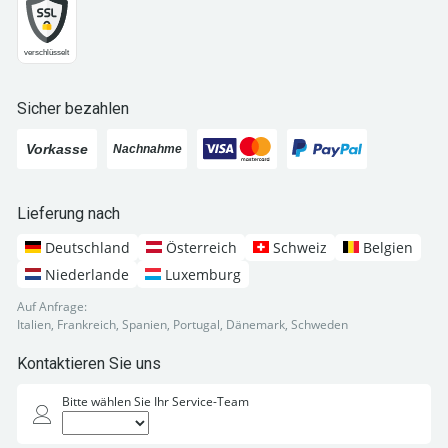
Sicher bezahlen
Lieferung nach
Deutschland
Österreich
Schweiz
Belgien
Niederlande
Luxemburg
Auf Anfrage:
Italien, Frankreich, Spanien, Portugal, Dänemark, Schweden
Kontaktieren Sie uns
Bitte wählen Sie Ihr Service-Team