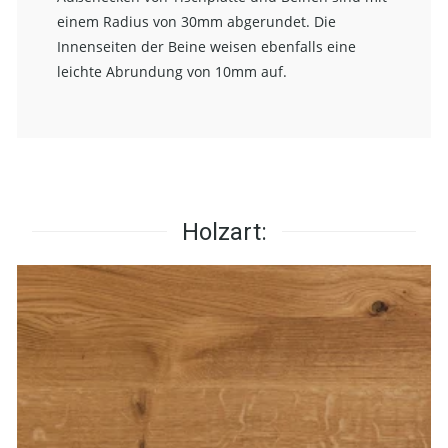
einem Radius von 30mm abgerundet. Die
Innenseiten der Beine weisen ebenfalls eine
leichte Abrundung von 10mm auf.
Holzart: