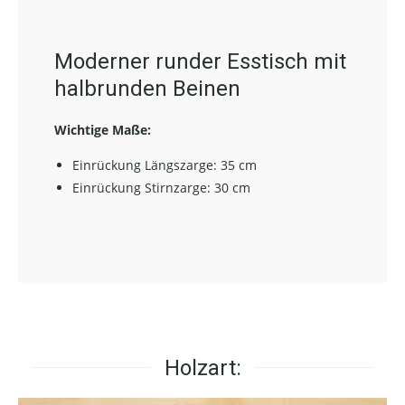
Moderner runder Esstisch mit
halbrunden Beinen
Wichtige Maße:
Einrückung Längszarge: 35 cm
Einrückung Stirnzarge: 30 cm
Holzart: