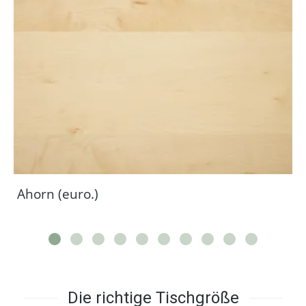
Ahorn (euro.)
Die richtige Tischgröße