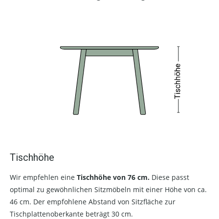
Tischhöhe
Wir empfehlen eine
Tischhöhe von 76 cm.
Diese passt
optimal zu gewöhnlichen Sitzmöbeln mit einer Höhe von ca.
46 cm. Der empfohlene Abstand von Sitzfläche zur
Tischplattenoberkante beträgt 30 cm.