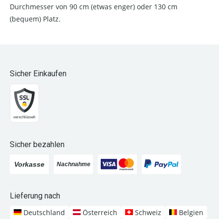
Durchmesser von 90 cm (etwas enger) oder 130 cm
(bequem) Platz.
Sicher Einkaufen
Sicher bezahlen
Lieferung nach
Deutschland
Österreich
Schweiz
Belgien