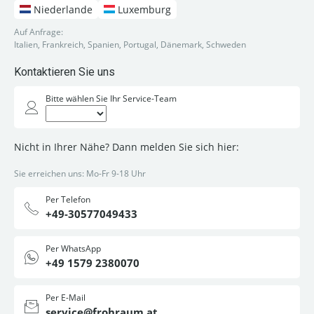
Niederlande
Luxemburg
Auf Anfrage:
Italien, Frankreich, Spanien, Portugal, Dänemark, Schweden
Kontaktieren Sie uns
Bitte wählen Sie Ihr Service-Team
Nicht in Ihrer Nähe? Dann melden Sie sich hier:
Sie erreichen uns: Mo-Fr 9-18 Uhr
Per Telefon
+49-30577049433
Per WhatsApp
+49 1579 2380070
Per E-Mail
service@frohraum.at