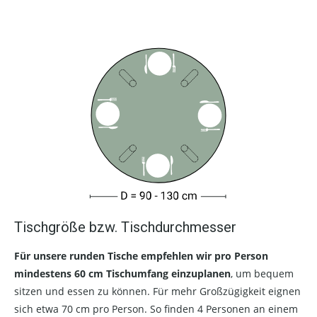
Tischgröße bzw. Tischdurchmesser
Für unsere runden Tische empfehlen wir pro Person
mindestens 60 cm Tischumfang einzuplanen
, um bequem
sitzen und essen zu können. Für mehr Großzügigkeit eignen
sich etwa 70 cm pro Person. So finden 4 Personen an einem