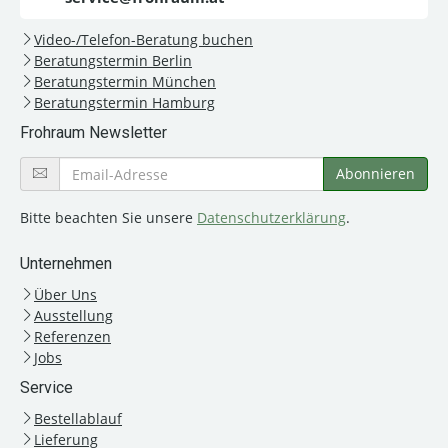
Video-/Telefon-Beratung buchen
Beratungstermin Berlin
Beratungstermin München
Beratungstermin Hamburg
Frohraum Newsletter
Bitte beachten Sie unsere
Datenschutzerklärung
.
Unternehmen
Über Uns
Ausstellung
Referenzen
Jobs
Service
Bestellablauf
Lieferung