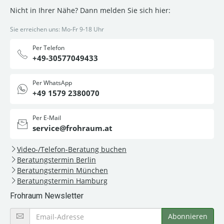
Nicht in Ihrer Nähe? Dann melden Sie sich hier:
Sie erreichen uns: Mo-Fr 9-18 Uhr
Per Telefon
+49-30577049433
Per WhatsApp
+49 1579 2380070
Per E-Mail
service@frohraum.at
Video-/Telefon-Beratung buchen
Beratungstermin Berlin
Beratungstermin München
Beratungstermin Hamburg
Frohraum Newsletter