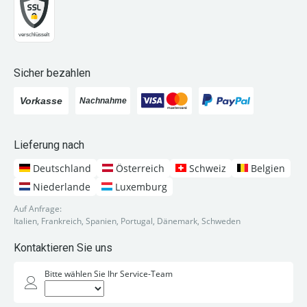
Sicher bezahlen
Lieferung nach
Deutschland
Österreich
Schweiz
Belgien
Niederlande
Luxemburg
Auf Anfrage:
Italien, Frankreich, Spanien, Portugal, Dänemark, Schweden
Kontaktieren Sie uns
Bitte wählen Sie Ihr Service-Team