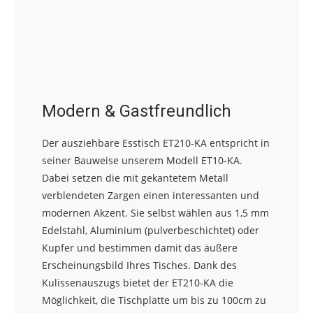
Modern & Gastfreundlich
Der ausziehbare Esstisch ET210-KA entspricht in
seiner Bauweise unserem Modell ET10-KA.
Dabei setzen die mit gekantetem Metall
verblendeten Zargen einen interessanten und
modernen Akzent. Sie selbst wählen aus 1,5 mm
Edelstahl, Aluminium (pulverbeschichtet) oder
Kupfer und bestimmen damit das äußere
Erscheinungsbild Ihres Tisches. Dank des
Kulissenauszugs bietet der ET210-KA die
Möglichkeit, die Tischplatte um bis zu 100cm zu