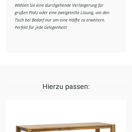
Wählen Sie eine durchgehende Verlängerung für
großen Platz oder eine zweigeteilte Lösung, um den
Tisch bei Bedarf nur um eine Hälfte zu erweitern.
Perfekt für jede Gelegenheit!
Hierzu passen: