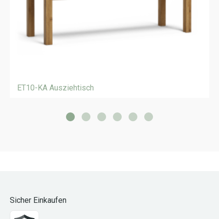
ET10-KA Ausziehtisch
Sicher Einkaufen