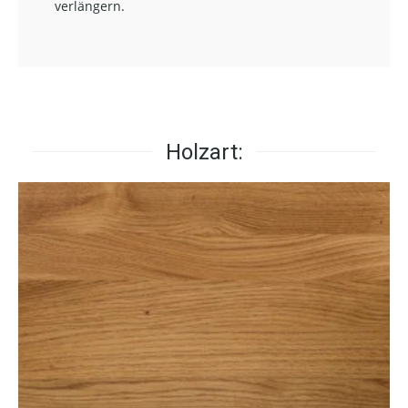
verlängern.
Holzart: