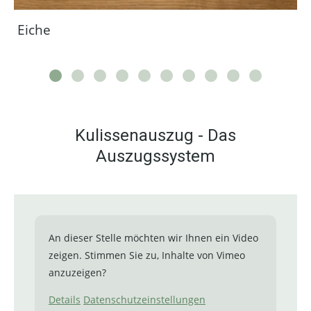
Eiche
Kulissenauszug - Das
Auszugssystem
An dieser Stelle möchten wir Ihnen ein Video
zeigen. Stimmen Sie zu, Inhalte von Vimeo
anzuzeigen?
Details
Datenschutzeinstellungen