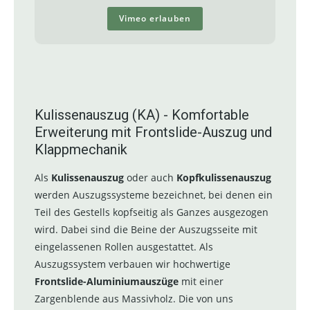
Vimeo erlauben
Kulissenauszug (KA) - Komfortable
Erweiterung mit Frontslide-Auszug und
Klappmechanik
Als
Kulissenauszug
oder auch
Kopfkulissenauszug
werden Auszugssysteme bezeichnet, bei denen ein
Teil des Gestells kopfseitig als Ganzes ausgezogen
wird. Dabei sind die Beine der Auszugsseite mit
eingelassenen Rollen ausgestattet. Als
Auszugssystem verbauen wir hochwertige
Frontslide-Aluminiumauszüge
mit einer
Zargenblende aus Massivholz. Die von uns