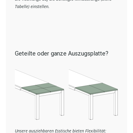
Tabelle) einstellen.
Geteilte oder ganze Auszugsplatte?
Unsere ausziehbaren Esstische bieten Flexibilität: