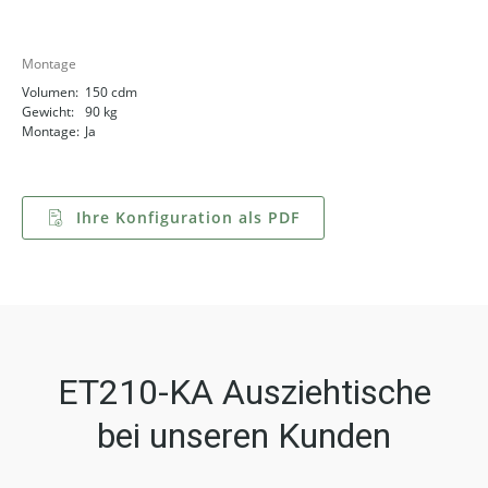
Montage
Volumen:
150 cdm
Gewicht:
90 kg
Montage:
Ja
Ihre Konfiguration als PDF
ET210-KA Ausziehtische
bei unseren Kunden