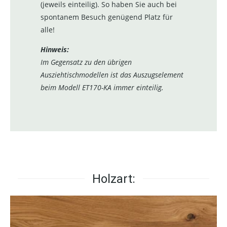
(jeweils einteilig). So haben Sie auch bei
spontanem Besuch genügend Platz für
alle!
Hinweis:
Im Gegensatz zu den übrigen
Ausziehtischmodellen ist das Auszugselement
beim Modell ET170-KA immer einteilig.
Holzart: