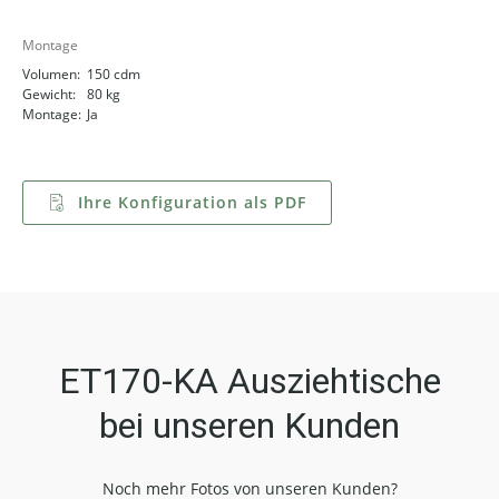
Montage
Volumen:
150 cdm
Gewicht:
80 kg
Montage:
Ja
Ihre Konfiguration als PDF
ET170-KA Ausziehtische
bei unseren Kunden
Noch mehr Fotos von unseren Kunden?