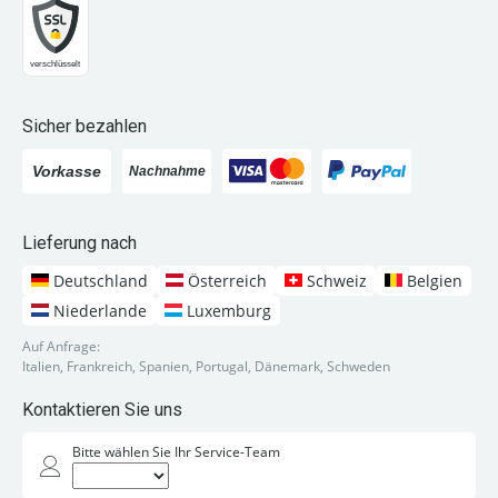
Sicher bezahlen
Lieferung nach
Deutschland
Österreich
Schweiz
Belgien
Niederlande
Luxemburg
Auf Anfrage:
Italien, Frankreich, Spanien, Portugal, Dänemark, Schweden
Kontaktieren Sie uns
Bitte wählen Sie Ihr Service-Team