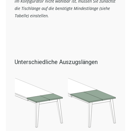
im Konfigurator nicht wählbar ist, müssen Sie zunächst
die Tischlänge auf die benötigte Mindestlänge (siehe
Tabelle) einstellen.
Unterschiedliche Auszugslängen