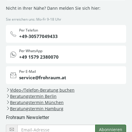
Nicht in Ihrer Nähe? Dann melden Sie sich hier:
Sie erreichen uns: Mo-Fr 9-18 Uhr
Per Telefon
+49-30577049433
Per WhatsApp
+49 1579 2380070
Per E-Mail
service@frohraum.at
Video-/Telefon-Beratung buchen
Beratungstermin Berlin
Beratungstermin München
Beratungstermin Hamburg
Frohraum Newsletter