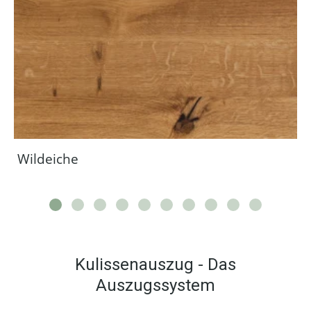
Wildeiche
Kulissenauszug - Das
Auszugssystem