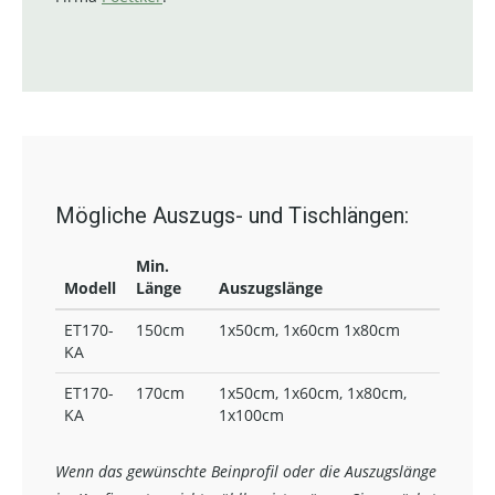
Mögliche Auszugs- und Tischlängen:
Min.
Modell
Länge
Auszugslänge
ET170-
150cm
1x50cm, 1x60cm 1x80cm
KA
ET170-
170cm
1x50cm, 1x60cm, 1x80cm,
KA
1x100cm
Wenn das gewünschte Beinprofil oder die Auszugslänge