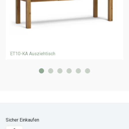
ET10-KA Ausziehtisch
Sicher Einkaufen