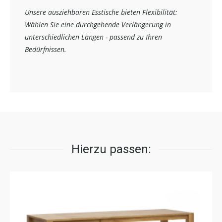
Unsere ausziehbaren Esstische bieten Flexibilität:
Wählen Sie eine durchgehende Verlängerung in
unterschiedlichen Längen - passend zu Ihren
Bedürfnissen.
Hierzu passen: