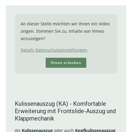
An dieser Stelle möchten wir Ihnen ein Video
zeigen. Stimmen Sie zu, Inhalte von Vimeo
anzuzeigen?
Details
Datenschutzeinstellungen
Vimeo erlauben
Kulissenauszug (KA) - Komfortable
Erweiterung mit Frontslide-Auszug und
Klappmechanik
Als
Kulissenauszug
oder auch
Kopfkulissenauszug