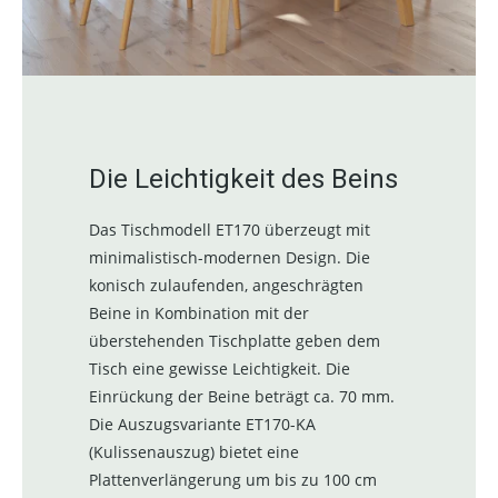
Die Leichtigkeit des Beins
Das Tischmodell ET170 überzeugt mit
minimalistisch-modernen Design. Die
konisch zulaufenden, angeschrägten
Beine in Kombination mit der
überstehenden Tischplatte geben dem
Tisch eine gewisse Leichtigkeit. Die
Einrückung der Beine beträgt ca. 70 mm.
Die Auszugsvariante ET170-KA
(Kulissenauszug) bietet eine
Plattenverlängerung um bis zu 100 cm